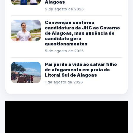
Alagoas
5 de agosto de 2026
Convenção confirma
candidatura de JHC ao Governo
de Alagoas, mas ausência do
candidato gera
questionamentos
5 de agosto de 2026
Pai perde a vida ao salvar filho
de afogamento em praia do
Litoral Sul de Alagoas
1 de agosto de 2026