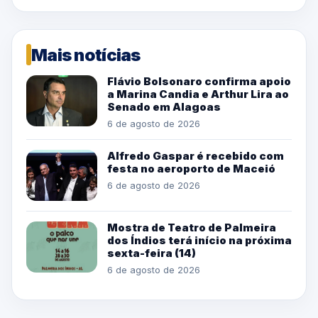
Mais notícias
Flávio Bolsonaro confirma apoio
a Marina Candia e Arthur Lira ao
Senado em Alagoas
6 de agosto de 2026
Alfredo Gaspar é recebido com
festa no aeroporto de Maceió
6 de agosto de 2026
Mostra de Teatro de Palmeira
dos Índios terá início na próxima
sexta-feira (14)
6 de agosto de 2026