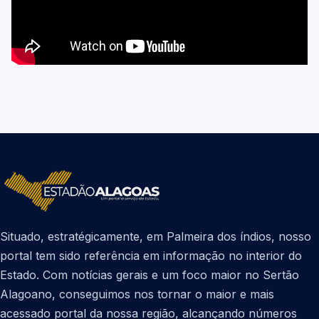
Situado, estratégicamente, em Palmeira dos índios, nosso
portal tem sido referência em informação no interior do
Estado. Com notícias gerais e um foco maior no Sertão
Alagoano, conseguimos nos tornar o maior e mais
acessado portal da nossa região, alcançando números