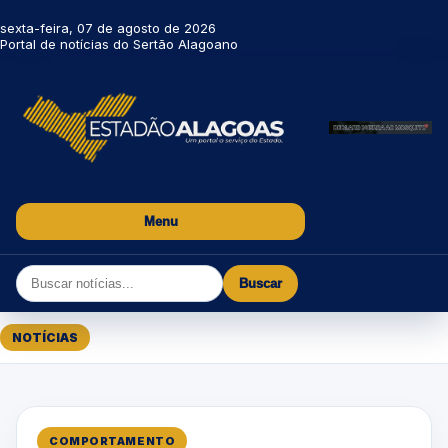
sexta-feira, 07 de agosto de 2026
Portal de notícias do Sertão Alagoano
Menu
Buscar
NOTÍCIAS
COMPORTAMENTO