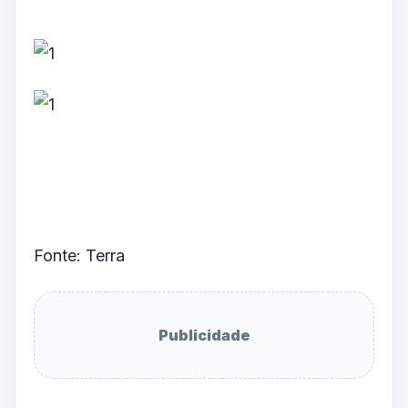
Fonte: Terra
Publicidade