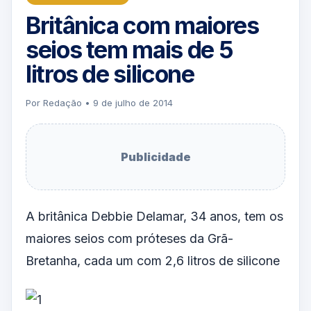
Britânica com maiores
seios tem mais de 5
litros de silicone
Por Redação • 9 de julho de 2014
Publicidade
A britânica Debbie Delamar, 34 anos, tem os
maiores seios com próteses da Grã-
Bretanha, cada um com 2,6 litros de silicone