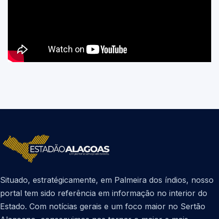
Situado, estratégicamente, em Palmeira dos índios, nosso
portal tem sido referência em informação no interior do
Estado. Com notícias gerais e um foco maior no Sertão