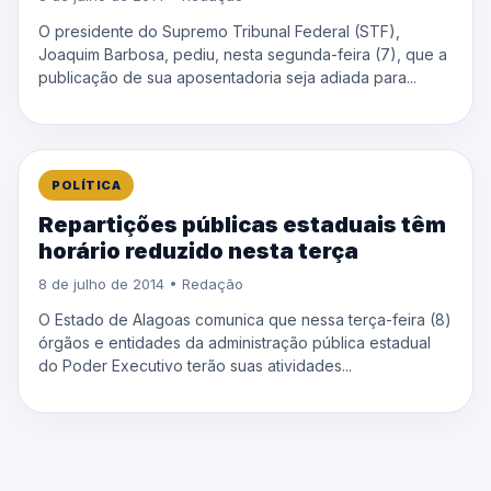
O presidente do Supremo Tribunal Federal (STF),
Joaquim Barbosa, pediu, nesta segunda-feira (7), que a
publicação de sua aposentadoria seja adiada para...
POLÍTICA
Repartições públicas estaduais têm
horário reduzido nesta terça
8 de julho de 2014 • Redação
O Estado de Alagoas comunica que nessa terça-feira (8)
órgãos e entidades da administração pública estadual
do Poder Executivo terão suas atividades...