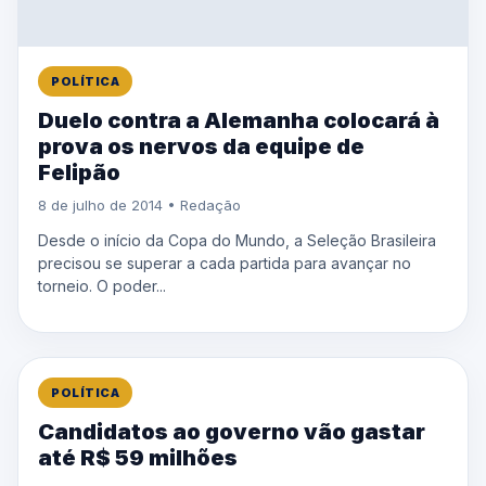
POLÍTICA
Duelo contra a Alemanha colocará à
prova os nervos da equipe de
Felipão
8 de julho de 2014 • Redação
Desde o início da Copa do Mundo, a Seleção Brasileira
precisou se superar a cada partida para avançar no
torneio. O poder...
POLÍTICA
Candidatos ao governo vão gastar
até R$ 59 milhões