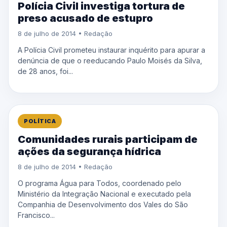
Polícia Civil investiga tortura de
preso acusado de estupro
8 de julho de 2014 • Redação
A Polícia Civil prometeu instaurar inquérito para apurar a
denúncia de que o reeducando Paulo Moisés da Silva,
de 28 anos, foi...
POLÍTICA
Comunidades rurais participam de
ações da segurança hídrica
8 de julho de 2014 • Redação
O programa Água para Todos, coordenado pelo
Ministério da Integração Nacional e executado pela
Companhia de Desenvolvimento dos Vales do São
Francisco...