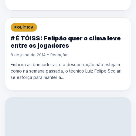
POLÍTICA
# É TÓISS: Felipão quer o clima leve
entre os jogadores
8 de julho de 2014 • Redação
Embora as brincadeiras e a descontração não estejam
como na semana passada, o técnico Luiz Felipe Scolari
se esforça para manter a...