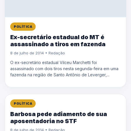
POLÍTICA
Ex-secretário estadual do MT é
assassinado a tiros em fazenda
8 de julho de 2014 • Redação
O ex-secretário estadual Vilceu Marchetti foi
assassinado com dois tiros nesta segunda-feira em uma
fazenda na região de Santo Antônio de Leverger,...
POLÍTICA
Barbosa pede adiamento de sua
aposentadoria no STF
8 de julho de 2014 • Redação