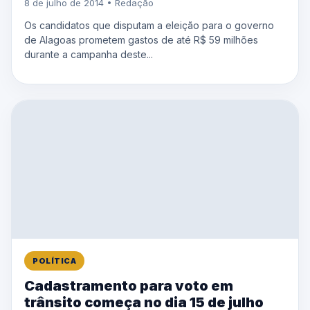
8 de julho de 2014 • Redação
Os candidatos que disputam a eleição para o governo
de Alagoas prometem gastos de até R$ 59 milhões
durante a campanha deste...
POLÍTICA
Cadastramento para voto em
trânsito começa no dia 15 de julho