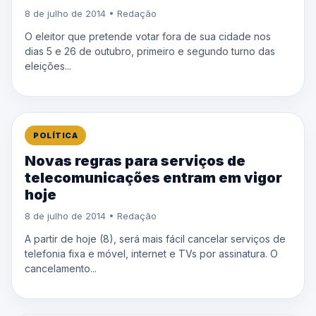
8 de julho de 2014 • Redação
O eleitor que pretende votar fora de sua cidade nos
dias 5 e 26 de outubro, primeiro e segundo turno das
eleições...
POLÍTICA
Novas regras para serviços de
telecomunicações entram em vigor
hoje
8 de julho de 2014 • Redação
A partir de hoje (8), será mais fácil cancelar serviços de
telefonia fixa e móvel, internet e TVs por assinatura. O
cancelamento...