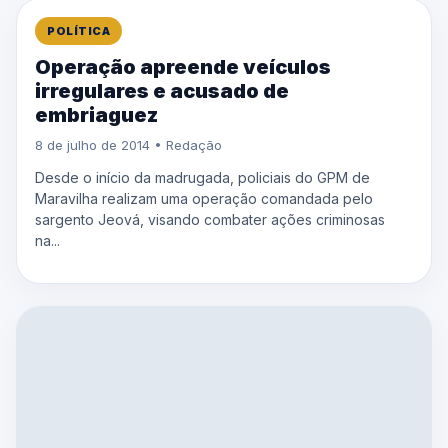
POLÍTICA
Operação apreende veículos
irregulares e acusado de
embriaguez
8 de julho de 2014 • Redação
Desde o início da madrugada, policiais do GPM de
Maravilha realizam uma operação comandada pelo
sargento Jeová, visando combater ações criminosas
na...