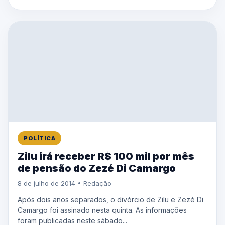
POLÍTICA
Zilu irá receber R$ 100 mil por mês
de pensão do Zezé Di Camargo
8 de julho de 2014 • Redação
Após dois anos separados, o divórcio de Zilu e Zezé Di
Camargo foi assinado nesta quinta. As informações
foram publicadas neste sábado...