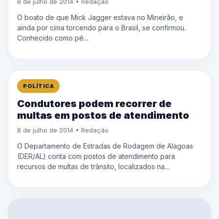
8 de julho de 2014 • Redação
O boato de que Mick Jagger estava no Mineirão, e
ainda por cima torcendo para o Brasil, se confirmou.
Conhecido como pé...
POLÍTICA
Condutores podem recorrer de
multas em postos de atendimento
8 de julho de 2014 • Redação
O Departamento de Estradas de Rodagem de Alagoas
(DER/AL) conta com postos de atendimento para
recursos de multas de trânsito, localizados na...