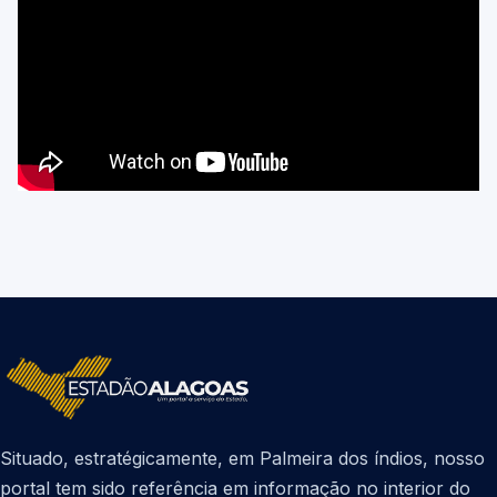
Situado, estratégicamente, em Palmeira dos índios, nosso
portal tem sido referência em informação no interior do