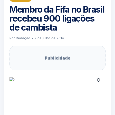
Membro da Fifa no Brasil
recebeu 900 ligações
de cambista
Por Redação • 7 de julho de 2014
Publicidade
O