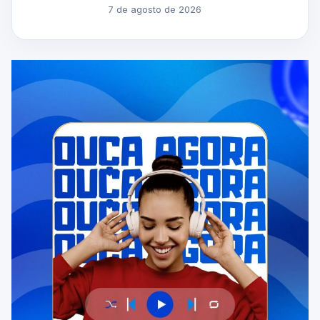
7 de agosto de 2026