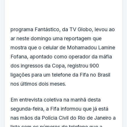
programa Fantástico, da TV Globo, levou ao
ar neste domingo uma reportagem que
mostra que o celular de Mohamadou Lamine
Fofana, apontado como operador da máfia
dos ingressos da Copa, registrou 900
ligações para um telefone da Fifa no Brasil
nos últimos dois meses.
Em entrevista coletiva na manhã desta
segunda-feira, a Fifa informou que já está
nas mãos da Polícia Civil do Rio de Janeiro a
lista com os números de telefone que a