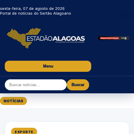
sexta-feira, 07 de agosto de 2026
Portal de notícias do Sertão Alagoano
Menu
Buscar
NOTÍCIAS
ESPORTE