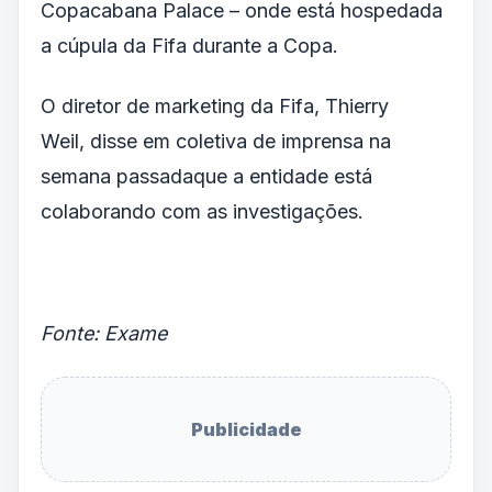
Copacabana Palace – onde está hospedada
a cúpula da Fifa durante a Copa.
O diretor de marketing da Fifa, Thierry
Weil, disse em coletiva de imprensa na
semana passadaque a entidade está
colaborando com as investigações.
Fonte: Exame
Publicidade