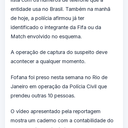
entidade usa no Brasil. Também na manhã
de hoje, a poliícia afirmou já ter
identificado o integrante da Fifa ou da
Match envolvido no esquema.
A operação de captura do suspeito deve
acontecer a qualquer momento.
Fofana foi preso nesta semana no Rio de
Janeiro em operação da Polícia Civil que
prendeu outras 10 pessoas.
O vídeo apresentado pela reportagem
mostra um caderno com a contabilidade do