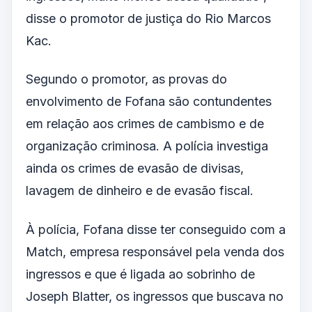
disse o promotor de justiça do Rio Marcos
Kac.
Segundo o promotor, as provas do
envolvimento de Fofana são contundentes
em relação aos crimes de cambismo e de
organização criminosa. A polícia investiga
ainda os crimes de evasão de divisas,
lavagem de dinheiro e de evasão fiscal.
À polícia, Fofana disse ter conseguido com a
Match, empresa responsável pela venda dos
ingressos e que é ligada ao sobrinho de
Joseph Blatter, os ingressos que buscava no