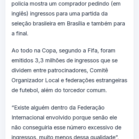
policia mostra um comprador pedindo (em
inglês) ingressos para uma partida da
seleção brasileira em Brasília e também para
a final.
Ao todo na Copa, segundo a Fifa, foram
emitidos 3,3 milhões de ingressos que se
dividem entre patrocinadores, Comitê
Organizador Local e federações estrangeiras
de futebol, além do torcedor comum.
“Existe alguém dentro da Federação
Internacional envolvido porque senão ele
não conseguiria esse número excessivo de
ingressos, muito menos dessa qualidade”,