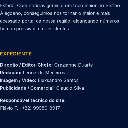
Estado. Com notícias gerais e um foco maior no Sertão
Alagoano, conseguimos nos tornar o maior e mais
acessado portal da nossa região, alcançando números
bem expressivos e consistentes.
EXPEDIENTE
Direção / Editor-Chefe:
Grazianne Duarte
Redação:
Leonardo Medeiros
Imagem / Vídeo:
Elexsandro Santos
Publicidade / Comercial:
Cláudio Silva
Responsável técnico do site:
Flávio F. - (82) 99980-8917