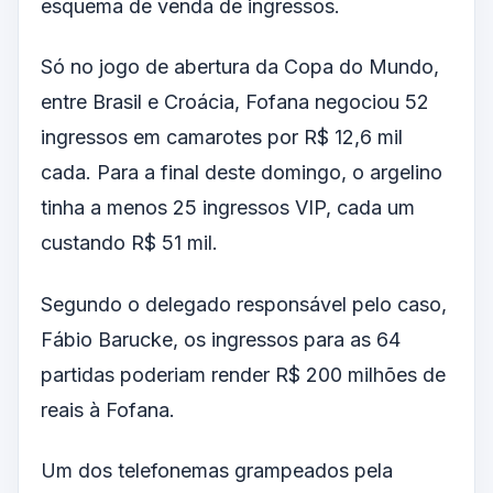
esquema de venda de ingressos.
Só no jogo de abertura da Copa do Mundo,
entre Brasil e Croácia, Fofana negociou 52
ingressos em camarotes por R$ 12,6 mil
cada. Para a final deste domingo, o argelino
tinha a menos 25 ingressos VIP, cada um
custando R$ 51 mil.
Segundo o delegado responsável pelo caso,
Fábio Barucke, os ingressos para as 64
partidas poderiam render R$ 200 milhões de
reais à Fofana.
Um dos telefonemas grampeados pela