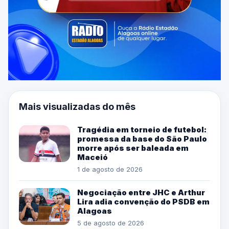
Mais visualizadas do mês
Tragédia em torneio de futebol:
promessa da base do São Paulo
morre após ser baleada em
Maceió
1 de agosto de 2026
Negociação entre JHC e Arthur
Lira adia convenção do PSDB em
Alagoas
5 de agosto de 2026