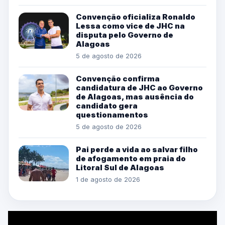
Convenção oficializa Ronaldo
Lessa como vice de JHC na
disputa pelo Governo de
Alagoas
5 de agosto de 2026
Convenção confirma
candidatura de JHC ao Governo
de Alagoas, mas ausência do
candidato gera
questionamentos
5 de agosto de 2026
Pai perde a vida ao salvar filho
de afogamento em praia do
Litoral Sul de Alagoas
1 de agosto de 2026