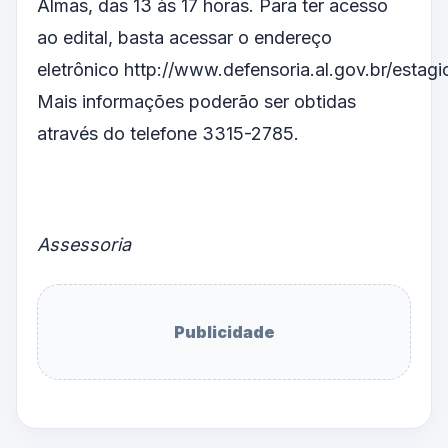
Almas, das 13 às 17 horas. Para ter acesso
ao edital, basta acessar o endereço
eletrônico
http://www.defensoria.al.gov.br/estagi
Mais informações poderão ser obtidas
através do telefone 3315-2785.
Assessoria
Publicidade