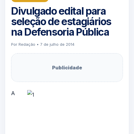
Divulgado edital para
seleção de estagiários
na Defensoria Pública
Por Redação • 7 de julho de 2014
Publicidade
A