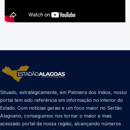
Situado, estratégicamente, em Palmeira dos índios, nosso
portal tem sido referência em informação no interior do
Estado. Com notícias gerais e um foco maior no Sertão
Alagoano, conseguimos nos tornar o maior e mais
acessado portal da nossa região, alcançando números