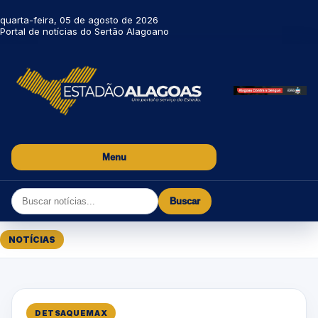
quarta-feira, 05 de agosto de 2026
Portal de notícias do Sertão Alagoano
Menu
Buscar
NOTÍCIAS
DETSAQUEMAX