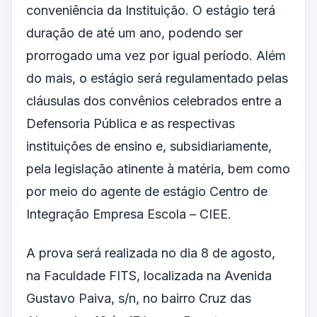
conveniência da Instituição. O estágio terá
duração de até um ano, podendo ser
prorrogado uma vez por igual período. Além
do mais, o estágio será regulamentado pelas
cláusulas dos convênios celebrados entre a
Defensoria Pública e as respectivas
instituições de ensino e, subsidiariamente,
pela legislação atinente à matéria, bem como
por meio do agente de estágio Centro de
Integração Empresa Escola – CIEE.
A prova será realizada no dia 8 de agosto,
na Faculdade FITS, localizada na Avenida
Gustavo Paiva, s/n, no bairro Cruz das