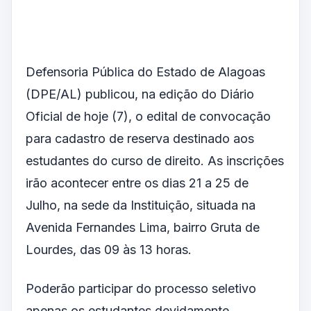
Defensoria Pública do Estado de Alagoas
(DPE/AL) publicou, na edição do Diário
Oficial de hoje (7), o edital de convocação
para cadastro de reserva destinado aos
estudantes do curso de direito. As inscrições
irão acontecer entre os dias 21 a 25 de
Julho, na sede da Instituição, situada na
Avenida Fernandes Lima, bairro Gruta de
Lourdes, das 09 às 13 horas.
Poderão participar do processo seletivo
apenas os estudantes devidamente