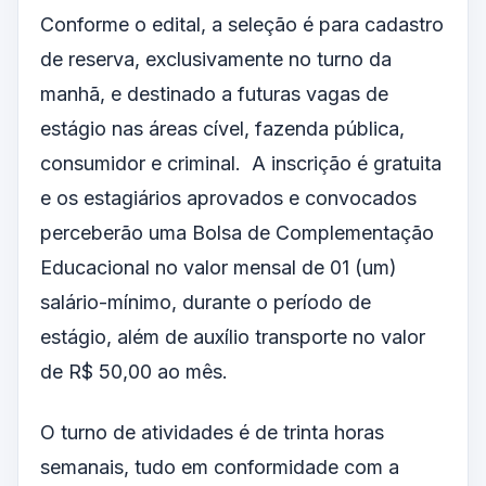
Conforme o edital, a seleção é para cadastro
de reserva, exclusivamente no turno da
manhã, e destinado a futuras vagas de
estágio nas áreas cível, fazenda pública,
consumidor e criminal. A inscrição é gratuita
e os estagiários aprovados e convocados
perceberão uma Bolsa de Complementação
Educacional no valor mensal de 01 (um)
salário-mínimo, durante o período de
estágio, além de auxílio transporte no valor
de R$ 50,00 ao mês.
O turno de atividades é de trinta horas
semanais, tudo em conformidade com a