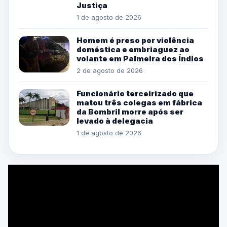
Justiça
1 de agosto de 2026
Homem é preso por violência
doméstica e embriaguez ao
volante em Palmeira dos Índios
2 de agosto de 2026
Funcionário terceirizado que
matou três colegas em fábrica
da Bombril morre após ser
levado à delegacia
1 de agosto de 2026