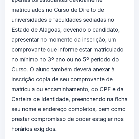
matriculados no Curso de Direito de
universidades e faculdades sediadas no
Estado de Alagoas, devendo o candidato,
apresentar no momento da inscrição, um
comprovante que informe estar matriculado
no mínimo no 3º ano ou no 5º período do
Curso. O aluno também deverá anexar à
inscrição cópia de seu comprovante de
matrícula ou encaminhamento, do CPF e da
Carteira de Identidade, preenchendo na ficha
seu nome e endereço completos, bem como
prestar compromisso de poder estagiar nos
horários exigidos.