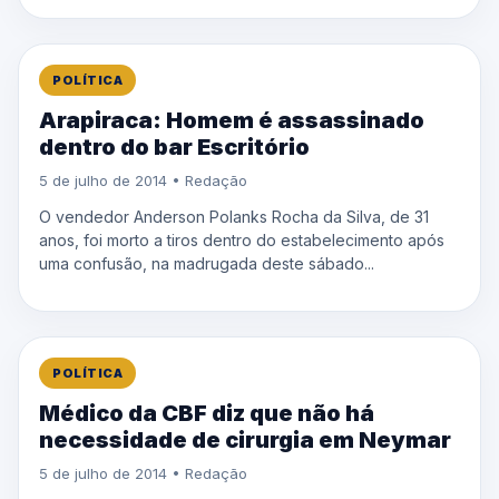
POLÍTICA
Arapiraca: Homem é assassinado
dentro do bar Escritório
5 de julho de 2014 • Redação
O vendedor Anderson Polanks Rocha da Silva, de 31
anos, foi morto a tiros dentro do estabelecimento após
uma confusão, na madrugada deste sábado...
POLÍTICA
Médico da CBF diz que não há
necessidade de cirurgia em Neymar
5 de julho de 2014 • Redação