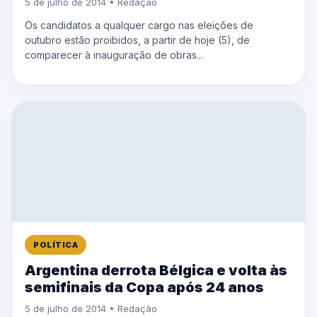
5 de julho de 2014 • Redação
Os candidatos a qualquer cargo nas eleições de
outubro estão proibidos, a partir de hoje (5), de
comparecer à inauguração de obras...
POLÍTICA
Argentina derrota Bélgica e volta às
semifinais da Copa após 24 anos
5 de julho de 2014 • Redação