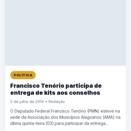
POLÍTICA
Francisco Tenório participa de
entrega de kits aos conselhos
5 de julho de 2014 • Redação
O Deputado Federal Francisco Tenório (PMN) esteve na
sede da Associação dos Municípios Alagoanos (AMA) na
última quinta-feira (03),para participar da entrega...