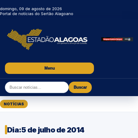
domingo, 09 de agosto de 2026
Portal de notícias do Sertão Alagoano
Menu
Buscar
NOTÍCIAS
Dia:
5 de julho de 2014