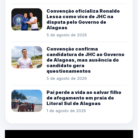
Convenção oficializa Ronaldo
Lessa como vice de JHC na
disputa pelo Governo de
Alagoas
5 de agosto de 2026
Convenção confirma
candidatura de JHC ao Governo
de Alagoas, mas ausência do
candidato gera
questionamentos
5 de agosto de 2026
Pai perde a vida ao salvar filho
de afogamento em praia do
Litoral Sul de Alagoas
1 de agosto de 2026