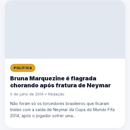
POLÍTICA
Bruna Marquezine é flagrada
chorando após fratura de Neymar
5 de julho de 2014 • Redação
Não foram só os torcedores brasileiros que ficaram
tristes com a saída de Neymar da Copa do Mundo Fifa
2014, após o jogador sofrer uma...