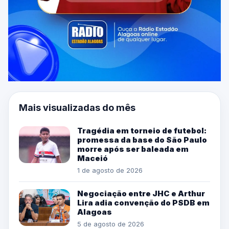
Mais visualizadas do mês
Tragédia em torneio de futebol:
promessa da base do São Paulo
morre após ser baleada em
Maceió
1 de agosto de 2026
Negociação entre JHC e Arthur
Lira adia convenção do PSDB em
Alagoas
5 de agosto de 2026