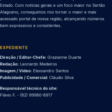
Estado. Com notícias gerais e um foco maior no Sertão
Alagoano, conseguimos nos tornar o maior e mais
acessado portal da nossa região, alcançando números
bem expressivos e consistentes.
EXPEDIENTE
Direção / Editor-Chefe:
Grazianne Duarte
Redação:
Leonardo Medeiros
Imagem / Vídeo:
Elexsandro Santos
Publicidade / Comercial:
Cláudio Silva
Responsável técnico do site:
Flávio F. - (82) 99980-8917