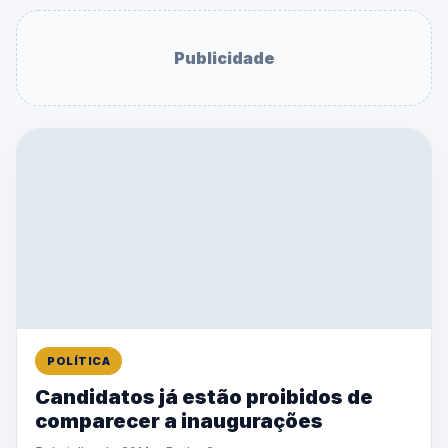
Publicidade
POLÍTICA
Candidatos já estão proibidos de
comparecer a inaugurações