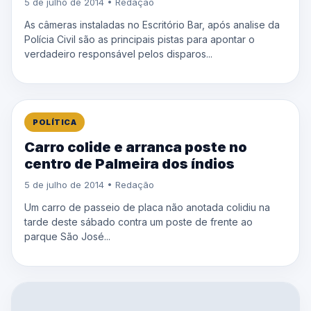
5 de julho de 2014 • Redação
As câmeras instaladas no Escritório Bar, após analise da
Polícia Civil são as principais pistas para apontar o
verdadeiro responsável pelos disparos...
POLÍTICA
Carro colide e arranca poste no
centro de Palmeira dos índios
5 de julho de 2014 • Redação
Um carro de passeio de placa não anotada colidiu na
tarde deste sábado contra um poste de frente ao
parque São José...