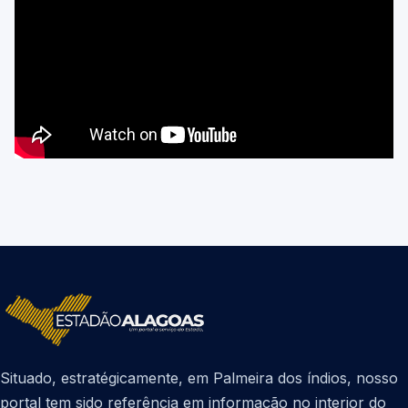
Situado, estratégicamente, em Palmeira dos índios, nosso
portal tem sido referência em informação no interior do