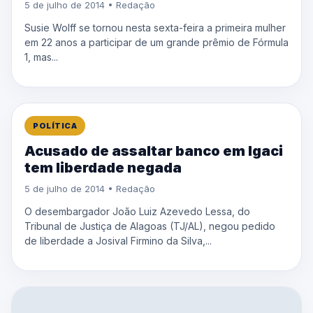
5 de julho de 2014 • Redação
Susie Wolff se tornou nesta sexta-feira a primeira mulher
em 22 anos a participar de um grande prêmio de Fórmula
1, mas...
POLÍTICA
Acusado de assaltar banco em Igaci
tem liberdade negada
5 de julho de 2014 • Redação
O desembargador João Luiz Azevedo Lessa, do
Tribunal de Justiça de Alagoas (TJ/AL), negou pedido
de liberdade a Josival Firmino da Silva,...