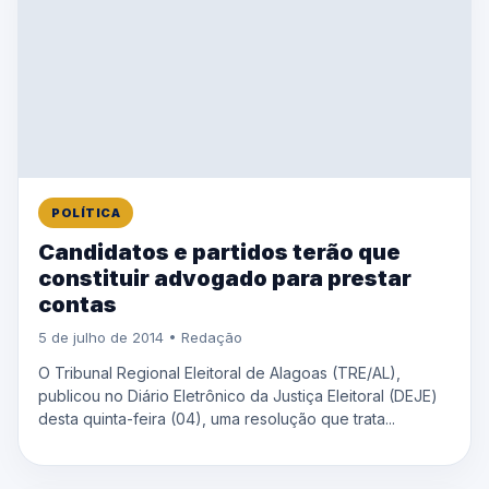
POLÍTICA
Candidatos e partidos terão que
constituir advogado para prestar
contas
5 de julho de 2014 • Redação
O Tribunal Regional Eleitoral de Alagoas (TRE/AL),
publicou no Diário Eletrônico da Justiça Eleitoral (DEJE)
desta quinta-feira (04), uma resolução que trata...