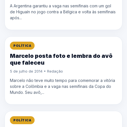
A Argentina garantiu a vaga nas semifinais com um gol
de Higuaín no jogo contra a Bélgica e volta às semifinais
após...
POLÍTICA
Marcelo posta foto e lembra do avô
que faleceu
5 de julho de 2014 • Redação
Marcelo não teve muito tempo para comemorar a vitória
sobre a Colômbia e a vaga nas semifinais da Copa do
Mundo. Seu avô,...
POLÍTICA