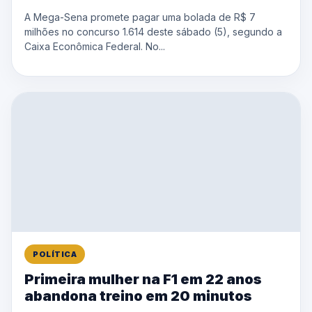
A Mega-Sena promete pagar uma bolada de R$ 7
milhões no concurso 1.614 deste sábado (5), segundo a
Caixa Econômica Federal. No...
POLÍTICA
Primeira mulher na F1 em 22 anos
abandona treino em 20 minutos