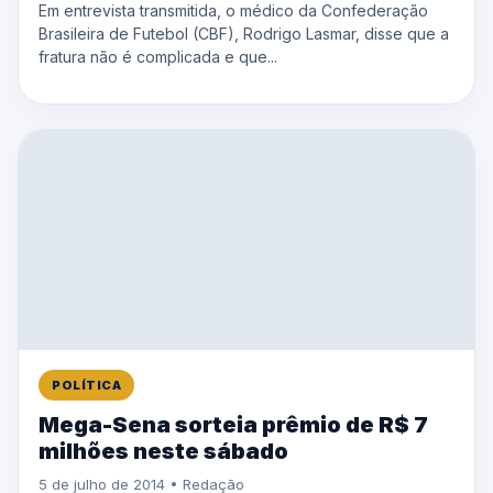
Em entrevista transmitida, o médico da Confederação
Brasileira de Futebol (CBF), Rodrigo Lasmar, disse que a
fratura não é complicada e que...
POLÍTICA
Mega-Sena sorteia prêmio de R$ 7
milhões neste sábado
5 de julho de 2014 • Redação