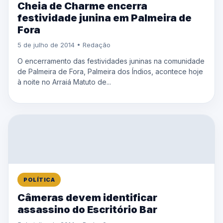
Cheia de Charme encerra
festividade junina em Palmeira de
Fora
5 de julho de 2014 • Redação
O encerramento das festividades juninas na comunidade
de Palmeira de Fora, Palmeira dos Índios, acontece hoje
à noite no Arraiá Matuto de...
POLÍTICA
Câmeras devem identificar
assassino do Escritório Bar