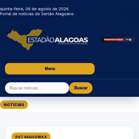
quinta-feira, 06 de agosto de 2026
Portal de notícias do Sertão Alagoano
Menu
Buscar
NOTÍCIAS
DETSAQUEMAX