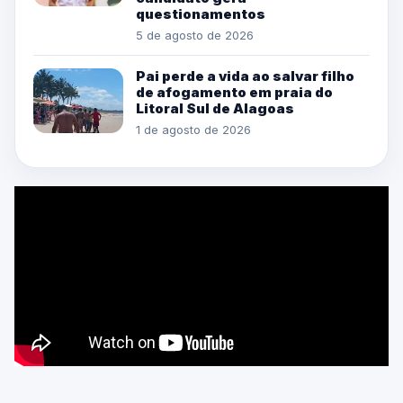
questionamentos
5 de agosto de 2026
Pai perde a vida ao salvar filho
de afogamento em praia do
Litoral Sul de Alagoas
1 de agosto de 2026