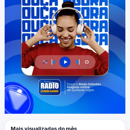
Mais visualizadas do mês