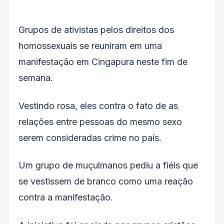
Grupos de ativistas pelos direitos dos
homossexuais se reuniram em uma
manifestação em Cingapura neste fim de
semana.
Vestindo rosa, eles contra o fato de as
relações entre pessoas do mesmo sexo
serem consideradas crime no país.
Um grupo de muçulmanos pediu a fiéis que
se vestissem de branco como uma reação
contra a manifestação.