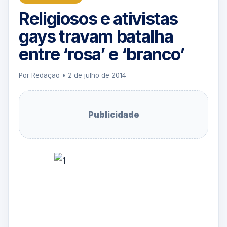
Religiosos e ativistas
gays travam batalha
entre ‘rosa’ e ‘branco’
Por Redação • 2 de julho de 2014
Publicidade