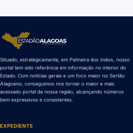
Situado, estratégicamente, em Palmeira dos índios, nosso
portal tem sido referência em informação no interior do
Estado. Com notícias gerais e um foco maior no Sertão
Alagoano, conseguimos nos tornar o maior e mais
acessado portal da nossa região, alcançando números
bem expressivos e consistentes.
EXPEDIENTE