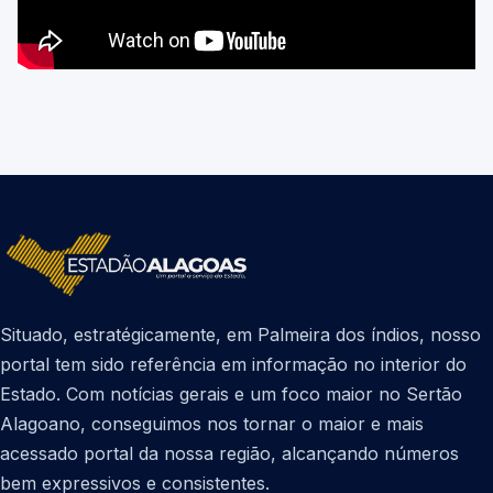
Situado, estratégicamente, em Palmeira dos índios, nosso
portal tem sido referência em informação no interior do
Estado. Com notícias gerais e um foco maior no Sertão
Alagoano, conseguimos nos tornar o maior e mais
acessado portal da nossa região, alcançando números
bem expressivos e consistentes.