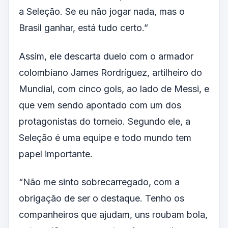
a Seleção. Se eu não jogar nada, mas o
Brasil ganhar, está tudo certo.”
Assim, ele descarta duelo com o armador
colombiano James Rordríguez, artilheiro do
Mundial, com cinco gols, ao lado de Messi, e
que vem sendo apontado com um dos
protagonistas do torneio. Segundo ele, a
Seleção é uma equipe e todo mundo tem
papel importante.
“Não me sinto sobrecarregado, com a
obrigação de ser o destaque. Tenho os
companheiros que ajudam, uns roubam bola,