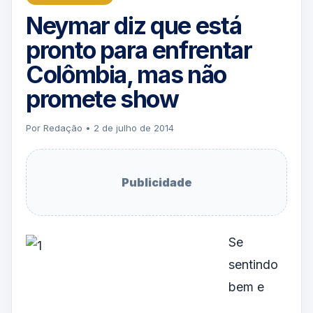
Neymar diz que está
pronto para enfrentar
Colômbia, mas não
promete show
Por Redação • 2 de julho de 2014
Publicidade
Se
sentindo
bem e