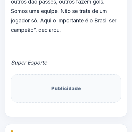
outros dão passes, outros fazem gols.
Somos uma equipe. Não se trata de um
jogador só. Aqui o importante é o Brasil ser
campeão”, declarou.
Super Esporte
Publicidade