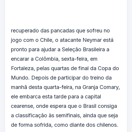
recuperado das pancadas que sofreu no
jogo com o Chile, o atacante Neymar está
pronto para ajudar a Seleção Brasileira a
encarar a Colômbia, sexta-feira, em
Fortaleza, pelas quartas de final da Copa do
Mundo. Depois de participar do treino da
manhã desta quarta-feira, na Granja Comary,
ele embarca esta tarde para a capital
cearense, onde espera que o Brasil consiga
a classificação às semifinais, ainda que seja
de forma sofrida, como diante dos chilenos.