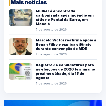
Mais notícias
Mulher é encontrada
carbonizada após incêndio em
sítio no Pontal da Barra, em
Maceió
7 de agosto de 2026
Marcelo Victor reafirma apoio a
Renan Filho e explica silêncio
durante convenção do MDB
7 de agosto de 2026
Registro de candidaturas para
as eleições de 2026 termina no
próximo sábado, dia 15 de
agosto
7 de agosto de 2026