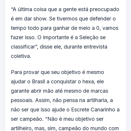
“A última coisa que a gente está preocupado
é em dar show. Se tivermos que defender o
tempo todo para ganhar de meio a 0, vamos
fazer isso. O importante é a Seleção se
classificar”, disse ele, durante entrevista
coletiva.
Para provar que seu objetivo é mesmo
ajudar o Brasil a conquistar o hexa, ele
garante abrir mão até mesmo de marcas
pessoais. Assim, não pensa na artilharia, a
não ser que isso ajude o Escrete Canarinho a
ser campeão. “Não é meu objetivo ser
artilheiro, mas, sim, campeão do mundo com