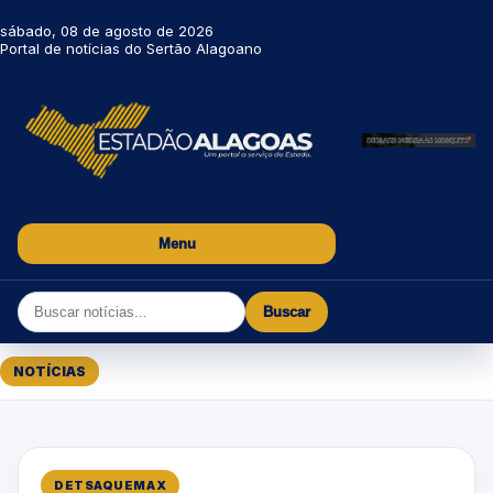
sábado, 08 de agosto de 2026
Portal de notícias do Sertão Alagoano
Menu
Buscar
NOTÍCIAS
DETSAQUEMAX