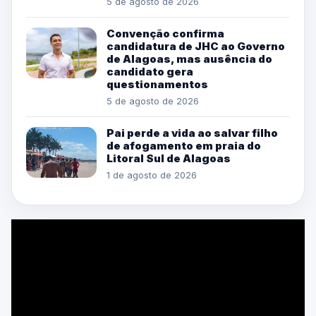
5 de agosto de 2026
Convenção confirma
candidatura de JHC ao Governo
de Alagoas, mas ausência do
candidato gera
questionamentos
5 de agosto de 2026
Pai perde a vida ao salvar filho
de afogamento em praia do
Litoral Sul de Alagoas
1 de agosto de 2026