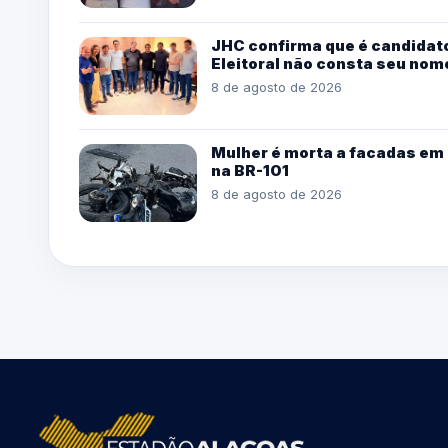
JHC confirma que é candidato
Eleitoral não consta seu nom
8 de agosto de 2026
Mulher é morta a facadas em 
na BR-101
8 de agosto de 2026