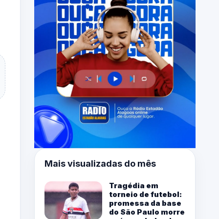
Mais visualizadas do mês
Tragédia em
torneio de futebol:
promessa da base
do São Paulo morre