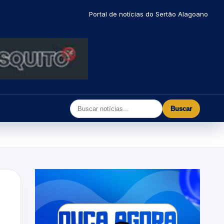
Portal de notícias do Sertão Alagoano
Buscar