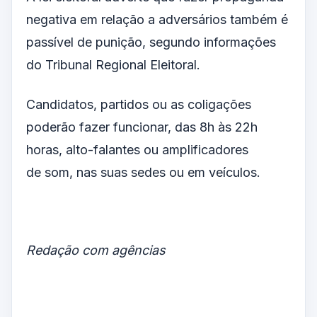
negativa em relação a adversários também é
passível de punição, segundo informações
do Tribunal Regional Eleitoral.
Candidatos, partidos ou as coligações
poderão fazer funcionar, das 8h às 22h
horas, alto-falantes ou amplificadores
de som, nas suas sedes ou em veículos.
Redação com agências