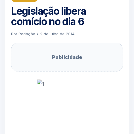
Legislação libera
comício no dia 6
Por Redação • 2 de julho de 2014
Publicidade