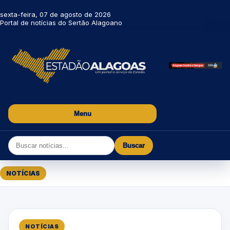
sexta-feira, 07 de agosto de 2026
Portal de notícias do Sertão Alagoano
Menu
Buscar
NOTÍCIAS
NOTÍCIAS