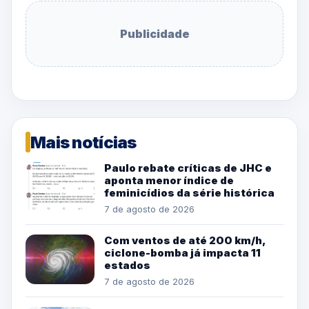
Publicidade
Mais notícias
Paulo rebate críticas de JHC e
aponta menor índice de
feminicídios da série histórica
7 de agosto de 2026
Com ventos de até 200 km/h,
ciclone-bomba já impacta 11
estados
7 de agosto de 2026