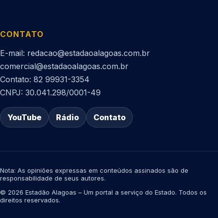
CONTATO
E-mail: redacao@estadaoalagoas.com.br
comercial@estadaoalagoas.com.br
Contato: 82 99931-3354
CNPJ: 30.041.298/0001-49
YouTube
Rádio
Contato
Nota: As opiniões expressas em conteúdos assinados são de
responsabilidade de seus autores.
© 2026 Estadão Alagoas – Um portal a serviço do Estado. Todos os
direitos reservados.