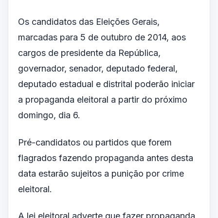
Os candidatos das Eleições Gerais,
marcadas para 5 de outubro de 2014, aos
cargos de presidente da República,
governador, senador, deputado federal,
deputado estadual e distrital poderão iniciar
a propaganda eleitoral a partir do próximo
domingo, dia 6.
Pré-candidatos ou partidos que forem
flagrados fazendo propaganda antes desta
data estarão sujeitos a punição por crime
eleitoral.
A lei eleitoral adverte que fazer propaganda