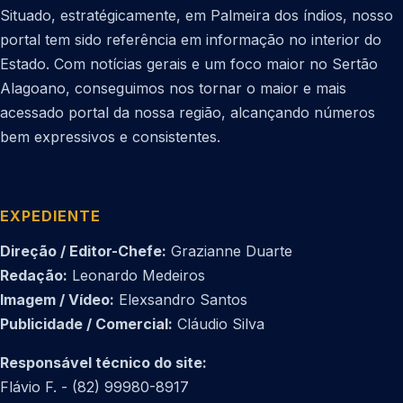
Situado, estratégicamente, em Palmeira dos índios, nosso
portal tem sido referência em informação no interior do
Estado. Com notícias gerais e um foco maior no Sertão
Alagoano, conseguimos nos tornar o maior e mais
acessado portal da nossa região, alcançando números
bem expressivos e consistentes.
EXPEDIENTE
Direção / Editor-Chefe:
Grazianne Duarte
Redação:
Leonardo Medeiros
Imagem / Vídeo:
Elexsandro Santos
Publicidade / Comercial:
Cláudio Silva
Responsável técnico do site:
Flávio F. - (82) 99980-8917