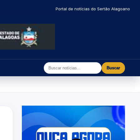
Portal de notícias do Sertão Alagoano
Buscar