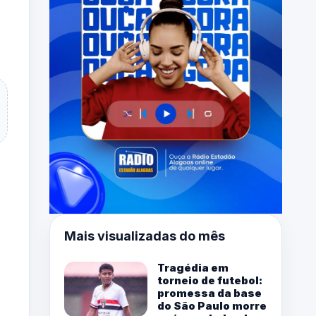
Mais visualizadas do mês
Tragédia em
torneio de futebol:
promessa da base
do São Paulo morre