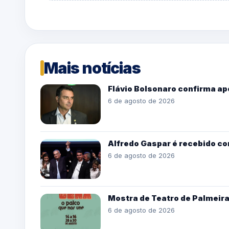
Mais notícias
Flávio Bolsonaro confirma ap
6 de agosto de 2026
Alfredo Gaspar é recebido co
6 de agosto de 2026
Mostra de Teatro de Palmeira 
6 de agosto de 2026