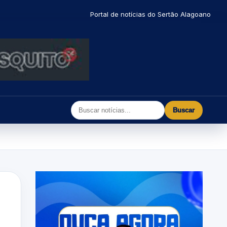
Portal de notícias do Sertão Alagoano
Buscar