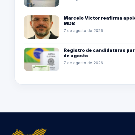
Marcelo Victor reafirma apoio
MDB
7 de agosto de 2026
Registro de candidaturas par
de agosto
7 de agosto de 2026