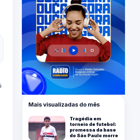
ó
Mais visualizadas do mês
Tragédia em
torneio de futebol:
promessa da base
do São Paulo morre