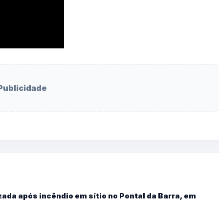
Publicidade
ada após incêndio em sítio no Pontal da Barra, em