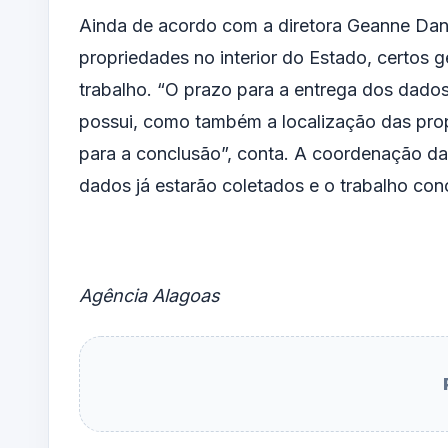
Ainda de acordo com a diretora Geanne Danie
propriedades no interior do Estado, certos 
trabalho. “O prazo para a entrega dos dado
possui, como também a localização das pro
para a conclusão”, conta. A coordenação da
dados já estarão coletados e o trabalho con
Agência Alagoas