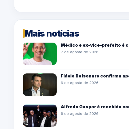
Mais notícias
Médico e ex-vice-prefeito é 
7 de agosto de 2026
Flávio Bolsonaro confirma ap
6 de agosto de 2026
Alfredo Gaspar é recebido co
6 de agosto de 2026