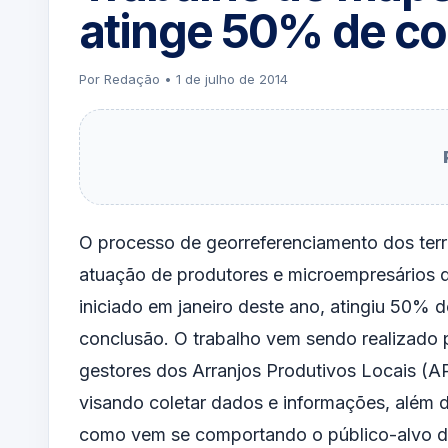
atinge 50% de c
Por Redação • 1 de julho de 2014
O processo de georreferenciamento dos terri
atuação de produtores e microempresários 
iniciado em janeiro deste ano, atingiu 50% d
conclusão. O trabalho vem sendo realizado 
gestores dos Arranjos Produtivos Locais (A
visando coletar dados e informações, além d
como vem se comportando o público-alvo 