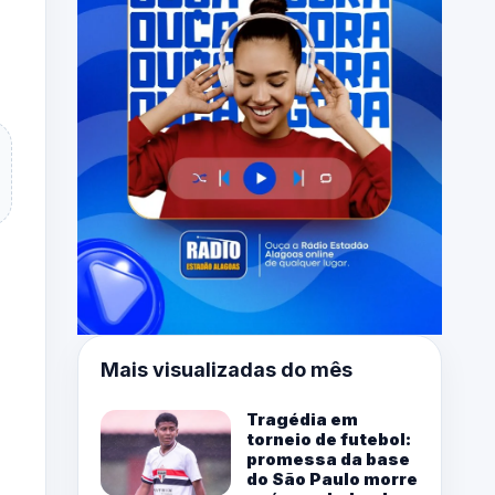
Mais visualizadas do mês
Tragédia em
torneio de futebol:
promessa da base
do São Paulo morre