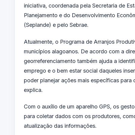
iniciativa, coordenada pela Secretaria de Es
Planejamento e do Desenvolvimento Econô
(Seplande) e pelo Sebrae.
Atualmente, o Programa de Arranjos Produti
municípios alagoanos. De acordo com a dire
georreferenciamento também ajuda a identif
emprego e o bem estar social daqueles ins
poder planejar ações mais específicas para 
explica.
Com o auxílio de um aparelho GPS, os gestor
para coletar dados com os produtores, com
atualização das informações.