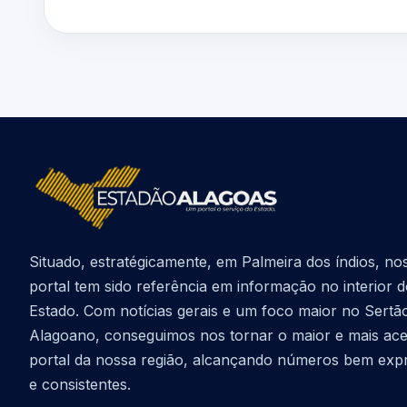
Situado, estratégicamente, em Palmeira dos índios, no
portal tem sido referência em informação no interior 
Estado. Com notícias gerais e um foco maior no Sertã
Alagoano, conseguimos nos tornar o maior e mais ac
portal da nossa região, alcançando números bem exp
e consistentes.