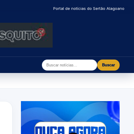
Portal de notícias do Sertão Alagoano
Buscar