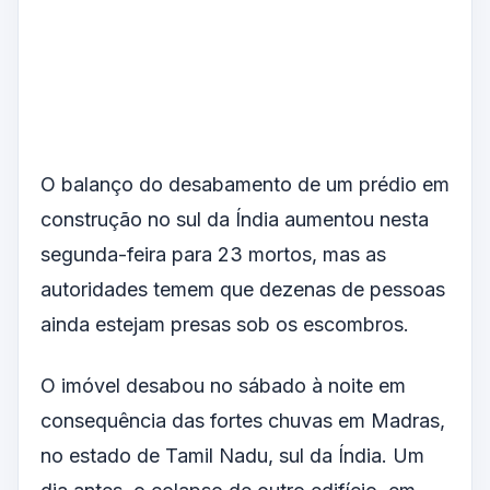
O balanço do desabamento de um prédio em
construção no sul da Índia aumentou nesta
segunda-feira para 23 mortos, mas as
autoridades temem que dezenas de pessoas
ainda estejam presas sob os escombros.
O imóvel desabou no sábado à noite em
consequência das fortes chuvas em Madras,
no estado de Tamil Nadu, sul da Índia. Um