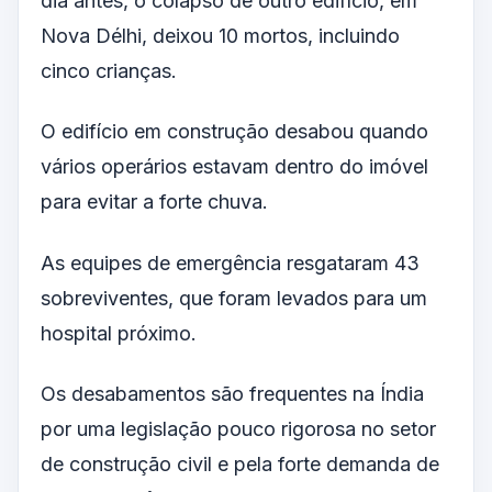
dia antes, o colapso de outro edifício, em
Nova Délhi, deixou 10 mortos, incluindo
cinco crianças.
O edifício em construção desabou quando
vários operários estavam dentro do imóvel
para evitar a forte chuva.
As equipes de emergência resgataram 43
sobreviventes, que foram levados para um
hospital próximo.
Os desabamentos são frequentes na Índia
por uma legislação pouco rigorosa no setor
de construção civil e pela forte demanda de