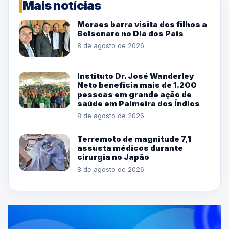
Mais notícias
Moraes barra visita dos filhos a
Bolsonaro no Dia dos Pais
8 de agosto de 2026
Instituto Dr. José Wanderley
Neto beneficia mais de 1.200
pessoas em grande ação de
saúde em Palmeira dos Índios
8 de agosto de 2026
Terremoto de magnitude 7,1
assusta médicos durante
cirurgia no Japão
8 de agosto de 2026