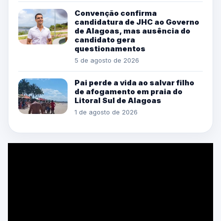
Convenção confirma
candidatura de JHC ao Governo
de Alagoas, mas ausência do
candidato gera
questionamentos
5 de agosto de 2026
Pai perde a vida ao salvar filho
de afogamento em praia do
Litoral Sul de Alagoas
1 de agosto de 2026