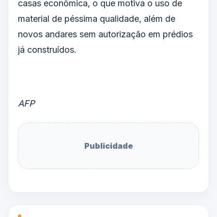
casas econômica, o que motiva o uso de
material de péssima qualidade, além de
novos andares sem autorização em prédios
já construídos.
AFP
Publicidade