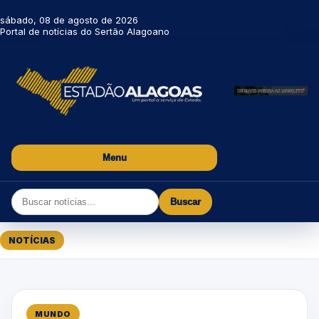
sábado, 08 de agosto de 2026
Portal de notícias do Sertão Alagoano
Menu
Buscar
NOTÍCIAS
MUNDO