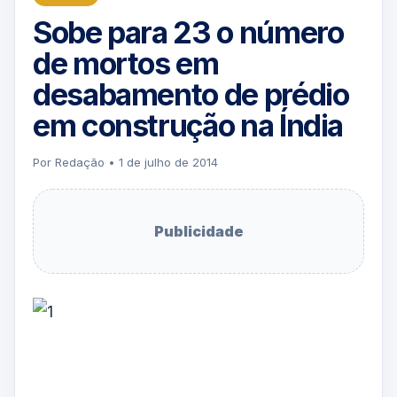
Sobe para 23 o número
de mortos em
desabamento de prédio
em construção na Índia
Por Redação • 1 de julho de 2014
Publicidade