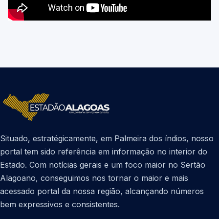
Situado, estratégicamente, em Palmeira dos índios, nosso
portal tem sido referência em informação no interior do
Estado. Com notícias gerais e um foco maior no Sertão
Alagoano, conseguimos nos tornar o maior e mais
acessado portal da nossa região, alcançando números
bem expressivos e consistentes.