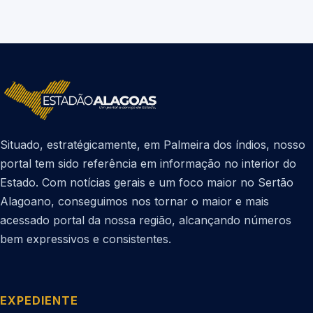
Situado, estratégicamente, em Palmeira dos índios, nosso
portal tem sido referência em informação no interior do
Estado. Com notícias gerais e um foco maior no Sertão
Alagoano, conseguimos nos tornar o maior e mais
acessado portal da nossa região, alcançando números
bem expressivos e consistentes.
EXPEDIENTE