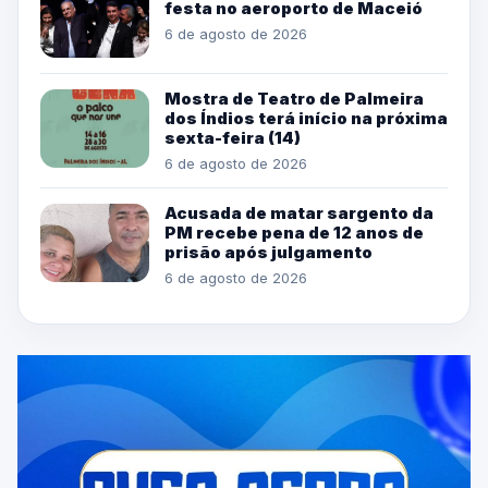
festa no aeroporto de Maceió
6 de agosto de 2026
Mostra de Teatro de Palmeira
dos Índios terá início na próxima
sexta-feira (14)
6 de agosto de 2026
Acusada de matar sargento da
PM recebe pena de 12 anos de
prisão após julgamento
6 de agosto de 2026