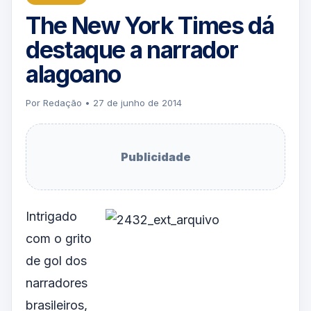
The New York Times dá
destaque a narrador
alagoano
Por Redação • 27 de junho de 2014
Publicidade
Intrigado
com o grito
de gol dos
narradores
brasileiros,