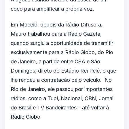
coco para amplificar a própria voz.
Em Maceió, depois da Rádio Difusora,
Mauro trabalhou para a Rádio Gazeta,
quando surgiu a oportunidade de transmitir
exclusivamente para a Rádio Globo, do Rio
de Janeiro, a partida entre CSA e São
Domingos, direto do Estádio Rei Pelé, o que
lhe rendeu a contratação pelo veículo. No
Rio de Janeiro, ele passou por importantes
rádios, como a Tupi, Nacional, CBN, Jornal
do Brasil e TV Bandeirantes – até voltar à
Rádio Globo.