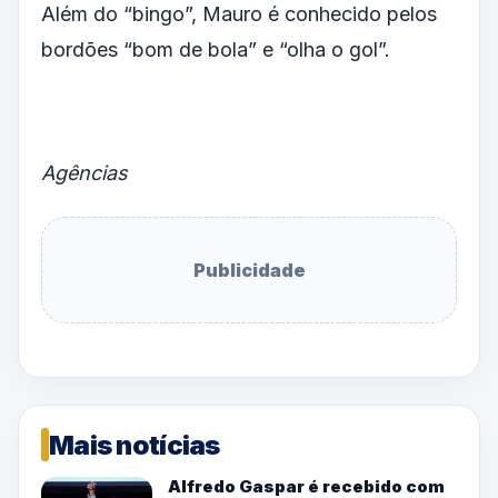
Além do “bingo”, Mauro é conhecido pelos
bordões “bom de bola” e “olha o gol”.
Agências
Publicidade
Mais notícias
Alfredo Gaspar é recebido com