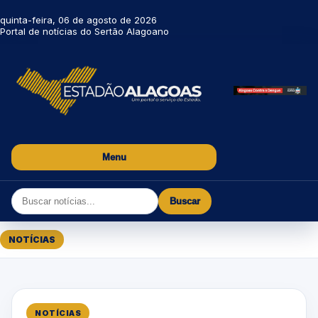
quinta-feira, 06 de agosto de 2026
Portal de notícias do Sertão Alagoano
Menu
Buscar
NOTÍCIAS
NOTÍCIAS