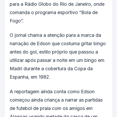
para a Rádio Globo do Rio de Janeiro, onde
comanda o programa esportivo “Bola de
Fogo”.
O jornal chama a atenção para a marca da
narração de Edson que costuma gritar bingo
antes do gol, estilo próprio que passou a
utilizar após passar a noite em um bingo em
Madri durante a cobertura da Copa da
Espanha, em 1982.
A reportagem ainda conta como Edson
começou ainda criança a narrar as partidas
de futebol de praia com os amigos em
Alagoas usando metade da casca de um