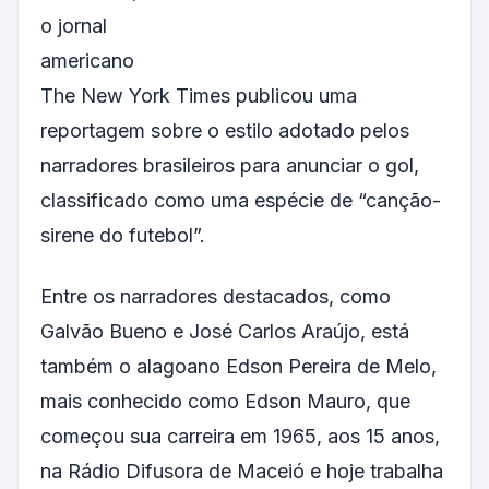
o jornal
americano
The New York Times publicou uma
reportagem sobre o estilo adotado pelos
narradores brasileiros para anunciar o gol,
classificado como uma espécie de “canção-
sirene do futebol”.
Entre os narradores destacados, como
Galvão Bueno e José Carlos Araújo, está
também o alagoano Edson Pereira de Melo,
mais conhecido como Edson Mauro, que
começou sua carreira em 1965, aos 15 anos,
na Rádio Difusora de Maceió e hoje trabalha