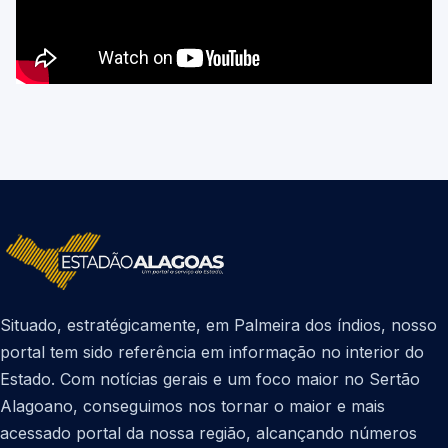
Situado, estratégicamente, em Palmeira dos índios, nosso
portal tem sido referência em informação no interior do
Estado. Com notícias gerais e um foco maior no Sertão
Alagoano, conseguimos nos tornar o maior e mais
acessado portal da nossa região, alcançando números