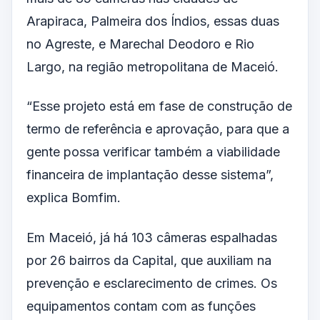
Arapiraca, Palmeira dos Índios, essas duas
no Agreste, e Marechal Deodoro e Rio
Largo, na região metropolitana de Maceió.
“Esse projeto está em fase de construção de
termo de referência e aprovação, para que a
gente possa verificar também a viabilidade
financeira de implantação desse sistema”,
explica Bomfim.
Em Maceió, já há 103 câmeras espalhadas
por 26 bairros da Capital, que auxiliam na
prevenção e esclarecimento de crimes. Os
equipamentos contam com as funções