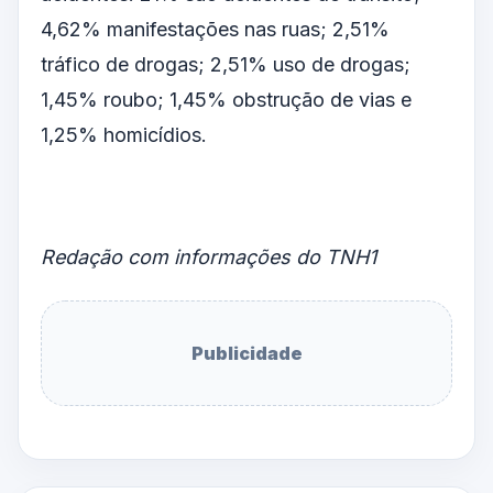
4,62% manifestações nas ruas; 2,51%
tráfico de drogas; 2,51% uso de drogas;
1,45% roubo; 1,45% obstrução de vias e
1,25% homicídios.
Redação com informações do TNH1
Publicidade