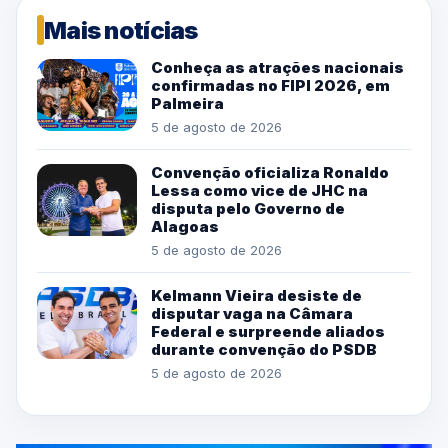
Mais notícias
Conheça as atrações nacionais
confirmadas no FIPI 2026, em
Palmeira
5 de agosto de 2026
Convenção oficializa Ronaldo
Lessa como vice de JHC na
disputa pelo Governo de
Alagoas
5 de agosto de 2026
Kelmann Vieira desiste de
disputar vaga na Câmara
Federal e surpreende aliados
durante convenção do PSDB
5 de agosto de 2026