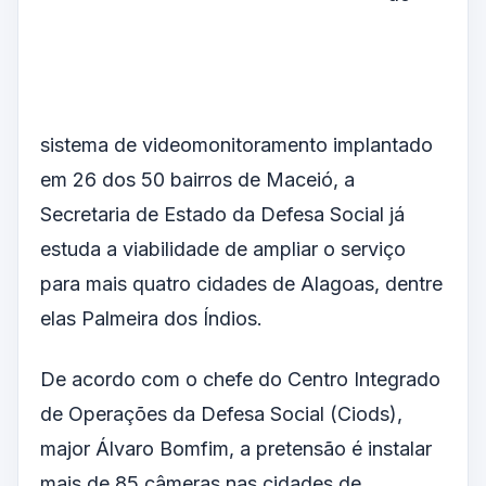
sistema de videomonitoramento implantado
em 26 dos 50 bairros de Maceió, a
Secretaria de Estado da Defesa Social já
estuda a viabilidade de ampliar o serviço
para mais quatro cidades de Alagoas, dentre
elas Palmeira dos Índios.
De acordo com o chefe do Centro Integrado
de Operações da Defesa Social (Ciods),
major Álvaro Bomfim, a pretensão é instalar
mais de 85 câmeras nas cidades de