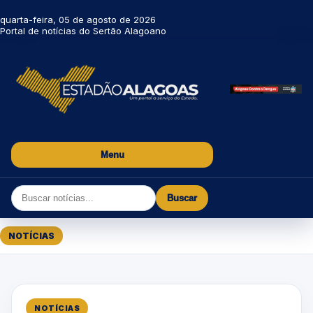
quarta-feira, 05 de agosto de 2026
Portal de notícias do Sertão Alagoano
Menu
Buscar
NOTÍCIAS
NOTÍCIAS