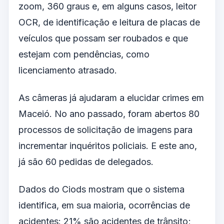
zoom, 360 graus e, em alguns casos, leitor
OCR, de identificação e leitura de placas de
veículos que possam ser roubados e que
estejam com pendências, como
licenciamento atrasado.
As câmeras já ajudaram a elucidar crimes em
Maceió. No ano passado, foram abertos 80
processos de solicitação de imagens para
incrementar inquéritos policiais. E este ano,
já são 60 pedidas de delegados.
Dados do Ciods mostram que o sistema
identifica, em sua maioria, ocorrências de
acidentes: 21% são acidentes de trânsito;