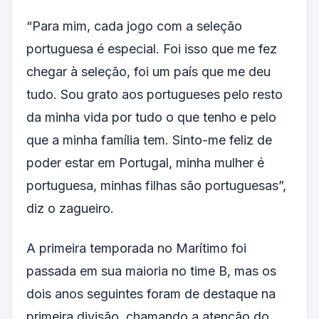
“Para mim, cada jogo com a seleção
portuguesa é especial. Foi isso que me fez
chegar à seleção, foi um país que me deu
tudo. Sou grato aos portugueses pelo resto
da minha vida por tudo o que tenho e pelo
que a minha família tem. Sinto-me feliz de
poder estar em Portugal, minha mulher é
portuguesa, minhas filhas são portuguesas”,
diz o zagueiro.
A primeira temporada no Marítimo foi
passada em sua maioria no time B, mas os
dois anos seguintes foram de destaque na
primeira divisão, chamando a atenção do