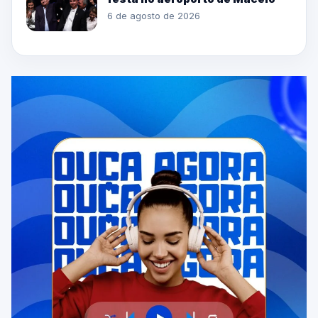
6 de agosto de 2026