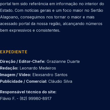
portal tem sido referência em informação no interior do
Estado. Com notícias gerais e um foco maior no Sertão
Alagoano, conseguimos nos tornar o maior e mais
acessado portal da nossa região, alcançando números
bem expressivos e consistentes.
EXPEDIENTE
Direção / Editor-Chefe:
Grazianne Duarte
Redação:
Leonardo Medeiros
Imagem / Vídeo:
Elexsandro Santos
Publicidade / Comercial:
Cláudio Silva
Responsável técnico do site:
Flávio F. - (82) 99980-8917