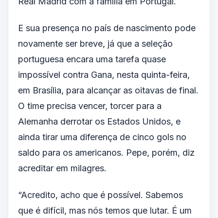
Real Madrid com a família em Portugal.
E sua presença no país de nascimento pode
novamente ser breve, já que a seleção
portuguesa encara uma tarefa quase
impossível contra Gana, nesta quinta-feira,
em Brasília, para alcançar as oitavas de final.
O time precisa vencer, torcer para a
Alemanha derrotar os Estados Unidos, e
ainda tirar uma diferença de cinco gols no
saldo para os americanos. Pepe, porém, diz
acreditar em milagres.
“Acredito, acho que é possível. Sabemos
que é difícil, mas nós temos que lutar. É um