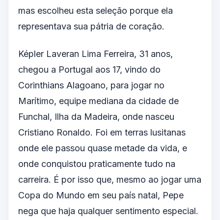
mas escolheu esta seleção porque ela
representava sua pátria de coração.
Képler Laveran Lima Ferreira, 31 anos,
chegou a Portugal aos 17, vindo do
Corinthians Alagoano, para jogar no
Marítimo, equipe mediana da cidade de
Funchal, Ilha da Madeira, onde nasceu
Cristiano Ronaldo. Foi em terras lusitanas
onde ele passou quase metade da vida, e
onde conquistou praticamente tudo na
carreira. É por isso que, mesmo ao jogar uma
Copa do Mundo em seu país natal, Pepe
nega que haja qualquer sentimento especial.