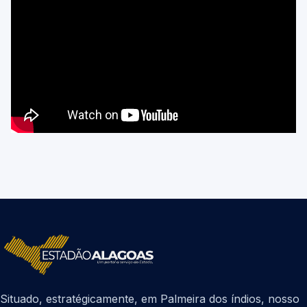
Situado, estratégicamente, em Palmeira dos índios, nosso