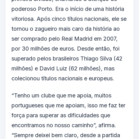
poderoso Porto. Era o início de uma história
vitoriosa. Após cinco títulos nacionais, ele se
tornou o zagueiro mais caro da história ao
ser comprado pelo Real Madrid em 2007,
por 30 milhões de euros. Desde então, foi
superado pelos brasileiros Thiago Silva (42
milhões) e David Luiz (62 milhões), mas
colecionou títulos nacionais e europeus.
“Tenho um clube que me apoia, muitos
portugueses que me apoiam, isso me faz ter
força para superar as dificuldades que
encontramos no nosso caminho”, afirma.
“Sempre deixei bem claro, desde a partida