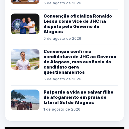
5 de agosto de 2026
Convenção oficializa Ronaldo
Lessa como vice de JHC na
disputa pelo Governo de
Alagoas
5 de agosto de 2026
Convenção confirma
candidatura de JHC ao Governo
de Alagoas, mas ausência do
candidato gera
questionamentos
5 de agosto de 2026
Pai perde a vida ao salvar filho
de afogamento em praia do
Litoral Sul de Alagoas
1 de agosto de 2026