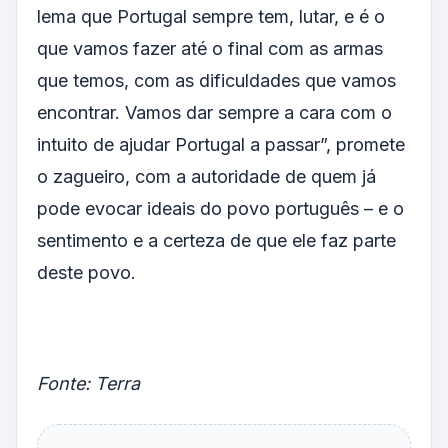
lema que Portugal sempre tem, lutar, e é o
que vamos fazer até o final com as armas
que temos, com as dificuldades que vamos
encontrar. Vamos dar sempre a cara com o
intuito de ajudar Portugal a passar”, promete
o zagueiro, com a autoridade de quem já
pode evocar ideais do povo português – e o
sentimento e a certeza de que ele faz parte
deste povo.
Fonte: Terra