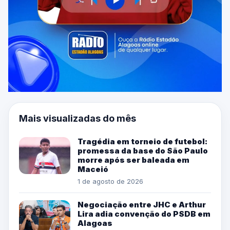
Mais visualizadas do mês
Tragédia em torneio de futebol:
promessa da base do São Paulo
morre após ser baleada em
Maceió
1 de agosto de 2026
Negociação entre JHC e Arthur
Lira adia convenção do PSDB em
Alagoas