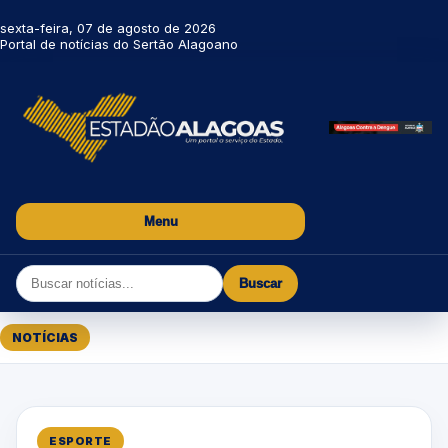
sexta-feira, 07 de agosto de 2026
Portal de notícias do Sertão Alagoano
Menu
Buscar
NOTÍCIAS
ESPORTE