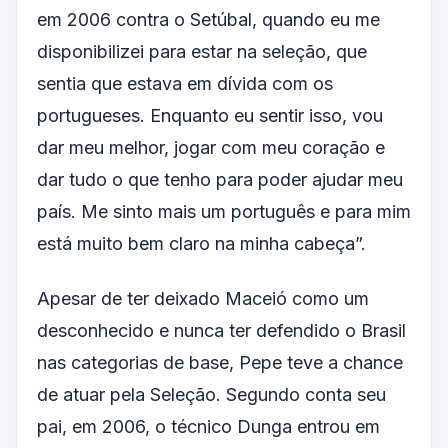
em 2006 contra o Setúbal, quando eu me
disponibilizei para estar na seleção, que
sentia que estava em dívida com os
portugueses. Enquanto eu sentir isso, vou
dar meu melhor, jogar com meu coração e
dar tudo o que tenho para poder ajudar meu
país. Me sinto mais um português e para mim
está muito bem claro na minha cabeça”.
Apesar de ter deixado Maceió como um
desconhecido e nunca ter defendido o Brasil
nas categorias de base, Pepe teve a chance
de atuar pela Seleção. Segundo conta seu
pai, em 2006, o técnico Dunga entrou em