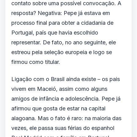
contato sobre uma possível convocação. A
resposta? Negativa: Pepe já estava em
processo final para obter a cidadania de
Portugal, país que havia escolhido
representar. De fato, no ano seguinte, ele
estreou pela seleção europeia e logo se
firmou como titular.
Ligação com o Brasil ainda existe – os pais
vivem em Maceió, assim como alguns
amigos de infância e adolescência. Pepe já
afirmou que gosta de estar na capital
alagoana. Mas o fato é raro: na maioria das
vezes, ele passa suas férias do espanhol