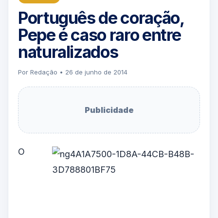
Português de coração,
Pepe é caso raro entre
naturalizados
Por Redação • 26 de junho de 2014
Publicidade
O