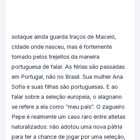
sotaque ainda guarda traços de Maceió,
cidade onde nasceu, mas é fortemente
tomado pelos trejeitos da maneira
portuguesa de falar. As férias são passadas
em Portugal, não no Brasil. Sua mulher Ana
Sofia e suas filhas são portuguesas. E ao
falar sobre a seleção europeia, o alagoano
se refere a ela como “meu país”. O zagueiro
Pepe é realmente um caso raro entre atletas
naturalizados: não adotou uma nova pátria
para ter a chance de jogar por uma seleção,