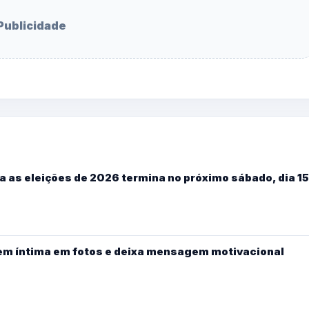
Publicidade
a as eleições de 2026 termina no próximo sábado, dia 15
gem íntima em fotos e deixa mensagem motivacional