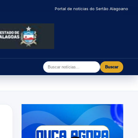
Portal de notícias do Sertão Alagoano
Buscar