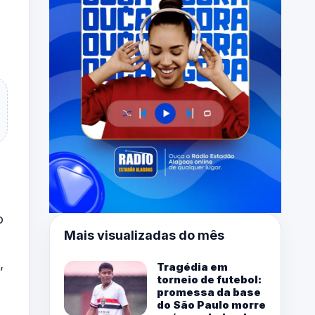
o
Mais visualizadas do mês
,
Tragédia em
torneio de futebol:
promessa da base
do São Paulo morre