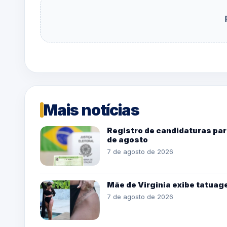
Mais notícias
Registro de candidaturas par
de agosto
7 de agosto de 2026
Mãe de Virginia exibe tatua
7 de agosto de 2026