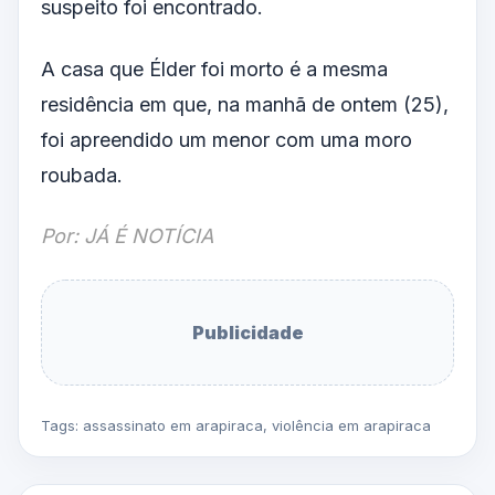
suspeito foi encontrado.
A casa que Élder foi morto é a mesma
residência em que, na manhã de ontem (25),
foi apreendido um menor com uma moro
roubada.
Por: JÁ É NOTÍCIA
Publicidade
Tags:
assassinato em arapiraca
,
violência em arapiraca