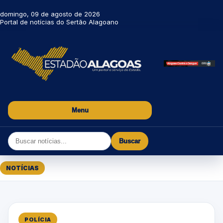
domingo, 09 de agosto de 2026
Portal de notícias do Sertão Alagoano
Menu
Buscar
NOTÍCIAS
POLÍCIA