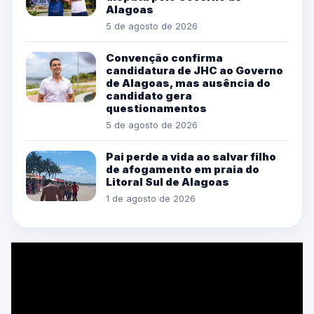
Alagoas
5 de agosto de 2026
Convenção confirma
candidatura de JHC ao Governo
de Alagoas, mas ausência do
candidato gera
questionamentos
5 de agosto de 2026
Pai perde a vida ao salvar filho
de afogamento em praia do
Litoral Sul de Alagoas
1 de agosto de 2026