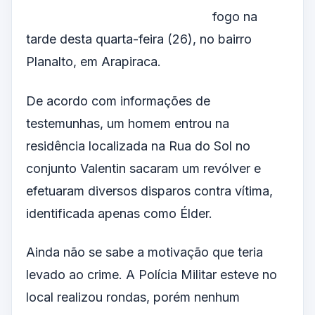
fogo na
tarde desta quarta-feira (26), no bairro
Planalto, em Arapiraca.
De acordo com informações de
testemunhas, um homem entrou na
residência localizada na Rua do Sol no
conjunto Valentin sacaram um revólver e
efetuaram diversos disparos contra vítima,
identificada apenas como Élder.
Ainda não se sabe a motivação que teria
levado ao crime. A Polícia Militar esteve no
local realizou rondas, porém nenhum