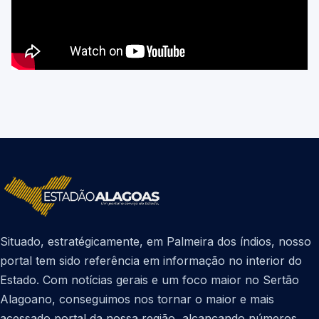
Situado, estratégicamente, em Palmeira dos índios, nosso
portal tem sido referência em informação no interior do
Estado. Com notícias gerais e um foco maior no Sertão
Alagoano, conseguimos nos tornar o maior e mais
acessado portal da nossa região, alcançando números