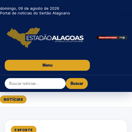
domingo, 09 de agosto de 2026
Portal de notícias do Sertão Alagoano
Menu
Buscar
NOTÍCIAS
ESPORTE