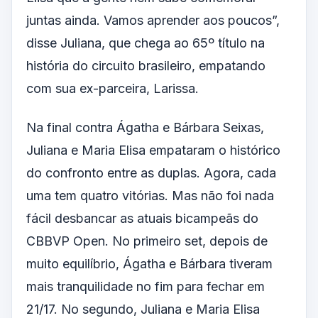
juntas ainda. Vamos aprender aos poucos”,
disse Juliana, que chega ao 65º título na
história do circuito brasileiro, empatando
com sua ex-parceira, Larissa.
Na final contra Ágatha e Bárbara Seixas,
Juliana e Maria Elisa empataram o histórico
do confronto entre as duplas. Agora, cada
uma tem quatro vitórias. Mas não foi nada
fácil desbancar as atuais bicampeãs do
CBBVP Open. No primeiro set, depois de
muito equilíbrio, Ágatha e Bárbara tiveram
mais tranquilidade no fim para fechar em
21/17. No segundo, Juliana e Maria Elisa