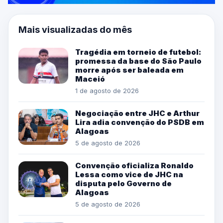
Mais visualizadas do mês
Tragédia em torneio de futebol:
promessa da base do São Paulo
morre após ser baleada em
Maceió
1 de agosto de 2026
Negociação entre JHC e Arthur
Lira adia convenção do PSDB em
Alagoas
5 de agosto de 2026
Convenção oficializa Ronaldo
Lessa como vice de JHC na
disputa pelo Governo de
Alagoas
5 de agosto de 2026