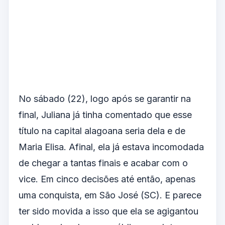
No sábado (22), logo após se garantir na
final, Juliana já tinha comentado que esse
título na capital alagoana seria dela e de
Maria Elisa. Afinal, ela já estava incomodada
de chegar a tantas finais e acabar com o
vice. Em cinco decisões até então, apenas
uma conquista, em São José (SC). E parece
ter sido movida a isso que ela se agigantou