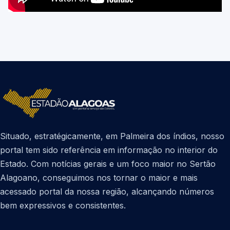
Situado, estratégicamente, em Palmeira dos índios, nosso
portal tem sido referência em informação no interior do
Estado. Com notícias gerais e um foco maior no Sertão
Alagoano, conseguimos nos tornar o maior e mais
acessado portal da nossa região, alcançando números
bem expressivos e consistentes.