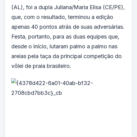
(AL), foi a dupla Juliana/Maria Elisa (CE/PE),
que, com o resultado, terminou a edição
apenas 40 pontos atrás de suas adversárias.
Festa, portanto, para as duas equipes que,
desde o início, lutaram palmo a palmo nas
areias pela taça da principal competição do
vôlei de praia brasileiro.