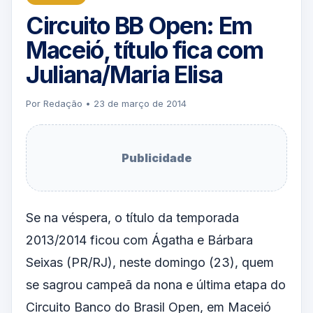
Circuito BB Open: Em
Maceió, título fica com
Juliana/Maria Elisa
Por Redação • 23 de março de 2014
Publicidade
Se na véspera, o título da temporada
2013/2014 ficou com Ágatha e Bárbara
Seixas (PR/RJ), neste domingo (23), quem
se sagrou campeã da nona e última etapa do
Circuito Banco do Brasil Open, em Maceió