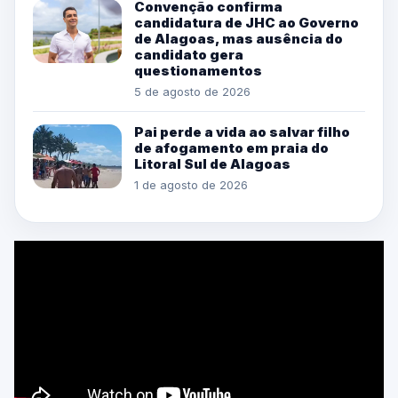
Convenção confirma
candidatura de JHC ao Governo
de Alagoas, mas ausência do
candidato gera
questionamentos
5 de agosto de 2026
Pai perde a vida ao salvar filho
de afogamento em praia do
Litoral Sul de Alagoas
1 de agosto de 2026