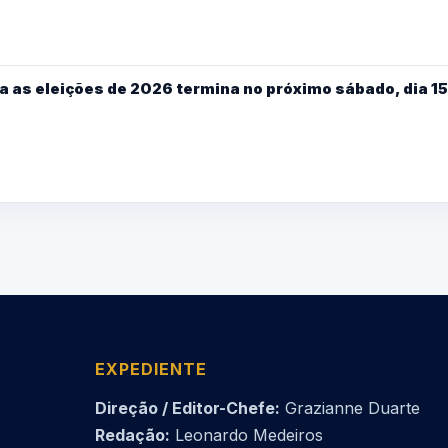
a as eleições de 2026 termina no próximo sábado, dia 15
EXPEDIENTE
Direção / Editor-Chefe:
Grazianne Duarte
Redação:
Leonardo Medeiros