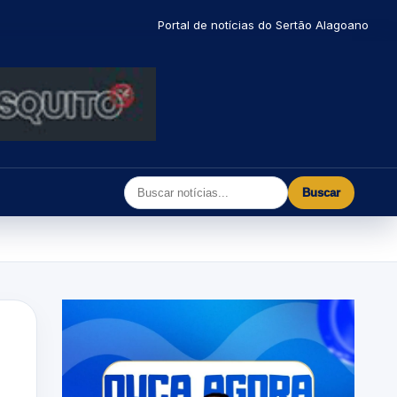
Portal de notícias do Sertão Alagoano
Buscar