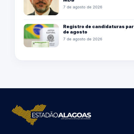
7 de agosto de 2026
Registro de candidaturas par
de agosto
7 de agosto de 2026