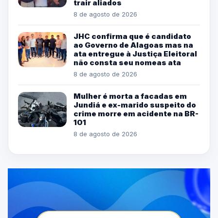
trair aliados
8 de agosto de 2026
JHC confirma que é candidato
ao Governo de Alagoas mas na
ata entregue à Justiça Eleitoral
não consta seu nomeas ata
8 de agosto de 2026
Mulher é morta a facadas em
Jundiá e ex-marido suspeito do
crime morre em acidente na BR-
101
8 de agosto de 2026