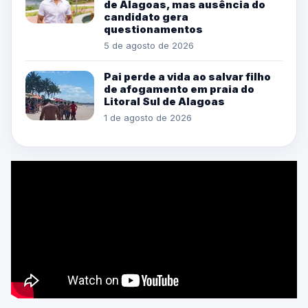
de Alagoas, mas ausência do
candidato gera
questionamentos
5 de agosto de 2026
Pai perde a vida ao salvar filho
de afogamento em praia do
Litoral Sul de Alagoas
1 de agosto de 2026