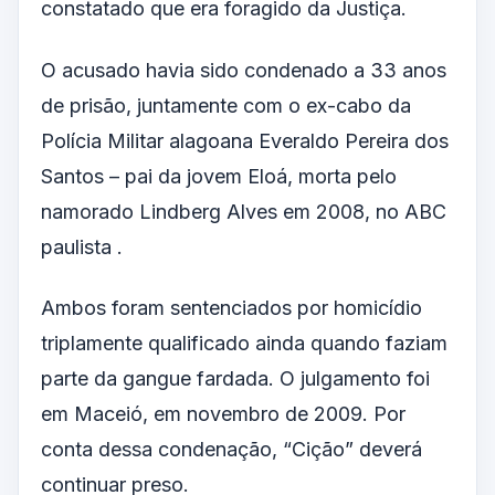
constatado que era foragido da Justiça.
O acusado havia sido condenado a 33 anos
de prisão, juntamente com o ex-cabo da
Polícia Militar alagoana Everaldo Pereira dos
Santos – pai da jovem Eloá, morta pelo
namorado Lindberg Alves em 2008, no ABC
paulista .
Ambos foram sentenciados por homicídio
triplamente qualificado ainda quando faziam
parte da gangue fardada. O julgamento foi
em Maceió, em novembro de 2009. Por
conta dessa condenação, “Cição” deverá
continuar preso.