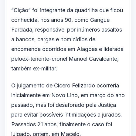
“Cição” foi integrante da quadrilha que ficou
conhecida, nos anos 90, como Gangue
Fardada, responsável por inúmeros assaltos
a bancos, cargas e homicídios de
encomenda ocorridos em Alagoas e liderada
peloex-tenente-cronel Manoel Cavalcante,
também ex-militar.
O julgamento de Cícero Felizardo ocorreria
inicialmente em Novo Lino, em março do ano
passado, mas foi desaforado pela Justiça
para evitar possíveis intimidações a jurados.
Passados 21 anos, finalmente o caso foi
julgado, ontem, em Maceió.