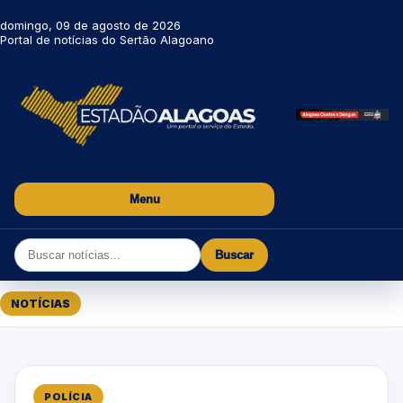
domingo, 09 de agosto de 2026
Portal de notícias do Sertão Alagoano
Menu
Buscar
NOTÍCIAS
POLÍCIA