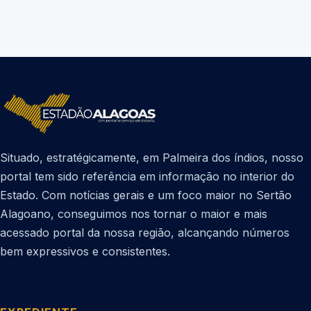
Situado, estratégicamente, em Palmeira dos índios, nosso
portal tem sido referência em informação no interior do
Estado. Com notícias gerais e um foco maior no Sertão
Alagoano, conseguimos nos tornar o maior e mais
acessado portal da nossa região, alcançando números
bem expressivos e consistentes.