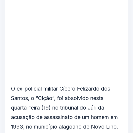
O ex-policial militar Cícero Felizardo dos
Santos, o “Cição”, foi absolvido nesta
quarta-feira (19) no tribunal do Júri da
acusação de assassinato de um homem em
1993, no município alagoano de Novo Lino.