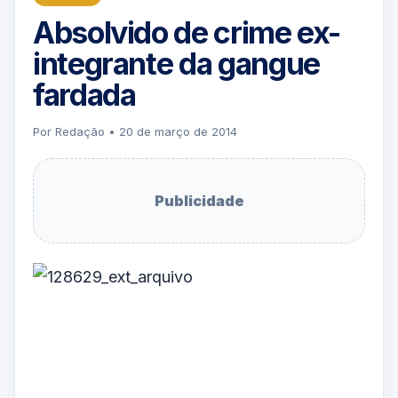
Absolvido de crime ex-
integrante da gangue
fardada
Por Redação • 20 de março de 2014
Publicidade