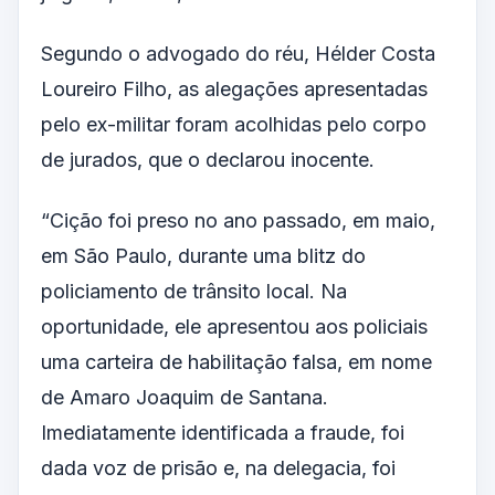
Segundo o advogado do réu, Hélder Costa
Loureiro Filho, as alegações apresentadas
pelo ex-militar foram acolhidas pelo corpo
de jurados, que o declarou inocente.
“Cição foi preso no ano passado, em maio,
em São Paulo, durante uma blitz do
policiamento de trânsito local. Na
oportunidade, ele apresentou aos policiais
uma carteira de habilitação falsa, em nome
de Amaro Joaquim de Santana.
Imediatamente identificada a fraude, foi
dada voz de prisão e, na delegacia, foi