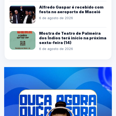
Alfredo Gaspar é recebido com
festa no aeroporto de Maceió
6 de agosto de 2026
Mostra de Teatro de Palmeira
dos Índios terá início na próxima
sexta-feira (14)
6 de agosto de 2026