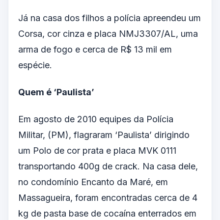
Já na casa dos filhos a polícia apreendeu um
Corsa, cor cinza e placa NMJ3307/AL, uma
arma de fogo e cerca de R$ 13 mil em
espécie.
Quem é ‘Paulista’
Em agosto de 2010 equipes da Polícia
Militar, (PM), flagraram ‘Paulista’ dirigindo
um Polo de cor prata e placa MVK 0111
transportando 400g de crack. Na casa dele,
no condomínio Encanto da Maré, em
Massagueira, foram encontradas cerca de 4
kg de pasta base de cocaína enterrados em