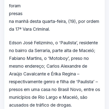
foram
presas
na manhã desta quarta-feira, (19), por ordem
da 17ª Vara Criminal.
Edson José Felizmino, o ‘Paulista’, residente
no bairro da Serraria, parte alta de Maceió;
Fabiano Martins, o ‘Motoboy’, preso no
mesmo endereço; Carlos Alexandre de
Araújo Cavalcante e Érika Regina –
respectivamente genro e filha de ‘Paulista’ –
presos em uma casa no Brasil Novo, entre os
municípios de Rio Largo e Maceió, são
acusados de tráfico de drogas.