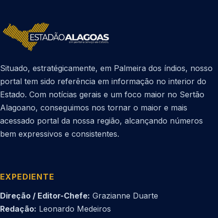
Situado, estratégicamente, em Palmeira dos índios, nosso
portal tem sido referência em informação no interior do
Estado. Com notícias gerais e um foco maior no Sertão
Alagoano, conseguimos nos tornar o maior e mais
acessado portal da nossa região, alcançando números
bem expressivos e consistentes.
EXPEDIENTE
Direção / Editor-Chefe:
Grazianne Duarte
Redação:
Leonardo Medeiros