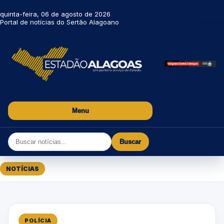
quinta-feira, 06 de agosto de 2026
Portal de notícias do Sertão Alagoano
Menu
Buscar
NOTÍCIAS
POLÍCIA