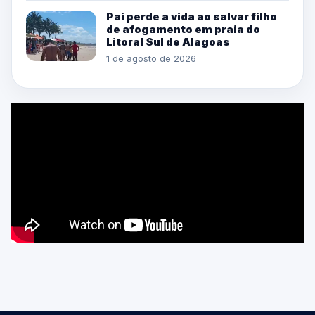
Pai perde a vida ao salvar filho
de afogamento em praia do
Litoral Sul de Alagoas
1 de agosto de 2026