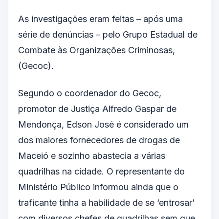
As investigações eram feitas – após uma
série de denúncias – pelo Grupo Estadual de
Combate às Organizações Criminosas,
(Gecoc).
Segundo o coordenador do Gecoc,
promotor de Justiça Alfredo Gaspar de
Mendonça, Edson José é considerado um
dos maiores fornecedores de drogas de
Maceió e sozinho abastecia a várias
quadrilhas na cidade. O representante do
Ministério Público informou ainda que o
traficante tinha a habilidade de se ‘entrosar’
com diversos chefes de quadrilhas sem que