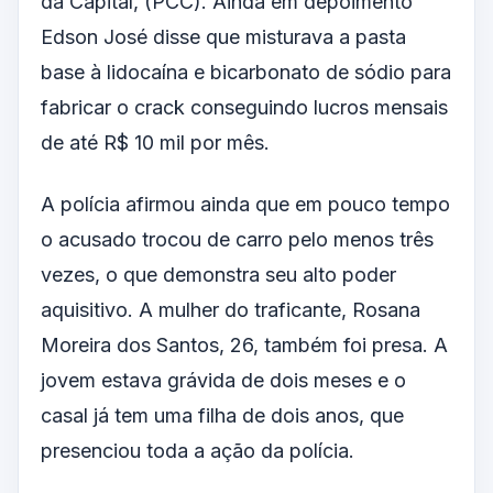
da Capital, (PCC). Ainda em depoimento
Edson José disse que misturava a pasta
base à lidocaína e bicarbonato de sódio para
fabricar o crack conseguindo lucros mensais
de até R$ 10 mil por mês.
A polícia afirmou ainda que em pouco tempo
o acusado trocou de carro pelo menos três
vezes, o que demonstra seu alto poder
aquisitivo. A mulher do traficante, Rosana
Moreira dos Santos, 26, também foi presa. A
jovem estava grávida de dois meses e o
casal já tem uma filha de dois anos, que
presenciou toda a ação da polícia.