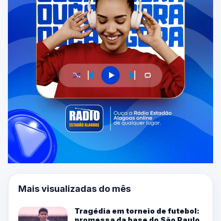
Mais visualizadas do mês
Tragédia em torneio de futebol:
promessa da base do São Paulo