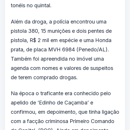
tonéis no quintal.
Além da droga, a polícia encontrou uma
pistola 380, 15 munições e dois pentes de
pistola, R$ 2 mil em espécie e uma Honda
prata, de placa MVH 6984 (Penedo/AL).
Também foi apreendida no imóvel uma
agenda com nomes e valores de suspeitos
de terem comprado drogas.
Na época o traficante era conhecido pelo
apelido de ‘Edinho de Caçamba’ e
confirmou, em depoimento, que tinha ligação
com a facção criminosa Primeiro Comando