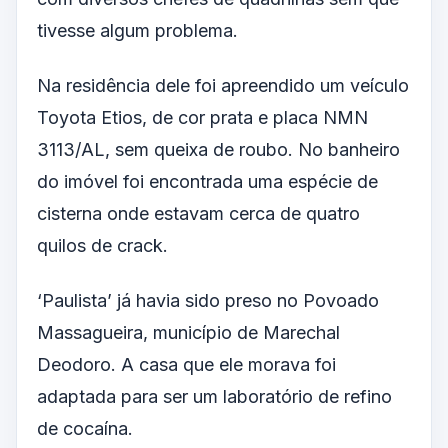
tivesse algum problema.
Na residência dele foi apreendido um veículo
Toyota Etios, de cor prata e placa NMN
3113/AL, sem queixa de roubo. No banheiro
do imóvel foi encontrada uma espécie de
cisterna onde estavam cerca de quatro
quilos de crack.
‘Paulista’ já havia sido preso no Povoado
Massagueira, município de Marechal
Deodoro. A casa que ele morava foi
adaptada para ser um laboratório de refino
de cocaína.