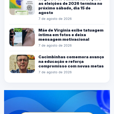
as eleições de 2026 termina no
próximo sábado, dia 15 de
agosto
7 de agosto de 2026
Mãe de Virginia exibe tatuagem
íntima em fotos e deixa
mensagem motivacional
7 de agosto de 2026
Cacimbinhas comemora avanço
na educação e reforça
compromisso com novas metas
7 de agosto de 2026