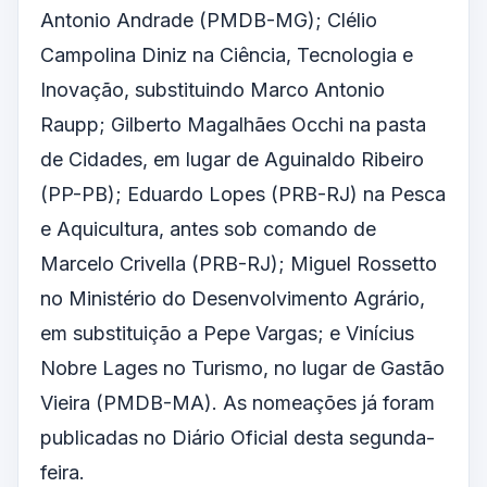
Antonio Andrade (PMDB-MG); Clélio
Campolina Diniz na Ciência, Tecnologia e
Inovação, substituindo Marco Antonio
Raupp; Gilberto Magalhães Occhi na pasta
de Cidades, em lugar de Aguinaldo Ribeiro
(PP-PB); Eduardo Lopes (PRB-RJ) na Pesca
e Aquicultura, antes sob comando de
Marcelo Crivella (PRB-RJ); Miguel Rossetto
no Ministério do Desenvolvimento Agrário,
em substituição a Pepe Vargas; e Vinícius
Nobre Lages no Turismo, no lugar de Gastão
Vieira (PMDB-MA). As nomeações já foram
publicadas no Diário Oficial desta segunda-
feira.