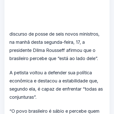
discurso de posse de seis novos ministros,
na manhã desta segunda-feira, 17, a
presidente Dilma Rousseff afirmou que o
brasileiro percebe que “está ao lado dele”.
A petista voltou a defender sua política
econômica e destacou a estabilidade que,
segundo ela, é capaz de enfrentar “todas as
conjunturas”.
“O povo brasileiro é sábio e percebe quem