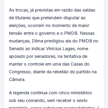
As trocas, já previstas em razão das saídas
de titulares que pretendem disputar as
eleições, ocorrem no momento de maior
tensão entre o governo e o PMDB. Nessas
mudanças, Dilma prestigiou ala do PMDB no
Senado ao indicar Vinícius Lages, nome
apoiado por senadores, na tentativa de
manter o controle em uma das Casas do
Congresso, diante da rebelião do partido na
Câmara.
A legenda continua com cinco ministérios
sob seu comando, sem receber o sexto