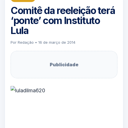
Comitê da reeleição terá
‘ponte’ com Instituto
Lula
Por Redação • 16 de março de 2014
Publicidade