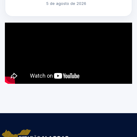
5 de agosto de 2026