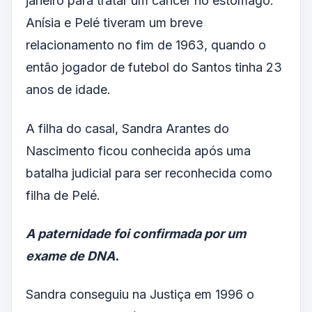
janeiro para tratar um câncer no estômago.
Anísia e Pelé tiveram um breve
relacionamento no fim de 1963, quando o
então jogador de futebol do Santos tinha 23
anos de idade.
A filha do casal, Sandra Arantes do
Nascimento ficou conhecida após uma
batalha judicial para ser reconhecida como
filha de Pelé.
A paternidade foi confirmada por um
exame de DNA.
Sandra conseguiu na Justiça em 1996 o