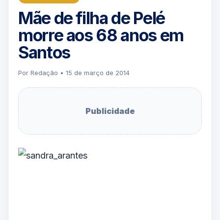
Mãe de filha de Pelé
morre aos 68 anos em
Santos
Por Redação • 15 de março de 2014
Publicidade