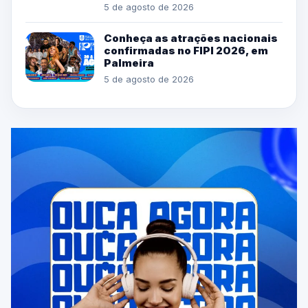
5 de agosto de 2026
Conheça as atrações nacionais
confirmadas no FIPI 2026, em
Palmeira
5 de agosto de 2026