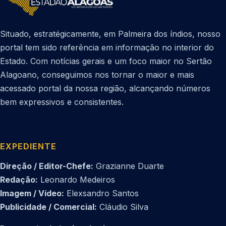
Situado, estratégicamente, em Palmeira dos índios, nosso
portal tem sido referência em informação no interior do
Estado. Com notícias gerais e um foco maior no Sertão
Alagoano, conseguimos nos tornar o maior e mais
acessado portal da nossa região, alcançando números
bem expressivos e consistentes.
EXPEDIENTE
Direção / Editor-Chefe:
Grazianne Duarte
Redação:
Leonardo Medeiros
Imagem / Vídeo:
Elexsandro Santos
Publicidade / Comercial:
Cláudio Silva