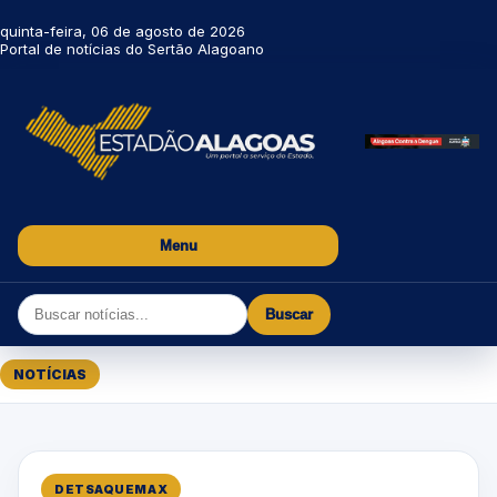
quinta-feira, 06 de agosto de 2026
Portal de notícias do Sertão Alagoano
Menu
Buscar
NOTÍCIAS
DETSAQUEMAX