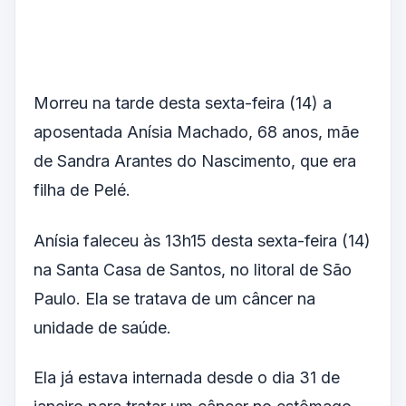
Morreu na tarde desta sexta-feira (14) a
aposentada Anísia Machado, 68 anos, mãe
de Sandra Arantes do Nascimento, que era
filha de Pelé.
Anísia faleceu às 13h15 desta sexta-feira (14)
na Santa Casa de Santos, no litoral de São
Paulo. Ela se tratava de um câncer na
unidade de saúde.
Ela já estava internada desde o dia 31 de