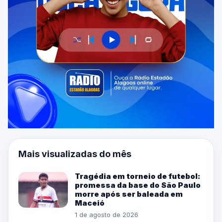
Mais visualizadas do mês
Tragédia em torneio de futebol:
promessa da base do São Paulo
morre após ser baleada em
Maceió
1 de agosto de 2026