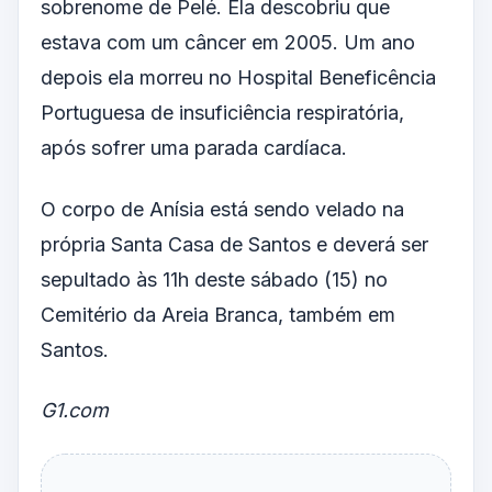
sobrenome de Pelé. Ela descobriu que
estava com um câncer em 2005. Um ano
depois ela morreu no Hospital Beneficência
Portuguesa de insuficiência respiratória,
após sofrer uma parada cardíaca.
O corpo de Anísia está sendo velado na
própria Santa Casa de Santos e deverá ser
sepultado às 11h deste sábado (15) no
Cemitério da Areia Branca, também em
Santos.
G1.com