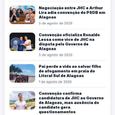
Negociação entre JHC e Arthur
Lira adia convenção do PSDB em
Alagoas
5 de agosto de 2026
Convenção oficializa Ronaldo
Lessa como vice de JHC na
disputa pelo Governo de
Alagoas
5 de agosto de 2026
Pai perde a vida ao salvar filho
de afogamento em praia do
Litoral Sul de Alagoas
1 de agosto de 2026
Convenção confirma
candidatura de JHC ao Governo
de Alagoas, mas ausência do
candidato gera
questionamentos