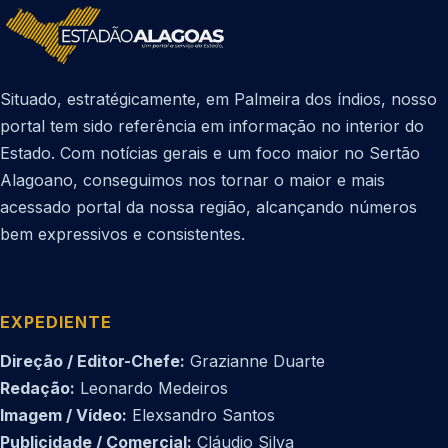
Situado, estratégicamente, em Palmeira dos índios, nosso
portal tem sido referência em informação no interior do
Estado. Com notícias gerais e um foco maior no Sertão
Alagoano, conseguimos nos tornar o maior e mais
acessado portal da nossa região, alcançando números
bem expressivos e consistentes.
EXPEDIENTE
Direção / Editor-Chefe:
Grazianne Duarte
Redação:
Leonardo Medeiros
Imagem / Vídeo:
Elexsandro Santos
Publicidade / Comercial:
Cláudio Silva