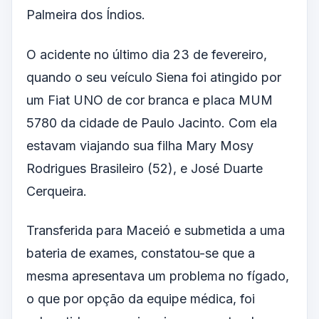
Palmeira dos Índios.
O acidente no último dia 23 de fevereiro,
quando o seu veículo Siena foi atingido por
um Fiat UNO de cor branca e placa MUM
5780 da cidade de Paulo Jacinto. Com ela
estavam viajando sua filha Mary Mosy
Rodrigues Brasileiro (52), e José Duarte
Cerqueira.
Transferida para Maceió e submetida a uma
bateria de exames, constatou-se que a
mesma apresentava um problema no fígado,
o que por opção da equipe médica, foi