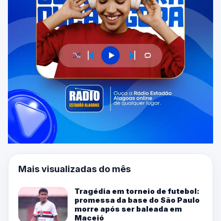
Mais visualizadas do mês
Tragédia em torneio de futebol:
promessa da base do São Paulo
morre após ser baleada em
Maceió