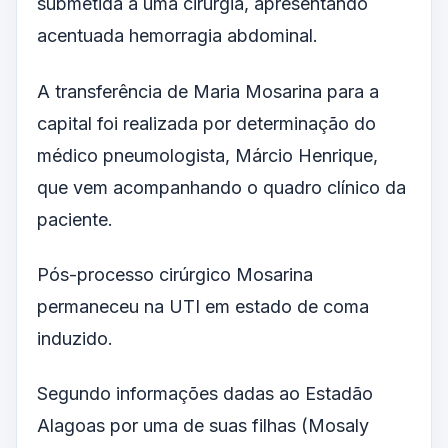
submetida a uma cirurgia, apresentando
acentuada hemorragia abdominal.
A transferência de Maria Mosarina para a
capital foi realizada por determinação do
médico pneumologista, Márcio Henrique,
que vem acompanhando o quadro clínico da
paciente.
Pós-processo cirúrgico Mosarina
permaneceu na UTI em estado de coma
induzido.
Segundo informações dadas ao Estadão
Alagoas por uma de suas filhas (Mosaly