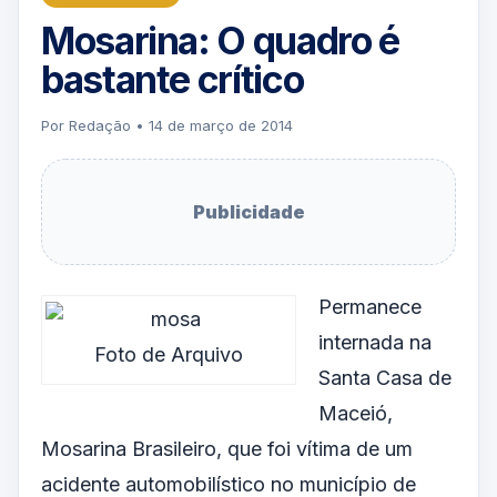
Mosarina: O quadro é
bastante crítico
Por Redação • 14 de março de 2014
Publicidade
Permanece
internada na
Foto de Arquivo
Santa Casa de
Maceió,
Mosarina Brasileiro, que foi vítima de um
acidente automobilístico no município de