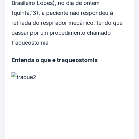
Brasileiro Lopes), no dia de ontem
(quinta,13), a paciente não respondeu à
retirada do respirador mecânico, tendo que
passar por um procedimento chamado
traqueostomia.
Entenda o que é traqueostomia