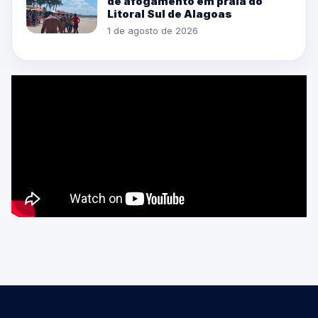
de afogamento em praia do
Litoral Sul de Alagoas
1 de agosto de 2026