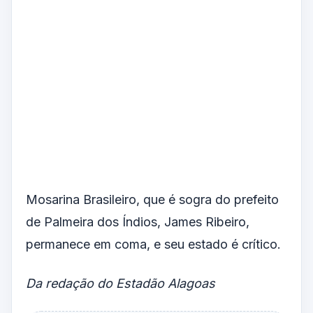
Mosarina Brasileiro, que é sogra do prefeito
de Palmeira dos Índios, James Ribeiro,
permanece em coma, e seu estado é crítico.
Da redação do Estadão Alagoas