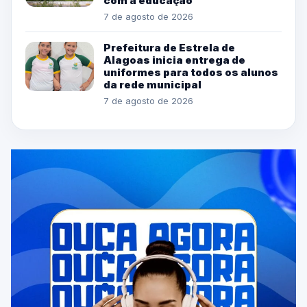
com a educação
7 de agosto de 2026
Prefeitura de Estrela de
Alagoas inicia entrega de
uniformes para todos os alunos
da rede municipal
7 de agosto de 2026