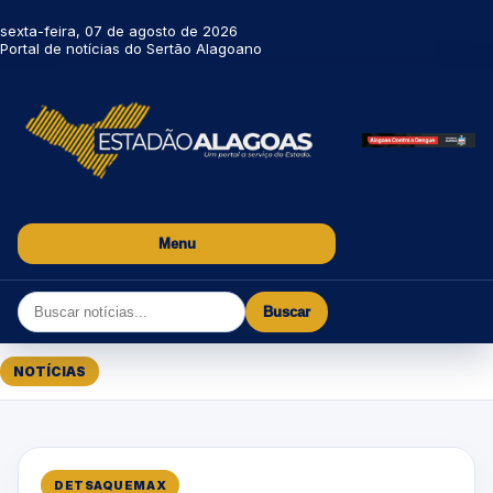
sexta-feira, 07 de agosto de 2026
Portal de notícias do Sertão Alagoano
Menu
Buscar
NOTÍCIAS
DETSAQUEMAX