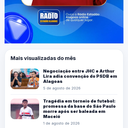
Mais visualizadas do mês
Negociação entre JHC e Arthur
Lira adia convenção do PSDB em
Alagoas
5 de agosto de 2026
Tragédia em torneio de futebol:
promessa da base do São Paulo
morre após ser baleada em
Maceió
1 de agosto de 2026