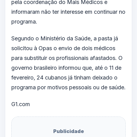
pela coordenação do Mais Médicos e
informaram não ter interesse em continuar no
programa.
Segundo o Ministério da Saúde, a pasta já
solicitou à Opas o envio de dois médicos
para substituir os profissionais afastados. O
governo brasileiro informou que, até o 11 de
fevereiro, 24 cubanos já tinham deixado o
programa por motivos pessoais ou de saúde.
G1.com
Publicidade