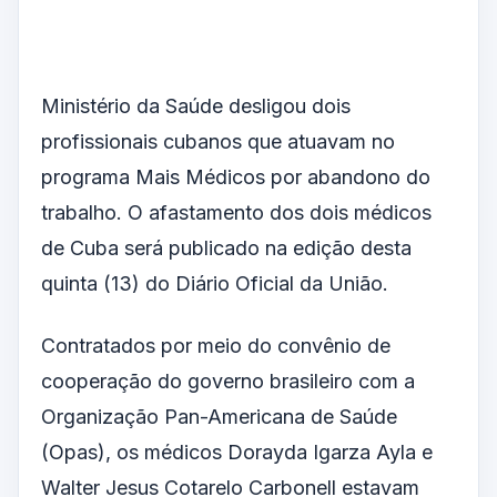
Ministério da Saúde desligou dois
profissionais cubanos que atuavam no
programa Mais Médicos por abandono do
trabalho. O afastamento dos dois médicos
de Cuba será publicado na edição desta
quinta (13) do Diário Oficial da União.
Contratados por meio do convênio de
cooperação do governo brasileiro com a
Organização Pan-Americana de Saúde
(Opas), os médicos Dorayda Igarza Ayla e
Walter Jesus Cotarelo Carbonell estavam