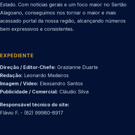
Estado. Com notícias gerais e um foco maior no Sertão
Alagoano, conseguimos nos tornar o maior e mais
acessado portal da nossa região, alcançando números
bem expressivos e consistentes.
EXPEDIENTE
Direção / Editor-Chefe:
Grazianne Duarte
Redação:
Leonardo Medeiros
Imagem / Vídeo:
Elexsandro Santos
Publicidade / Comercial:
Cláudio Silva
Responsável técnico do site:
Flávio F. - (82) 99980-8917