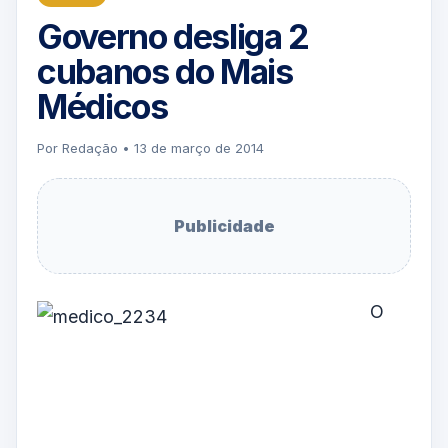
Governo desliga 2
cubanos do Mais
Médicos
Por Redação • 13 de março de 2014
Publicidade
O