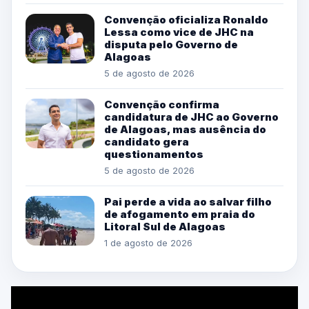
Convenção oficializa Ronaldo
Lessa como vice de JHC na
disputa pelo Governo de
Alagoas
5 de agosto de 2026
Convenção confirma
candidatura de JHC ao Governo
de Alagoas, mas ausência do
candidato gera
questionamentos
5 de agosto de 2026
Pai perde a vida ao salvar filho
de afogamento em praia do
Litoral Sul de Alagoas
1 de agosto de 2026