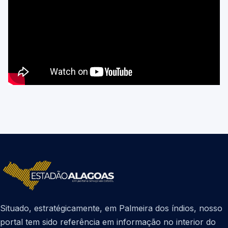
Situado, estratégicamente, em Palmeira dos índios, nosso
portal tem sido referência em informação no interior do