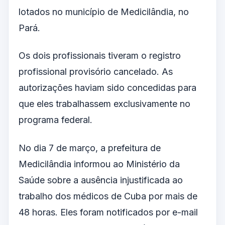
lotados no município de Medicilândia, no
Pará.
Os dois profissionais tiveram o registro
profissional provisório cancelado. As
autorizações haviam sido concedidas para
que eles trabalhassem exclusivamente no
programa federal.
No dia 7 de março, a prefeitura de
Medicilândia informou ao Ministério da
Saúde sobre a ausência injustificada ao
trabalho dos médicos de Cuba por mais de
48 horas. Eles foram notificados por e-mail