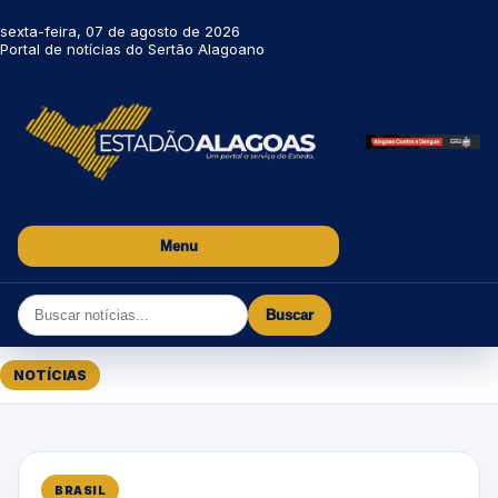
sexta-feira, 07 de agosto de 2026
Portal de notícias do Sertão Alagoano
Menu
Buscar
NOTÍCIAS
BRASIL