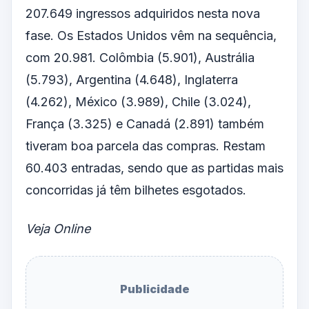
207.649 ingressos adquiridos nesta nova
fase. Os Estados Unidos vêm na sequência,
com 20.981. Colômbia (5.901), Austrália
(5.793), Argentina (4.648), Inglaterra
(4.262), México (3.989), Chile (3.024),
França (3.325) e Canadá (2.891) também
tiveram boa parcela das compras. Restam
60.403 entradas, sendo que as partidas mais
concorridas já têm bilhetes esgotados.
Veja Online
Publicidade