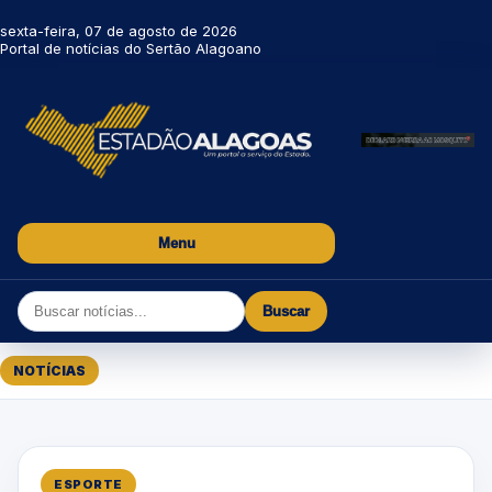
sexta-feira, 07 de agosto de 2026
Portal de notícias do Sertão Alagoano
Menu
Buscar
NOTÍCIAS
ESPORTE