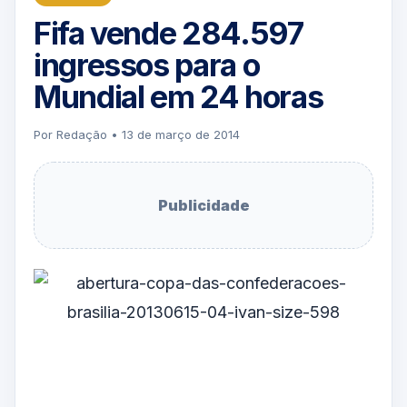
Fifa vende 284.597
ingressos para o
Mundial em 24 horas
Por Redação • 13 de março de 2014
Publicidade