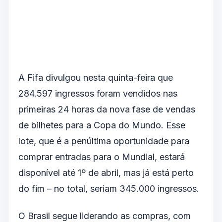
A Fifa divulgou nesta quinta-feira que
284.597 ingressos foram vendidos nas
primeiras 24 horas da nova fase de vendas
de bilhetes para a Copa do Mundo. Esse
lote, que é a penúltima oportunidade para
comprar entradas para o Mundial, estará
disponível até 1º de abril, mas já está perto
do fim – no total, seriam 345.000 ingressos.
O Brasil segue liderando as compras, com