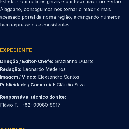
Estado. Com notícias gerais e um foco maior no Sertão
Alagoano, conseguimos nos tornar o maior e mais
acessado portal da nossa região, alcançando números
bem expressivos e consistentes.
EXPEDIENTE
Direção / Editor-Chefe:
Grazianne Duarte
Redação:
Leonardo Medeiros
Imagem / Vídeo:
Elexsandro Santos
Publicidade / Comercial:
Cláudio Silva
Responsável técnico do site:
Flávio F. - (82) 99980-8917