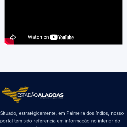
Situado, estratégicamente, em Palmeira dos índios, nosso
portal tem sido referência em informação no interior do