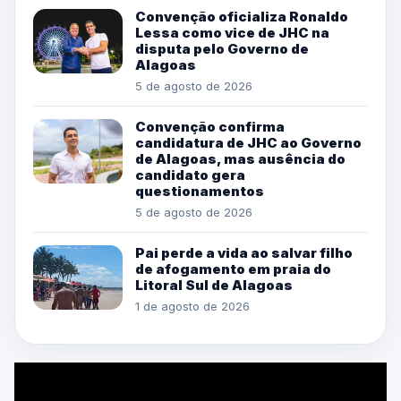
Convenção oficializa Ronaldo
Lessa como vice de JHC na
disputa pelo Governo de
Alagoas
5 de agosto de 2026
Convenção confirma
candidatura de JHC ao Governo
de Alagoas, mas ausência do
candidato gera
questionamentos
5 de agosto de 2026
Pai perde a vida ao salvar filho
de afogamento em praia do
Litoral Sul de Alagoas
1 de agosto de 2026