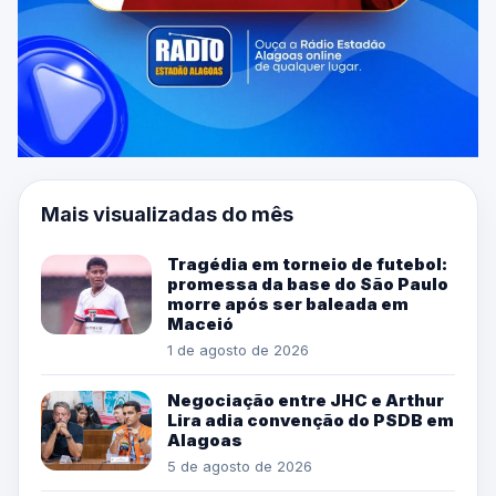
Mais visualizadas do mês
Tragédia em torneio de futebol:
promessa da base do São Paulo
morre após ser baleada em
Maceió
1 de agosto de 2026
Negociação entre JHC e Arthur
Lira adia convenção do PSDB em
Alagoas
5 de agosto de 2026