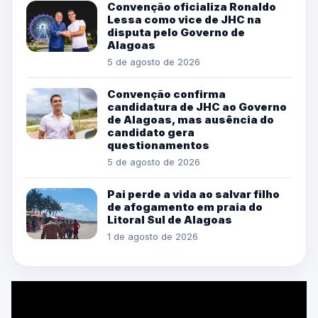
Convenção oficializa Ronaldo
Lessa como vice de JHC na
disputa pelo Governo de
Alagoas
5 de agosto de 2026
Convenção confirma
candidatura de JHC ao Governo
de Alagoas, mas ausência do
candidato gera
questionamentos
5 de agosto de 2026
Pai perde a vida ao salvar filho
de afogamento em praia do
Litoral Sul de Alagoas
1 de agosto de 2026