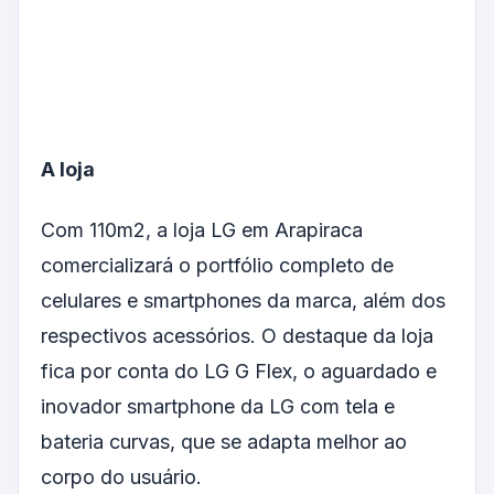
A loja
Com 110m2, a loja LG em Arapiraca
comercializará o portfólio completo de
celulares e smartphones da marca, além dos
respectivos acessórios. O destaque da loja
fica por conta do LG G Flex, o aguardado e
inovador smartphone da LG com tela e
bateria curvas, que se adapta melhor ao
corpo do usuário.