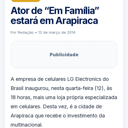
Ator de “Em Família”
estará em Arapiraca
Por Redação • 12 de março de 2014
Publicidade
A empresa de celulares LG Electronics do
Brasil inaugurou, nesta quarta-feira (12), às
18 horas, mais uma loja própria especializada
em celulares. Desta vez, é a cidade de
Arapiraca que recebe o investimento da
multinacional.