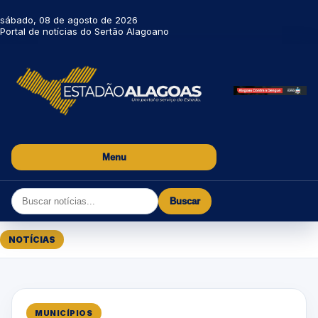
sábado, 08 de agosto de 2026
Portal de notícias do Sertão Alagoano
Menu
Buscar
NOTÍCIAS
MUNICÍPIOS