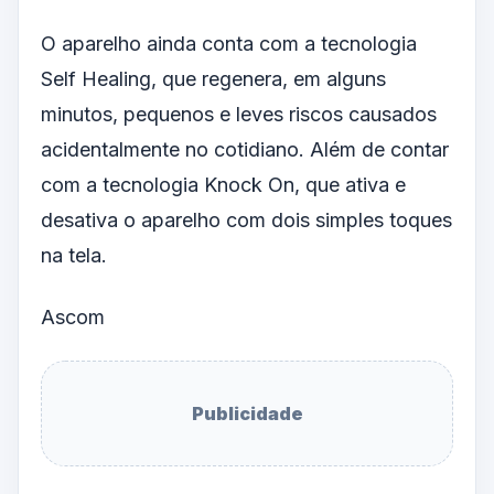
O aparelho ainda conta com a tecnologia
Self Healing, que regenera, em alguns
minutos, pequenos e leves riscos causados
acidentalmente no cotidiano. Além de contar
com a tecnologia Knock On, que ativa e
desativa o aparelho com dois simples toques
na tela.
Ascom
Publicidade