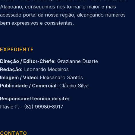
Alagoano, conseguimos nos tornar o maior e mais
acessado portal da nossa região, alcançando números
bem expressivos e consistentes.
EXPEDIENTE
Direção / Editor-Chefe:
Grazianne Duarte
Redação:
Leonardo Medeiros
Imagem / Vídeo:
Elexsandro Santos
Publicidade / Comercial:
Cláudio Silva
Responsável técnico do site:
Flávio F. - (82) 99980-8917
CONTATO