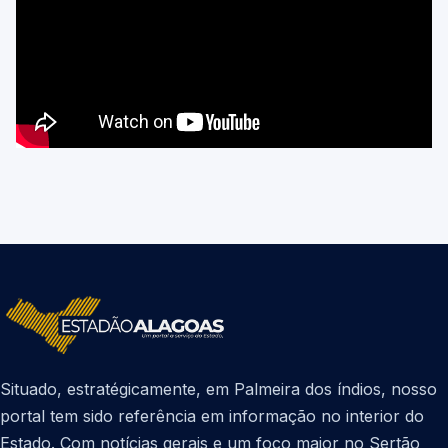
Situado, estratégicamente, em Palmeira dos índios, nosso
portal tem sido referência em informação no interior do
Estado. Com notícias gerais e um foco maior no Sertão