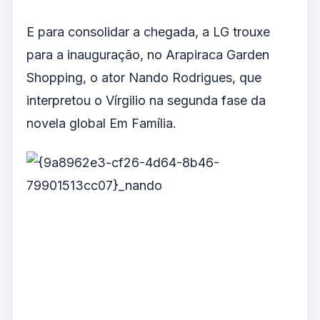
E para consolidar a chegada, a LG trouxe
para a inauguração, no Arapiraca Garden
Shopping, o ator Nando Rodrigues, que
interpretou o Vírgilio na segunda fase da
novela global Em Família.