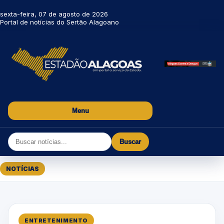
sexta-feira, 07 de agosto de 2026
Portal de notícias do Sertão Alagoano
Menu
Buscar
NOTÍCIAS
ENTRETENIMENTO