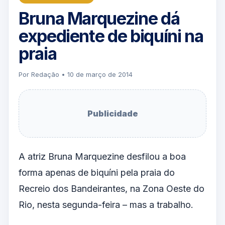
Bruna Marquezine dá
expediente de biquíni na
praia
Por Redação • 10 de março de 2014
Publicidade
A atriz Bruna Marquezine desfilou a boa
forma apenas de biquíni pela praia do
Recreio dos Bandeirantes, na Zona Oeste do
Rio, nesta segunda-feira – mas a trabalho.