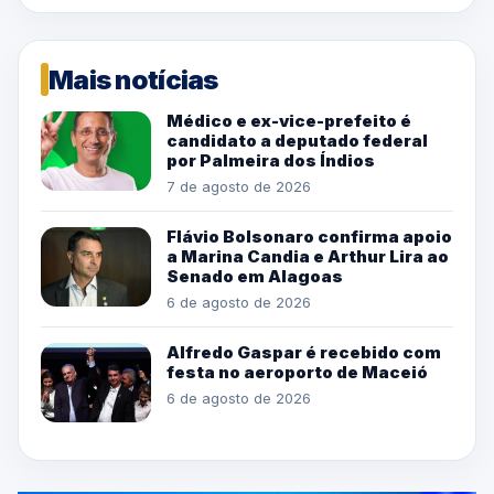
Mais notícias
Médico e ex-vice-prefeito é
candidato a deputado federal
por Palmeira dos Índios
7 de agosto de 2026
Flávio Bolsonaro confirma apoio
a Marina Candia e Arthur Lira ao
Senado em Alagoas
6 de agosto de 2026
Alfredo Gaspar é recebido com
festa no aeroporto de Maceió
6 de agosto de 2026