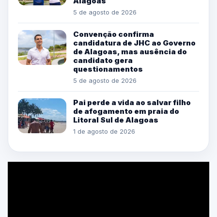
Alagoas
5 de agosto de 2026
Convenção confirma
candidatura de JHC ao Governo
de Alagoas, mas ausência do
candidato gera
questionamentos
5 de agosto de 2026
Pai perde a vida ao salvar filho
de afogamento em praia do
Litoral Sul de Alagoas
1 de agosto de 2026