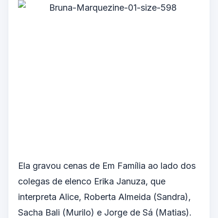
Ela gravou cenas de Em Família ao lado dos
colegas de elenco Erika Januza, que
interpreta Alice, Roberta Almeida (Sandra),
Sacha Bali (Murilo) e Jorge de Sá (Matias).