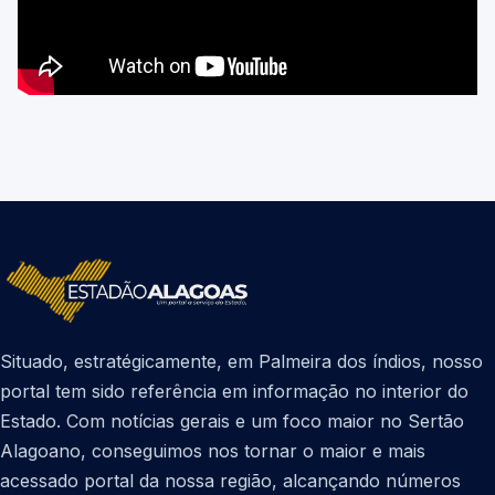
Situado, estratégicamente, em Palmeira dos índios, nosso
portal tem sido referência em informação no interior do
Estado. Com notícias gerais e um foco maior no Sertão
Alagoano, conseguimos nos tornar o maior e mais
acessado portal da nossa região, alcançando números