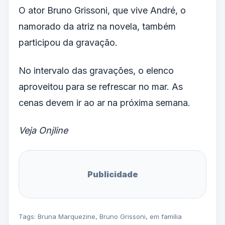
O ator Bruno Grissoni, que vive André, o
namorado da atriz na novela, também
participou da gravação.
No intervalo das gravações, o elenco
aproveitou para se refrescar no mar. As
cenas devem ir ao ar na próxima semana.
Veja Onjline
Publicidade
Tags:
Bruna Marquezine
,
Bruno Grissoni
,
em família