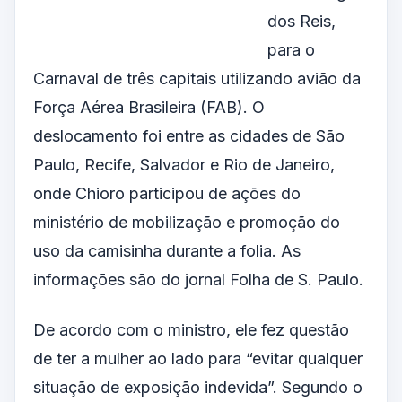
dos Reis,
para o
Carnaval de três capitais utilizando avião da
Força Aérea Brasileira (FAB). O
deslocamento foi entre as cidades de São
Paulo, Recife, Salvador e Rio de Janeiro,
onde Chioro participou de ações do
ministério de mobilização e promoção do
uso da camisinha durante a folia. As
informações são do jornal Folha de S. Paulo.
De acordo com o ministro, ele fez questão
de ter a mulher ao lado para “evitar qualquer
situação de exposição indevida”. Segundo o