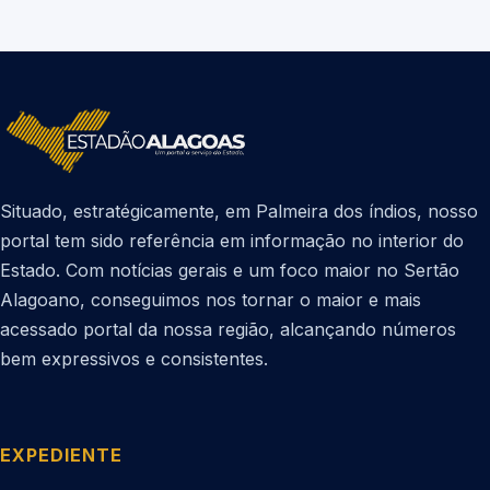
Situado, estratégicamente, em Palmeira dos índios, nosso
portal tem sido referência em informação no interior do
Estado. Com notícias gerais e um foco maior no Sertão
Alagoano, conseguimos nos tornar o maior e mais
acessado portal da nossa região, alcançando números
bem expressivos e consistentes.
EXPEDIENTE