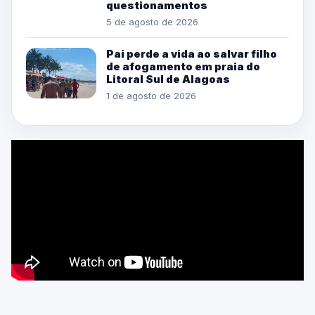
questionamentos
5 de agosto de 2026
Pai perde a vida ao salvar filho
de afogamento em praia do
Litoral Sul de Alagoas
1 de agosto de 2026