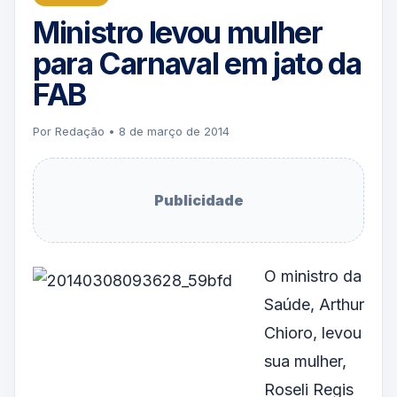
Ministro levou mulher
para Carnaval em jato da
FAB
Por Redação • 8 de março de 2014
Publicidade
O ministro da
Saúde, Arthur
Chioro, levou
sua mulher,
Roseli Regis