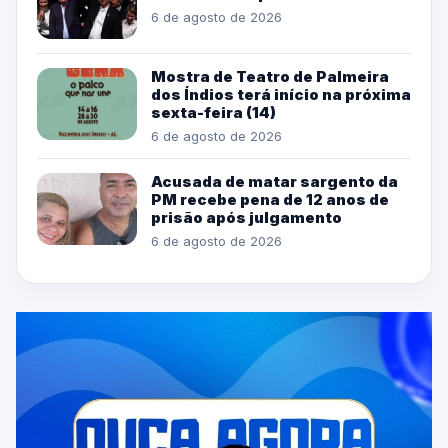
6 de agosto de 2026
Mostra de Teatro de Palmeira
dos Índios terá início na próxima
sexta-feira (14)
6 de agosto de 2026
Acusada de matar sargento da
PM recebe pena de 12 anos de
prisão após julgamento
6 de agosto de 2026