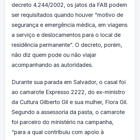
decreto 4.244/2002, os jatos da FAB podem
ser requisitados quando houver “motivo de
segurança e emergência médica, em viagens
a serviço e deslocamentos para o local de
residência permanente”. O decreto, porém,
não diz quem pode ou não viajar
acompanhando as autoridades.
Durante sua parada em Salvador, o casal foi
ao camarote Expresso 2222, do ex-ministro
da Cultura Gilberto Gil e sua mulher, Flora Gil.
Segundo a assessoria da pasta, o camarote
foi parceiro do ministério na campanha,
“para a qual contribuiu com apoio à