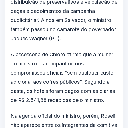
distribuição de preservativos e veiculação de
peças e depoimentos da campanha
publicitária”. Ainda em Salvador, o ministro
também passou no camarote do governador
Jaques Wagner (PT).
A assessoria de Chioro afirma que a mulher
do ministro o acompanhou nos
compromissos oficiais “sem qualquer custo
adicional aos cofres públicos”. Segundo a
pasta, os hotéis foram pagos com as diárias
de R$ 2.541,88 recebidas pelo ministro.
Na agenda oficial do ministro, porém, Roseli
não aparece entre os integrantes da comitiva