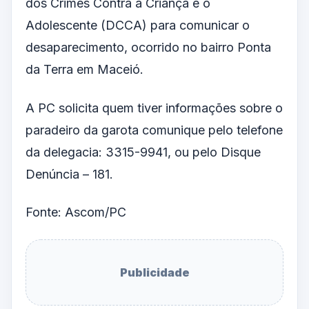
dos Crimes Contra a Criança e o
Adolescente (DCCA) para comunicar o
desaparecimento, ocorrido no bairro Ponta
da Terra em Maceió.
A PC solicita quem tiver informações sobre o
paradeiro da garota comunique pelo telefone
da delegacia: 3315-9941, ou pelo Disque
Denúncia – 181.
Fonte: Ascom/PC
Publicidade