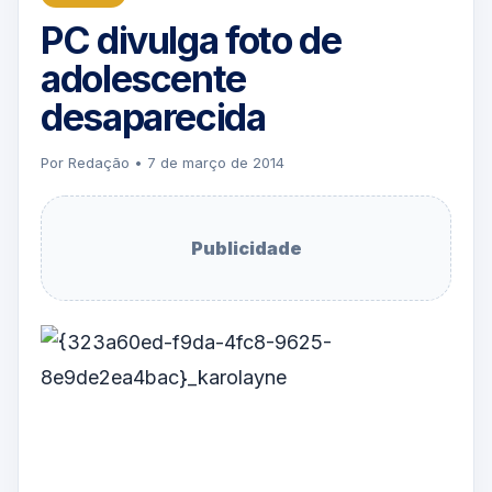
PC divulga foto de
adolescente
desaparecida
Por Redação • 7 de março de 2014
Publicidade