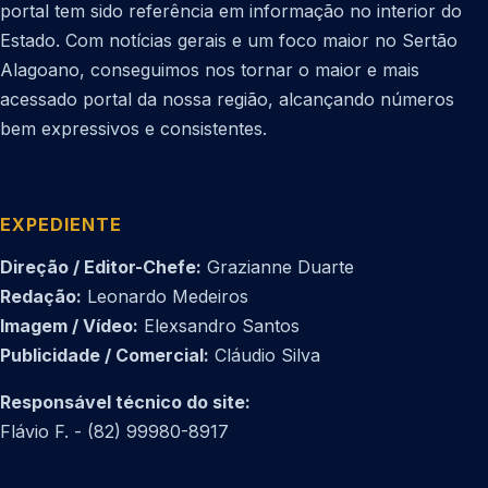
portal tem sido referência em informação no interior do
Estado. Com notícias gerais e um foco maior no Sertão
Alagoano, conseguimos nos tornar o maior e mais
acessado portal da nossa região, alcançando números
bem expressivos e consistentes.
EXPEDIENTE
Direção / Editor-Chefe:
Grazianne Duarte
Redação:
Leonardo Medeiros
Imagem / Vídeo:
Elexsandro Santos
Publicidade / Comercial:
Cláudio Silva
Responsável técnico do site:
Flávio F. - (82) 99980-8917