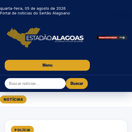
quarta-feira, 05 de agosto de 2026
Portal de notícias do Sertão Alagoano
Menu
Buscar
NOTÍCIAS
POLÍCIA