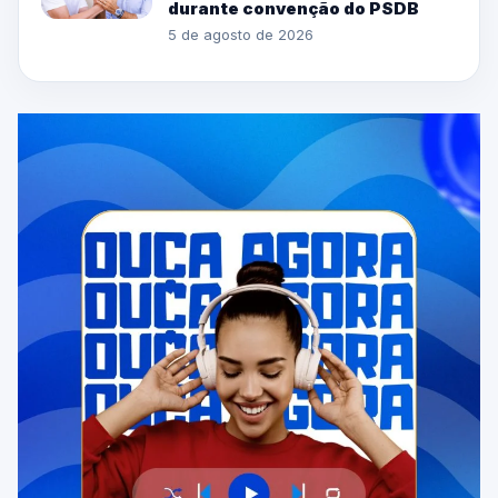
durante convenção do PSDB
5 de agosto de 2026