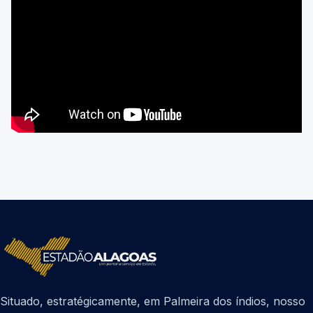
Situado, estratégicamente, em Palmeira dos índios, nosso