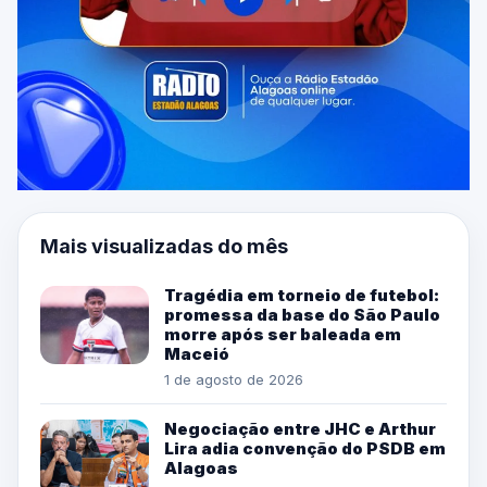
Mais visualizadas do mês
Tragédia em torneio de futebol:
promessa da base do São Paulo
morre após ser baleada em
Maceió
1 de agosto de 2026
Negociação entre JHC e Arthur
Lira adia convenção do PSDB em
Alagoas