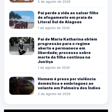
5 de agosto de 2026
Pai perde a vida ao salvar filho
de afogamento em praia do
Litoral Sul de Alagoas
1 de agosto de 2026
Pai de Maria Katharina obtém
progressão para o regime
aberto e permanece em
liberdade; processo sobre
morte da filha continua na
Justiça
1 de agosto de 2026
Homem é preso por violência
doméstica e embriaguez ao
volante em Palmeira dos Índios
2 de agosto de 2026