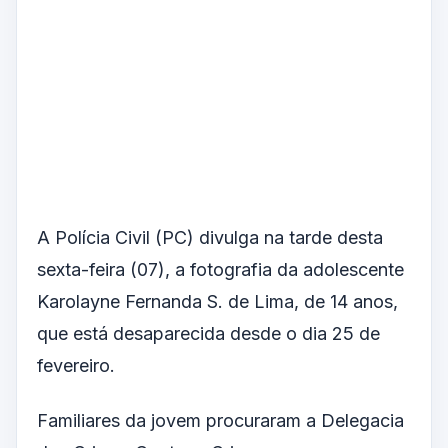
A Polícia Civil (PC) divulga na tarde desta
sexta-feira (07), a fotografia da adolescente
Karolayne Fernanda S. de Lima, de 14 anos,
que está desaparecida desde o dia 25 de
fevereiro.
Familiares da jovem procuraram a Delegacia