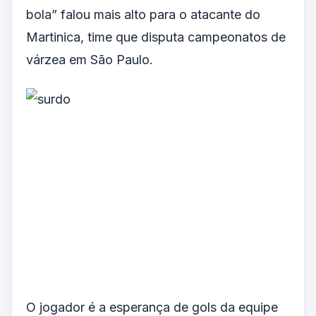
bola” falou mais alto para o atacante do
Martinica, time que disputa campeonatos de
várzea em São Paulo.
O jogador é a esperança de gols da equipe