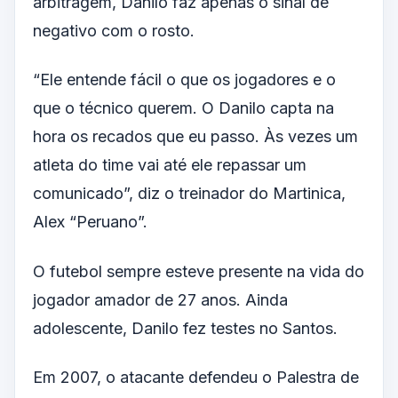
arbitragem, Danilo faz apenas o sinal de
negativo com o rosto.
“Ele entende fácil o que os jogadores e o
que o técnico querem. O Danilo capta na
hora os recados que eu passo. Às vezes um
atleta do time vai até ele repassar um
comunicado”, diz o treinador do Martinica,
Alex “Peruano”.
O futebol sempre esteve presente na vida do
jogador amador de 27 anos. Ainda
adolescente, Danilo fez testes no Santos.
Em 2007, o atacante defendeu o Palestra de