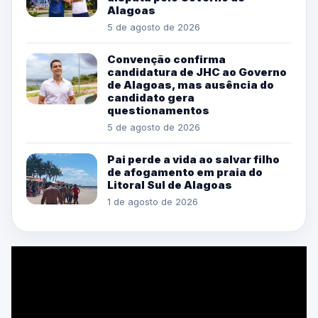
Alagoas
5 de agosto de 2026
Convenção confirma
candidatura de JHC ao Governo
de Alagoas, mas ausência do
candidato gera
questionamentos
5 de agosto de 2026
Pai perde a vida ao salvar filho
de afogamento em praia do
Litoral Sul de Alagoas
1 de agosto de 2026