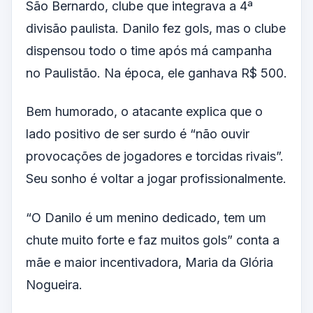
São Bernardo, clube que integrava a 4ª
divisão paulista. Danilo fez gols, mas o clube
dispensou todo o time após má campanha
no Paulistão. Na época, ele ganhava R$ 500.
Bem humorado, o atacante explica que o
lado positivo de ser surdo é “não ouvir
provocações de jogadores e torcidas rivais”.
Seu sonho é voltar a jogar profissionalmente.
“O Danilo é um menino dedicado, tem um
chute muito forte e faz muitos gols” conta a
mãe e maior incentivadora, Maria da Glória
Nogueira.