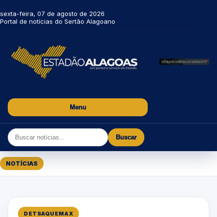
sexta-feira, 07 de agosto de 2026
Portal de notícias do Sertão Alagoano
Menu
Buscar
NOTÍCIAS
DETSAQUEMAX