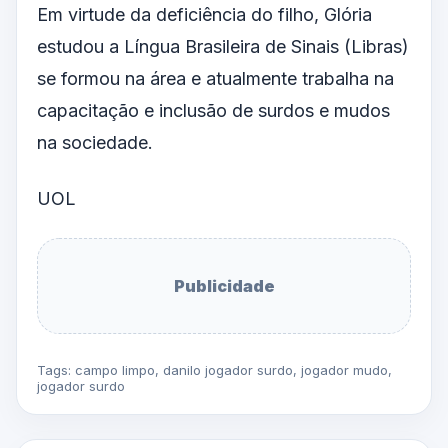
Em virtude da deficiência do filho, Glória
estudou a Língua Brasileira de Sinais (Libras)
se formou na área e atualmente trabalha na
capacitação e inclusão de surdos e mudos
na sociedade.
UOL
Publicidade
Tags:
campo limpo
,
danilo jogador surdo
,
jogador mudo
,
jogador surdo