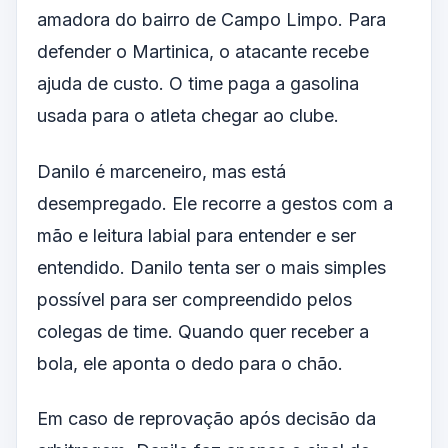
amadora do bairro de Campo Limpo. Para
defender o Martinica, o atacante recebe
ajuda de custo. O time paga a gasolina
usada para o atleta chegar ao clube.
Danilo é marceneiro, mas está
desempregado. Ele recorre a gestos com a
mão e leitura labial para entender e ser
entendido. Danilo tenta ser o mais simples
possível para ser compreendido pelos
colegas de time. Quando quer receber a
bola, ele aponta o dedo para o chão.
Em caso de reprovação após decisão da