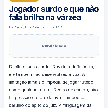
Jogador surdo e que não
fala brilha na várzea
Por Redação • 6 de março de 2014
Publicidade
Danilo nasceu surdo. Devido à deficiência,
ele também não desenvolveu a voz. A
limitação jamais o impediu de jogar futebol
como qualquer outro. Dentro de campo, não
há pressão da torcida rival, tampouco
barulho do apito do juiz. A “linguagem da