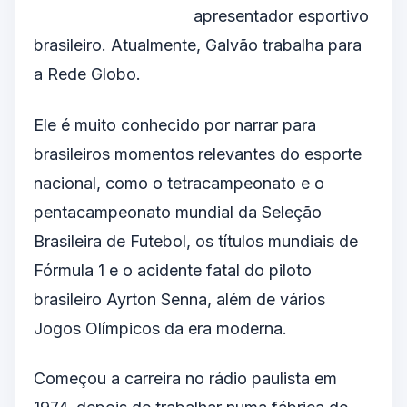
apresentador esportivo
brasileiro. Atualmente, Galvão trabalha para
a Rede Globo.
Ele é muito conhecido por narrar para
brasileiros momentos relevantes do esporte
nacional, como o tetracampeonato e o
pentacampeonato mundial da Seleção
Brasileira de Futebol, os títulos mundiais de
Fórmula 1 e o acidente fatal do piloto
brasileiro Ayrton Senna, além de vários
Jogos Olímpicos da era moderna.
Começou a carreira no rádio paulista em