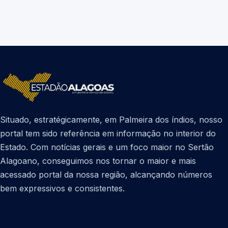
Situado, estratégicamente, em Palmeira dos índios, nosso
portal tem sido referência em informação no interior do
Estado. Com notícias gerais e um foco maior no Sertão
Alagoano, conseguimos nos tornar o maior e mais
acessado portal da nossa região, alcançando números
bem expressivos e consistentes.