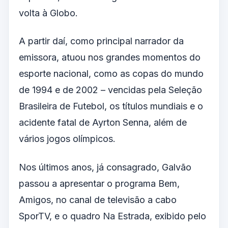
volta à Globo.
A partir daí, como principal narrador da
emissora, atuou nos grandes momentos do
esporte nacional, como as copas do mundo
de 1994 e de 2002 – vencidas pela Seleção
Brasileira de Futebol, os títulos mundiais e o
acidente fatal de Ayrton Senna, além de
vários jogos olímpicos.
Nos últimos anos, já consagrado, Galvão
passou a apresentar o programa Bem,
Amigos, no canal de televisão a cabo
SporTV, e o quadro Na Estrada, exibido pelo