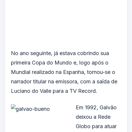
No ano seguinte, já estava cobrindo sua
primeira Copa do Mundo e, logo após o
Mundial realizado na Espanha, tornou-se o
narrador titular na emissora, com a saída de
Luciano do Valle para a TV Record.
Em 1992, Galvão
deixou a Rede
Globo para atuar