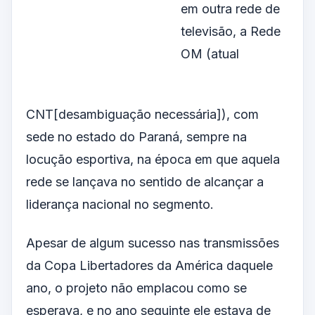
em outra rede de
televisão, a Rede
OM (atual
CNT[desambiguação necessária]), com
sede no estado do Paraná, sempre na
locução esportiva, na época em que aquela
rede se lançava no sentido de alcançar a
liderança nacional no segmento.
Apesar de algum sucesso nas transmissões
da Copa Libertadores da América daquele
ano, o projeto não emplacou como se
esperava, e no ano seguinte ele estava de