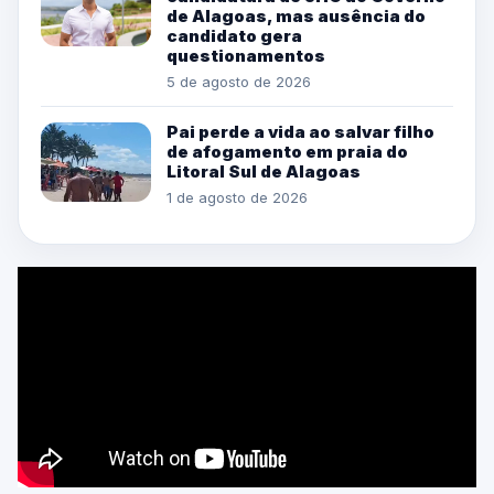
de Alagoas, mas ausência do
candidato gera
questionamentos
5 de agosto de 2026
Pai perde a vida ao salvar filho
de afogamento em praia do
Litoral Sul de Alagoas
1 de agosto de 2026