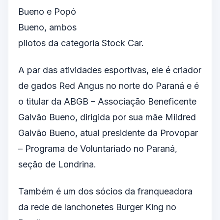
Bueno e Popó
Bueno, ambos
pilotos da categoria Stock Car.
A par das atividades esportivas, ele é criador
de gados Red Angus no norte do Paraná e é
o titular da ABGB – Associação Beneficente
Galvão Bueno, dirigida por sua mãe Mildred
Galvão Bueno, atual presidente da Provopar
– Programa de Voluntariado no Paraná,
seção de Londrina.
Também é um dos sócios da franqueadora
da rede de lanchonetes Burger King no