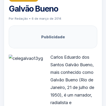
Galvão Bueno
Por Redação • 6 de março de 2014
Publicidade
Carlos Eduardo dos
Santos Galvão Bueno,
mais conhecido como
Galvão Bueno (Rio de
Janeiro, 21 de julho de
1950), é um narrador,
radialista e