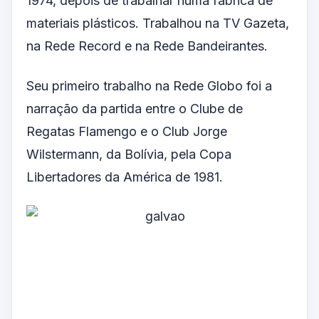
1974, depois de trabalhar numa fábrica de
materiais plásticos. Trabalhou na TV Gazeta,
na Rede Record e na Rede Bandeirantes.
Seu primeiro trabalho na Rede Globo foi a
narração da partida entre o Clube de
Regatas Flamengo e o Club Jorge
Wilstermann, da Bolívia, pela Copa
Libertadores da América de 1981.