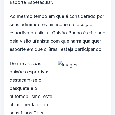
Esporte Espetacular.
Ao mesmo tempo em que é considerado por
seus admiradores um ícone da locução
esportiva brasileira, Galvão Bueno é criticado
pela visão ufanista com que narra qualquer
esporte em que o Brasil esteja participando.
Dentre as suas
paixões esportivas,
destacam-se o
basquete e o
automobilismo, este
último herdado por
seus filhos Cacá