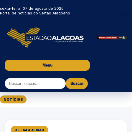
sexta-feira, 07 de agosto de 2026
Portal de notícias do Sertão Alagoano
Menu
Buscar
NOTÍCIAS
DETSAQUEMAX