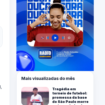
Mais visualizadas do mês
,
Tragédia em
torneio de futebol:
promessa da base
do São Paulo morre