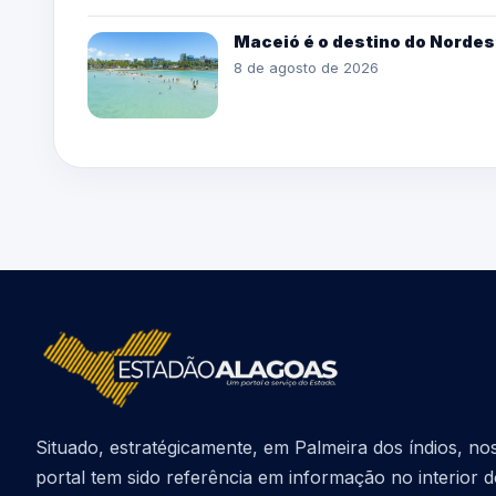
Maceió é o destino do Nordes
8 de agosto de 2026
Situado, estratégicamente, em Palmeira dos índios, no
portal tem sido referência em informação no interior 