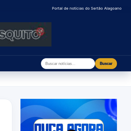
Portal de notícias do Sertão Alagoano
Buscar