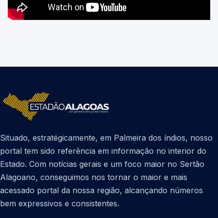
Situado, estratégicamente, em Palmeira dos índios, nosso
portal tem sido referência em informação no interior do
Estado. Com notícias gerais e um foco maior no Sertão
Alagoano, conseguimos nos tornar o maior e mais
acessado portal da nossa região, alcançando números
bem expressivos e consistentes.