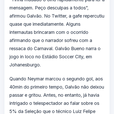
mensagem. Peço desculpas a todos”,
afirmou Galvão. No Twitter, a gafe repercutiu
quase que imediatamente. Alguns
internautas brincaram com o ocorrido
afirmando que o narrador sofreu com a
ressaca do Carnaval. Galvão Bueno narra o
jogo in loco no Estádio Soccer City, em
Johanesburgo.
Quando Neymar marcou o segundo gol, aos
40min do primeiro tempo, Galvão não deixou
passar e gritou. Antes, no entanto, já havia
intrigado o telespectador ao falar sobre os
5% da Seleção que o técnico Luiz Felipe