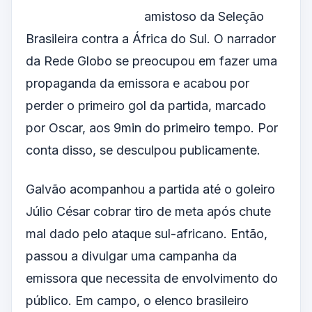
amistoso da Seleção
Brasileira contra a África do Sul. O narrador
da Rede Globo se preocupou em fazer uma
propaganda da emissora e acabou por
perder o primeiro gol da partida, marcado
por Oscar, aos 9min do primeiro tempo. Por
conta disso, se desculpou publicamente.
Galvão acompanhou a partida até o goleiro
Júlio César cobrar tiro de meta após chute
mal dado pelo ataque sul-africano. Então,
passou a divulgar uma campanha da
emissora que necessita de envolvimento do
público. Em campo, o elenco brasileiro