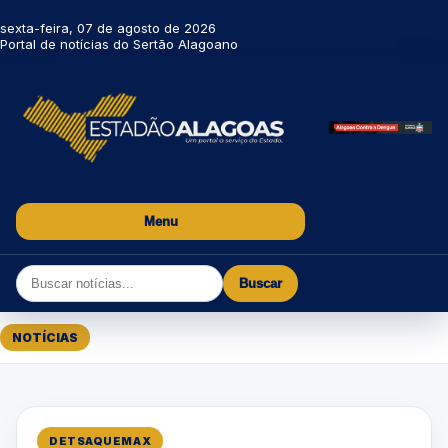
sexta-feira, 07 de agosto de 2026
Portal de notícias do Sertão Alagoano
Menu
Buscar
NOTÍCIAS
DETSAQUEMAX