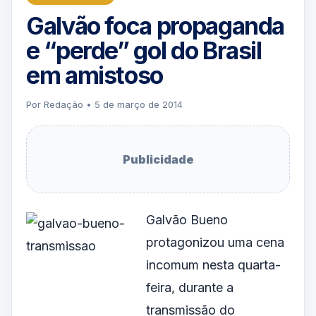
Galvão foca propaganda
e “perde” gol do Brasil
em amistoso
Por Redação • 5 de março de 2014
Publicidade
Galvão Bueno
protagonizou uma cena
incomum nesta quarta-
feira, durante a
transmissão do