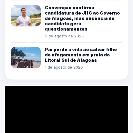
Convenção confirma
candidatura de JHC ao Governo
de Alagoas, mas ausência do
candidato gera
questionamentos
5 de agosto de 2026
Pai perde a vida ao salvar filho
de afogamento em praia do
Litoral Sul de Alagoas
1 de agosto de 2026