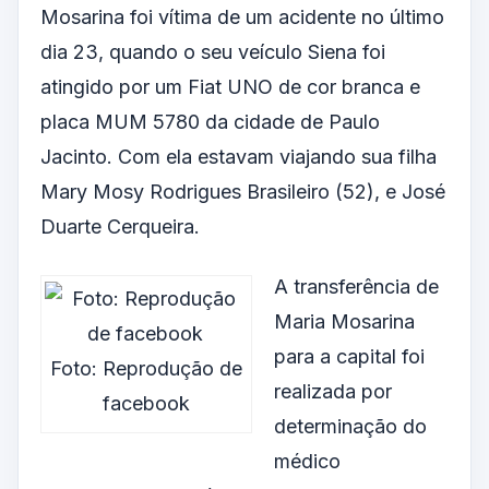
Mosarina foi vítima de um acidente no último
dia 23, quando o seu veículo Siena foi
atingido por um Fiat UNO de cor branca e
placa MUM 5780 da cidade de Paulo
Jacinto. Com ela estavam viajando sua filha
Mary Mosy Rodrigues Brasileiro (52), e José
Duarte Cerqueira.
A transferência de
Maria Mosarina
para a capital foi
Foto: Reprodução de
realizada por
facebook
determinação do
médico