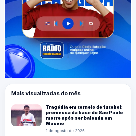
Mais visualizadas do mês
Tragédia em torneio de futebol:
promessa da base do São Paulo
morre após ser baleada em
Maceió
1 de agosto de 2026