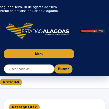
segunda-feira, 10 de agosto de 2026
Portal de notícias do Sertão Alagoano
Menu
Buscar
NOTÍCIAS
DETSAQUEMAX