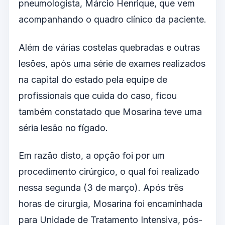
pneumologista, Márcio Henrique, que vem
acompanhando o quadro clínico da paciente.
Além de várias costelas quebradas e outras
lesões, após uma série de exames realizados
na capital do estado pela equipe de
profissionais que cuida do caso, ficou
também constatado que Mosarina teve uma
séria lesão no fígado.
Em razão disto, a opção foi por um
procedimento cirúrgico, o qual foi realizado
nessa segunda (3 de março). Após três
horas de cirurgia, Mosarina foi encaminhada
para Unidade de Tratamento Intensiva, pós-