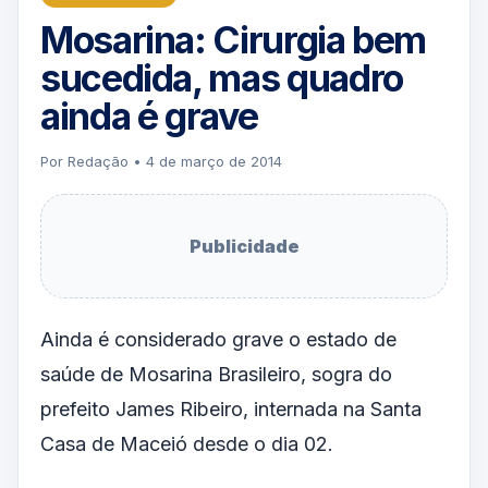
Mosarina: Cirurgia bem
sucedida, mas quadro
ainda é grave
Por Redação • 4 de março de 2014
Publicidade
Ainda é considerado grave o estado de
saúde de Mosarina Brasileiro, sogra do
prefeito James Ribeiro, internada na Santa
Casa de Maceió desde o dia 02.