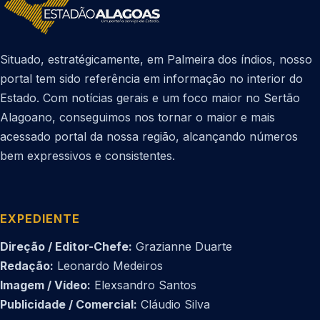
Situado, estratégicamente, em Palmeira dos índios, nosso
portal tem sido referência em informação no interior do
Estado. Com notícias gerais e um foco maior no Sertão
Alagoano, conseguimos nos tornar o maior e mais
acessado portal da nossa região, alcançando números
bem expressivos e consistentes.
EXPEDIENTE
Direção / Editor-Chefe:
Grazianne Duarte
Redação:
Leonardo Medeiros
Imagem / Vídeo:
Elexsandro Santos
Publicidade / Comercial:
Cláudio Silva