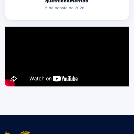
questionamentos
5 de agosto de 2026