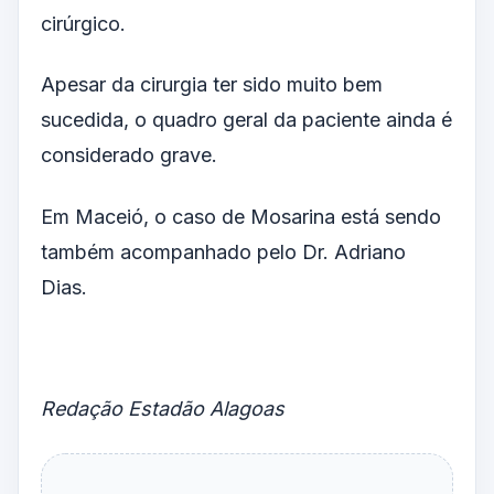
cirúrgico.
Apesar da cirurgia ter sido muito bem
sucedida, o quadro geral da paciente ainda é
considerado grave.
Em Maceió, o caso de Mosarina está sendo
também acompanhado pelo Dr. Adriano
Dias.
Redação Estadão Alagoas