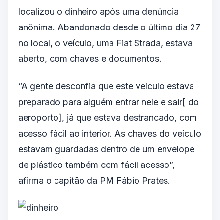
localizou o dinheiro após uma denúncia
anônima. Abandonado desde o último dia 27
no local, o veículo, uma Fiat Strada, estava
aberto, com chaves e documentos.
“A gente desconfia que este veículo estava
preparado para alguém entrar nele e sair[ do
aeroporto], já que estava destrancado, com
acesso fácil ao interior. As chaves do veículo
estavam guardadas dentro de um envelope
de plástico também com fácil acesso”,
afirma o capitão da PM Fábio Prates.