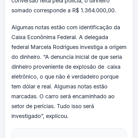
conversão feita pela polícia, o dinheiro
somado corresponde a R$ 1.364.000,00.
Algumas notas estão com identificação da
Caixa Econônima Federal. A delegada
federal Marcela Rodrigues investiga a origem
do dinheiro. “A denuncia inicial de que seria
dinheiro proveniente de explosão de caixa
eletrônico, o que não é verdadeiro porque
tem dólar e real. Algumas notas estão
marcadas. O carro será encaminhado ao
setor de perícias. Tudo isso será
investigado”, explicou.