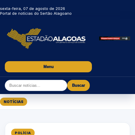
sexta-feira, 07 de agosto de 2026
Portal de notícias do Sertão Alagoano
Menu
Buscar
NOTÍCIAS
POLÍCIA