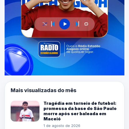
Mais visualizadas do mês
Tragédia em torneio de futebol:
promessa da base do São Paulo
morre após ser baleada em
Maceió
1 de agosto de 2026