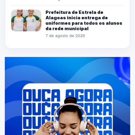
Prefeitura de Estrela de
Alagoas inicia entrega de
uniformes para todos os alunos
da rede municipal
7 de agosto de 2026