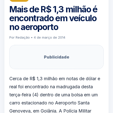
Mais de R$ 1,3 milhão é
encontrado em veículo
no aeroporto
Por Redação • 4 de março de 2014
Publicidade
Cerca de R$ 1,3 milhão em notas de dólar e
real foi encontrado na madrugada desta
terça-feira (4) dentro de uma bolsa em um
carro estacionado no Aeroporto Santa
Genoveva, em Goiânia. A Polícia Militar