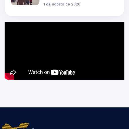
1 de agosto de 2026