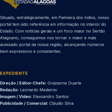
Situado, estratégicamente, em Palmeira dos índios, nosso
portal tem sido referência em informação no interior do
Estado. Com notícias gerais e um foco maior no Sertão
Alagoano, conseguimos nos tornar o maior e mais
acessado portal da nossa região, alcançando números
bem expressivos e consistentes.
EXPEDIENTE
Direção / Editor-Chefe:
Grazianne Duarte
Redação:
Leonardo Medeiros
Imagem / Vídeo:
Elexsandro Santos
Publicidade / Comercial:
Cláudio Silva