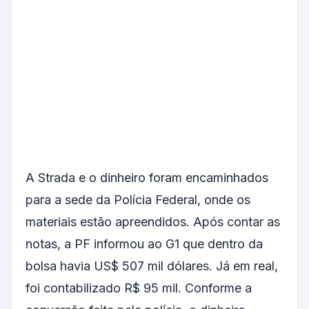
A Strada e o dinheiro foram encaminhados
para a sede da Polícia Federal, onde os
materiais estão apreendidos. Após contar as
notas, a PF informou ao G1 que dentro da
bolsa havia US$ 507 mil dólares. Já em real,
foi contabilizado R$ 95 mil. Conforme a