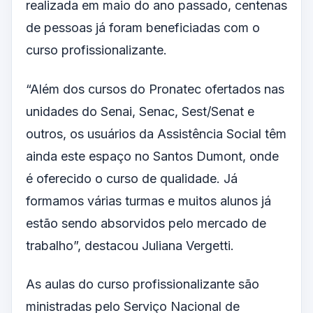
realizada em maio do ano passado, centenas
de pessoas já foram beneficiadas com o
curso profissionalizante.
“Além dos cursos do Pronatec ofertados nas
unidades do Senai, Senac, Sest/Senat e
outros, os usuários da Assistência Social têm
ainda este espaço no Santos Dumont, onde
é oferecido o curso de qualidade. Já
formamos várias turmas e muitos alunos já
estão sendo absorvidos pelo mercado de
trabalho”, destacou Juliana Vergetti.
As aulas do curso profissionalizante são
ministradas pelo Serviço Nacional de