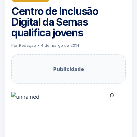
Centro de Inclusão
Digital da Semas
qualifica jovens
Por Redação • 4 de março de 2014
Publicidade
O