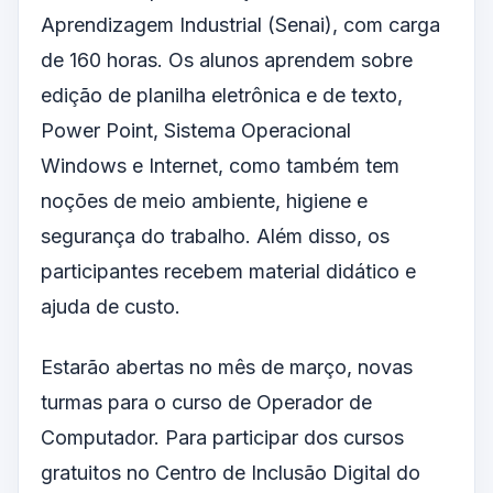
Aprendizagem Industrial (Senai), com carga
de 160 horas. Os alunos aprendem sobre
edição de planilha eletrônica e de texto,
Power Point, Sistema Operacional
Windows e Internet, como também tem
noções de meio ambiente, higiene e
segurança do trabalho. Além disso, os
participantes recebem material didático e
ajuda de custo.
Estarão abertas no mês de março, novas
turmas para o curso de Operador de
Computador. Para participar dos cursos
gratuitos no Centro de Inclusão Digital do