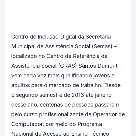
Centro de Inclusão Digital da Secretaria
Municipal de Assistência Social (Semas) –
localizado no Centro de Referência de
Assistência Social (CRAS) Santos Dumont –
vem cada vez mais qualificando jovens e
adultos para o mercado de trabalho. Desde
o segundo semestre de 2013 até janeiro
desse ano, centenas de pessoas passaram
pelo curso profissionalizante de Operador de
Computador, por meio do Programa
Nacional de Acesso ao Ensino Técnico