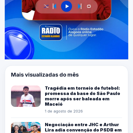
Mais visualizadas do mês
Tragédia em torneio de futebol:
promessa da base do São Paulo
morre após ser baleada em
Maceió
1 de agosto de 2026
Negociação entre JHC e Arthur
Lira adia convenção do PSDB em