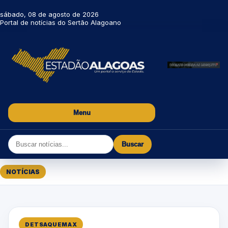
sábado, 08 de agosto de 2026
Portal de notícias do Sertão Alagoano
Menu
Buscar
NOTÍCIAS
DETSAQUEMAX