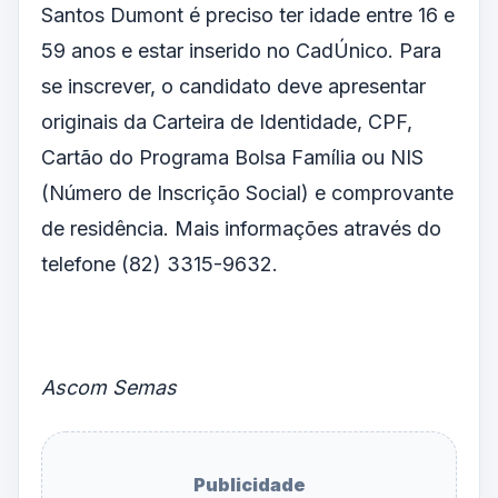
Santos Dumont é preciso ter idade entre 16 e
59 anos e estar inserido no CadÚnico. Para
se inscrever, o candidato deve apresentar
originais da Carteira de Identidade, CPF,
Cartão do Programa Bolsa Família ou NIS
(Número de Inscrição Social) e comprovante
de residência. Mais informações através do
telefone (82) 3315-9632.
Ascom Semas
Publicidade