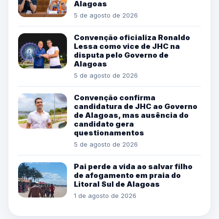
Alagoas
5 de agosto de 2026
Convenção oficializa Ronaldo
Lessa como vice de JHC na
disputa pelo Governo de
Alagoas
5 de agosto de 2026
Convenção confirma
candidatura de JHC ao Governo
de Alagoas, mas ausência do
candidato gera
questionamentos
5 de agosto de 2026
Pai perde a vida ao salvar filho
de afogamento em praia do
Litoral Sul de Alagoas
1 de agosto de 2026