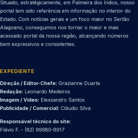
Situado, estratégicamente, em Palmeira dos índios, nosso
portal tem sido referência em informação no interior do
Estado. Com notícias gerais e um foco maior no Sertão
Alagoano, conseguimos nos tornar o maior e mais
acessado portal da nossa região, alcançando números
bem expressivos e consistentes.
EXPEDIENTE
Direção / Editor-Chefe:
Grazianne Duarte
Redação:
Leonardo Medeiros
Imagem / Vídeo:
Elexsandro Santos
Publicidade / Comercial:
Cláudio Silva
Responsável técnico do site:
Flávio F. - (82) 99980-8917