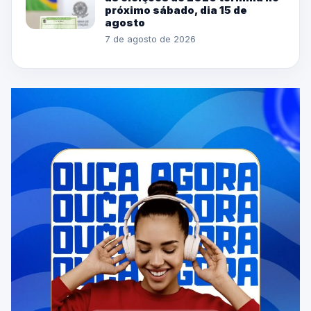
próximo sábado, dia 15 de
agosto
7 de agosto de 2026