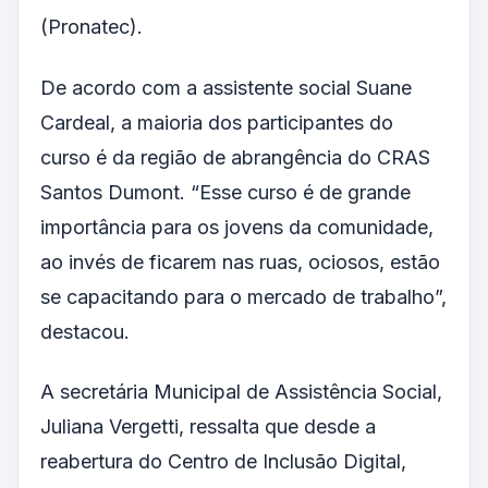
(Pronatec).
De acordo com a assistente social Suane
Cardeal, a maioria dos participantes do
curso é da região de abrangência do CRAS
Santos Dumont. “Esse curso é de grande
importância para os jovens da comunidade,
ao invés de ficarem nas ruas, ociosos, estão
se capacitando para o mercado de trabalho”,
destacou.
A secretária Municipal de Assistência Social,
Juliana Vergetti, ressalta que desde a
reabertura do Centro de Inclusão Digital,