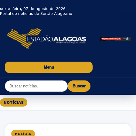
sexta-feira, 07 de agosto de 2026
Portal de notícias do Sertão Alagoano
Menu
Buscar
NOTÍCIAS
POLÍCIA