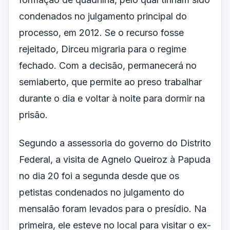
condenados no julgamento principal do
processo, em 2012. Se o recurso fosse
rejeitado, Dirceu migraria para o regime
fechado. Com a decisão, permanecerá no
semiaberto, que permite ao preso trabalhar
durante o dia e voltar à noite para dormir na
prisão.
Segundo a assessoria do governo do Distrito
Federal, a visita de Agnelo Queiroz à Papuda
no dia 20 foi a segunda desde que os
petistas condenados no julgamento do
mensalão foram levados para o presídio. Na
primeira, ele esteve no local para visitar o ex-