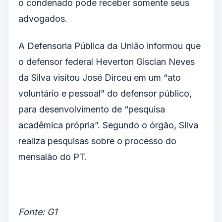
o condenado pode receber somente seus
advogados.
A Defensoria Pública da União informou que
o defensor federal Heverton Gisclan Neves
da Silva visitou José Dirceu em um “ato
voluntário e pessoal” do defensor público,
para desenvolvimento de “pesquisa
acadêmica própria”. Segundo o órgão, Silva
realiza pesquisas sobre o processo do
mensalão do PT.
Fonte: G1