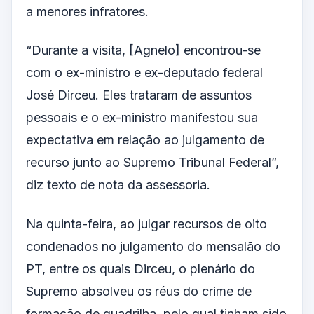
a menores infratores.
“Durante a visita, [Agnelo] encontrou-se
com o ex-ministro e ex-deputado federal
José Dirceu. Eles trataram de assuntos
pessoais e o ex-ministro manifestou sua
expectativa em relação ao julgamento de
recurso junto ao Supremo Tribunal Federal”,
diz texto de nota da assessoria.
Na quinta-feira, ao julgar recursos de oito
condenados no julgamento do mensalão do
PT, entre os quais Dirceu, o plenário do
Supremo absolveu os réus do crime de
formação de quadrilha, pelo qual tinham sido