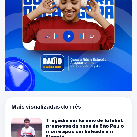
Mais visualizadas do mês
Tragédia em torneio de futebol:
promessa da base do São Paulo
morre após ser baleada em
Maceió