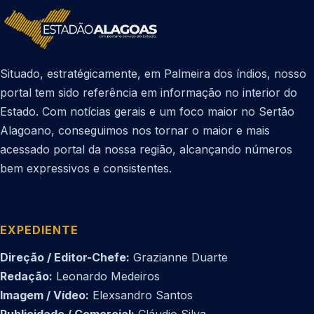
Situado, estratégicamente, em Palmeira dos índios, nosso
portal tem sido referência em informação no interior do
Estado. Com notícias gerais e um foco maior no Sertão
Alagoano, conseguimos nos tornar o maior e mais
acessado portal da nossa região, alcançando números
bem expressivos e consistentes.
EXPEDIENTE
Direção / Editor-Chefe:
Grazianne Duarte
Redação:
Leonardo Medeiros
Imagem / Vídeo:
Elexsandro Santos