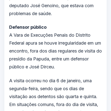
deputado José Genoino, que estava com
problemas de saúde.
Defensor público
A Vara de Execuções Penais do Distrito
Federal apura se houve irregularidade em um
encontro, fora dos dias regulares de visita do
presídio da Papuda, entre um defensor
público e José Dirceu.
A visita ocorreu no dia 6 de janeiro, uma
segunda-feira, sendo que os dias de
visitação aos detentos são quarta e quinta.
Em situações comuns, fora do dia de visita,