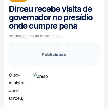
Dirceu recebe visita de
governador no presídio
onde cumpre pena
Por Redação • 3 de março de 2014
Publicidade
O ex-
ministro
José
Dirceu,