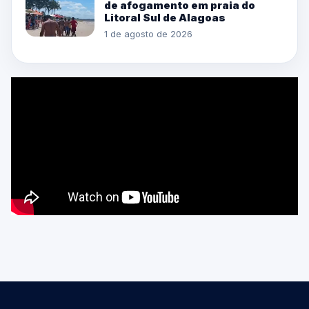
de afogamento em praia do
Litoral Sul de Alagoas
1 de agosto de 2026