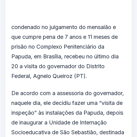
condenado no julgamento do mensalão e
que cumpre pena de 7 anos e 11 meses de
prisão no Complexo Penitenciário da
Papuda, em Brasília, recebeu no último dia
20 a visita do governador do Distrito
Federal, Agnelo Queiroz (PT).
De acordo com a assessoria do governador,
naquele dia, ele decidiu fazer uma “visita de
inspeção” às instalações da Papuda, depois
de inaugurar a Unidade de Internação
Socioeducativa de São Sebastião, destinada