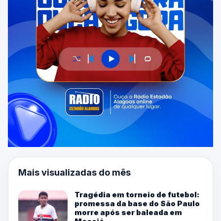
Mais visualizadas do mês
Tragédia em torneio de futebol:
promessa da base do São Paulo
morre após ser baleada em