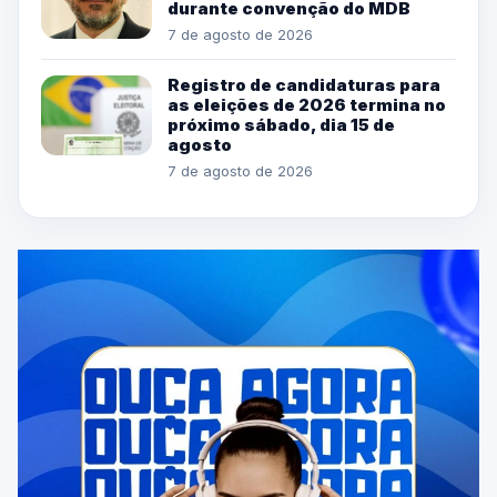
durante convenção do MDB
7 de agosto de 2026
Registro de candidaturas para
as eleições de 2026 termina no
próximo sábado, dia 15 de
agosto
7 de agosto de 2026