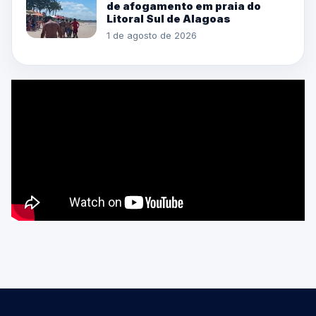
de afogamento em praia do
Litoral Sul de Alagoas
1 de agosto de 2026