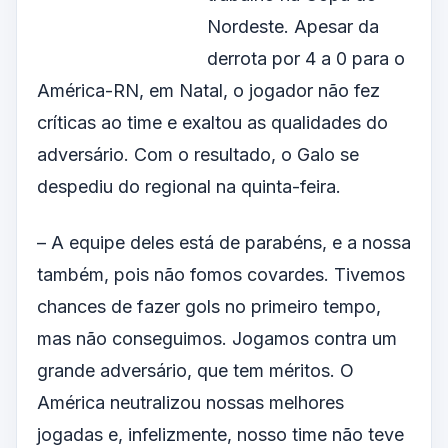
Nordeste. Apesar da
derrota por 4 a 0 para o
América-RN, em Natal, o jogador não fez
críticas ao time e exaltou as qualidades do
adversário. Com o resultado, o Galo se
despediu do regional na quinta-feira.
– A equipe deles está de parabéns, e a nossa
também, pois não fomos covardes. Tivemos
chances de fazer gols no primeiro tempo,
mas não conseguimos. Jogamos contra um
grande adversário, que tem méritos. O
América neutralizou nossas melhores
jogadas e, infelizmente, nosso time não teve