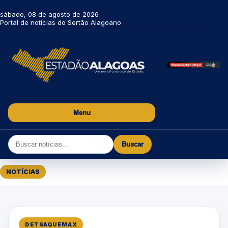
sábado, 08 de agosto de 2026
Portal de notícias do Sertão Alagoano
Menu
Buscar
NOTÍCIAS
DETSAQUEMAX