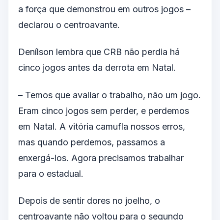
a força que demonstrou em outros jogos –
declarou o centroavante.
Denílson lembra que CRB não perdia há
cinco jogos antes da derrota em Natal.
– Temos que avaliar o trabalho, não um jogo.
Eram cinco jogos sem perder, e perdemos
em Natal. A vitória camufla nossos erros,
mas quando perdemos, passamos a
enxergá-los. Agora precisamos trabalhar
para o estadual.
Depois de sentir dores no joelho, o
centroavante não voltou para o segundo