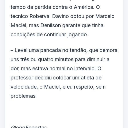
tempo da partida contra o América. O
técnico Roberval Davino optou por Marcelo
Maciel, mas Denílson garante que tinha
condições de continuar jogando.
– Levei uma pancada no tendão, que demora
uns três ou quatro minutos para diminuir a
dor, mas estava normal no intervalo. O
professor decidiu colocar um atleta de
velocidade, o Maciel, e eu respeito, sem
problemas.
GloboEsportes