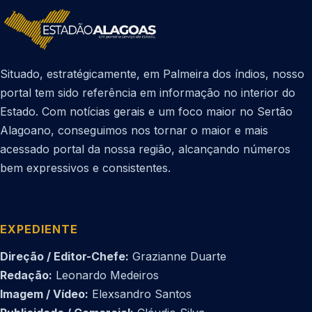
Situado, estratégicamente, em Palmeira dos índios, nosso
portal tem sido referência em informação no interior do
Estado. Com notícias gerais e um foco maior no Sertão
Alagoano, conseguimos nos tornar o maior e mais
acessado portal da nossa região, alcançando números
bem expressivos e consistentes.
EXPEDIENTE
Direção / Editor-Chefe:
Grazianne Duarte
Redação:
Leonardo Medeiros
Imagem / Vídeo:
Elexsandro Santos