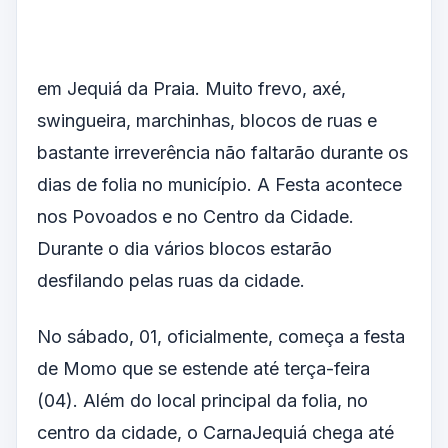
em Jequiá da Praia. Muito frevo, axé,
swingueira, marchinhas, blocos de ruas e
bastante irreverência não faltarão durante os
dias de folia no município. A Festa acontece
nos Povoados e no Centro da Cidade.
Durante o dia vários blocos estarão
desfilando pelas ruas da cidade.
No sábado, 01, oficialmente, começa a festa
de Momo que se estende até terça-feira
(04). Além do local principal da folia, no
centro da cidade, o CarnaJequiá chega até