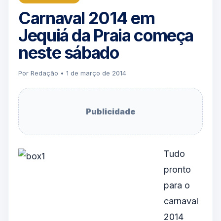
Carnaval 2014 em
Jequiá da Praia começa
neste sábado
Por Redação • 1 de março de 2014
Publicidade
Tudo
pronto
para o
carnaval
2014