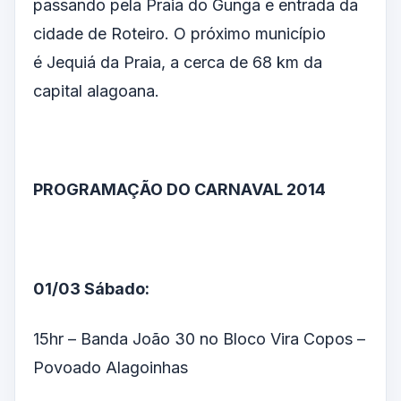
passando pela Praia do Gunga e entrada da
cidade de Roteiro. O próximo município
é Jequiá da Praia, a cerca de 68 km da
capital alagoana.
PROGRAMAÇÃO DO CARNAVAL 2014
01/03 Sábado:
15hr – Banda João 30 no Bloco Vira Copos –
Povoado Alagoinhas