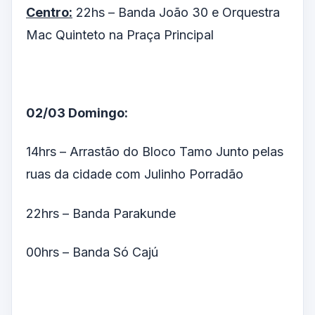
Centro:
22hs – Banda João 30 e Orquestra
Mac Quinteto na Praça Principal
02/03 Domingo:
14hrs – Arrastão do Bloco Tamo Junto pelas
ruas da cidade com Julinho Porradão
22hrs – Banda Parakunde
00hrs – Banda Só Cajú