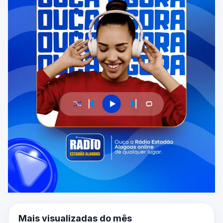
Mais visualizadas do mês