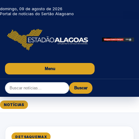
domingo, 09 de agosto de 2026
Portal de notícias do Sertão Alagoano
Menu
Buscar
NOTÍCIAS
DETSAQUEMAX