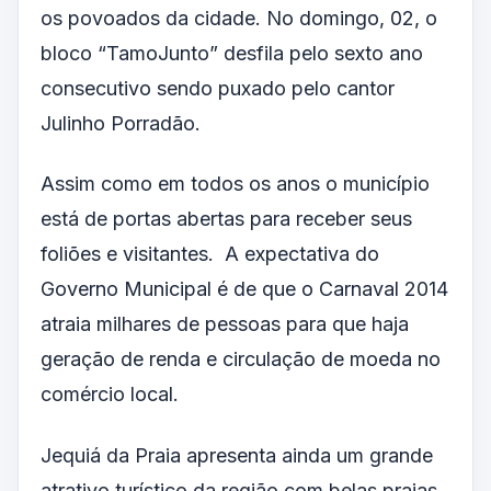
os povoados da cidade. No domingo, 02, o
bloco “TamoJunto” desfila pelo sexto ano
consecutivo sendo puxado pelo cantor
Julinho Porradão.
Assim como em todos os anos o município
está de portas abertas para receber seus
foliões e visitantes. A expectativa do
Governo Municipal é de que o Carnaval 2014
atraia milhares de pessoas para que haja
geração de renda e circulação de moeda no
comércio local.
Jequiá da Praia apresenta ainda um grande
atrativo turístico da região com belas praias,