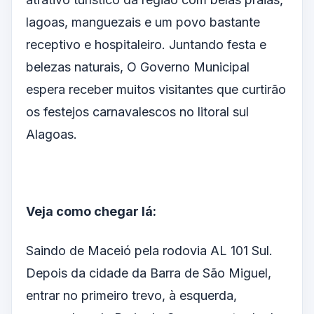
lagoas, manguezais e um povo bastante
receptivo e hospitaleiro. Juntando festa e
belezas naturais, O Governo Municipal
espera receber muitos visitantes que curtirão
os festejos carnavalescos no litoral sul
Alagoas.
Veja como chegar lá:
Saindo de Maceió pela rodovia AL 101 Sul.
Depois da cidade da Barra de São Miguel,
entrar no primeiro trevo, à esquerda,