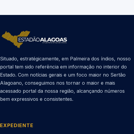
Situado, estratégicamente, em Palmeira dos índios, nosso
portal tem sido referência em informação no interior do
Estado. Com notícias gerais e um foco maior no Sertão
Alagoano, conseguimos nos tornar o maior e mais
acessado portal da nossa região, alcançando números
bem expressivos e consistentes.
EXPEDIENTE