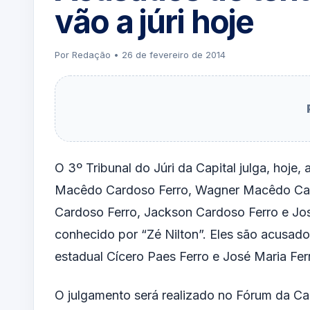
vão a júri hoje
Por Redação • 26 de fevereiro de 2014
O 3º Tribunal do Júri da Capital julga, hoje, 
Macêdo Cardoso Ferro, Wagner Macêdo Ca
Cardoso Ferro, Jackson Cardoso Ferro e Jos
conhecido por “Zé Nilton”. Eles são acusad
estadual Cícero Paes Ferro e José Maria Fer
O julgamento será realizado no Fórum da Ca