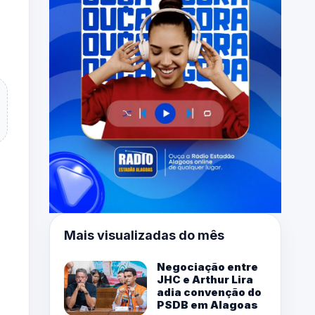
Mais visualizadas do mês
Negociação entre
JHC e Arthur Lira
adia convenção do
PSDB em Alagoas