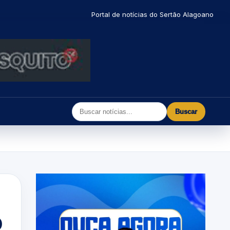
Portal de notícias do Sertão Alagoano
Buscar
o