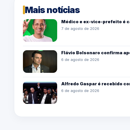
Mais notícias
Médico e ex-vice-prefeito é 
7 de agosto de 2026
Flávio Bolsonaro confirma ap
6 de agosto de 2026
Alfredo Gaspar é recebido co
6 de agosto de 2026