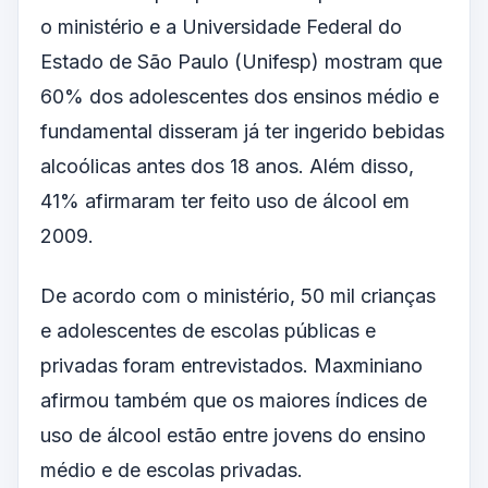
o ministério e a Universidade Federal do
Estado de São Paulo (Unifesp) mostram que
60% dos adolescentes dos ensinos médio e
fundamental disseram já ter ingerido bebidas
alcoólicas antes dos 18 anos. Além disso,
41% afirmaram ter feito uso de álcool em
2009.
De acordo com o ministério, 50 mil crianças
e adolescentes de escolas públicas e
privadas foram entrevistados. Maxminiano
afirmou também que os maiores índices de
uso de álcool estão entre jovens do ensino
médio e de escolas privadas.