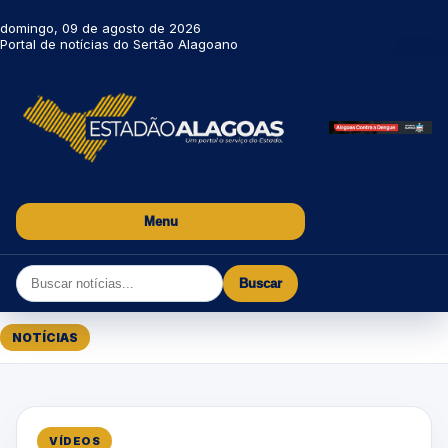
domingo, 09 de agosto de 2026
Portal de notícias do Sertão Alagoano
Menu
Buscar
NOTÍCIAS
VÍDEOS