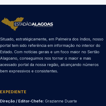
Situado, estratégicamente, em Palmeira dos índios, nosso
portal tem sido referência em informação no interior do
Estado. Com notícias gerais e um foco maior no Sertão
Alagoano, conseguimos nos tornar o maior e mais
acessado portal da nossa região, alcançando números
bem expressivos e consistentes.
EXPEDIENTE
Direção / Editor-Chefe:
Grazianne Duarte