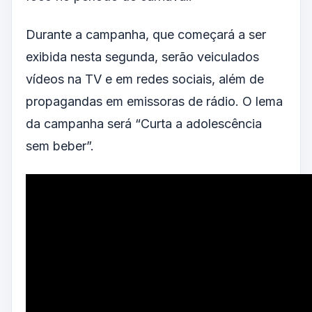
Durante a campanha, que começará a ser
exibida nesta segunda, serão veiculados
vídeos na TV e em redes sociais, além de
propagandas em emissoras de rádio. O lema
da campanha será “Curta a adolescência
sem beber”.