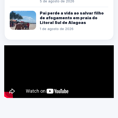
5 de agosto de 2026
Pai perde a vida ao salvar filho
de afogamento em praia do
Litoral Sul de Alagoas
1 de agosto de 2026