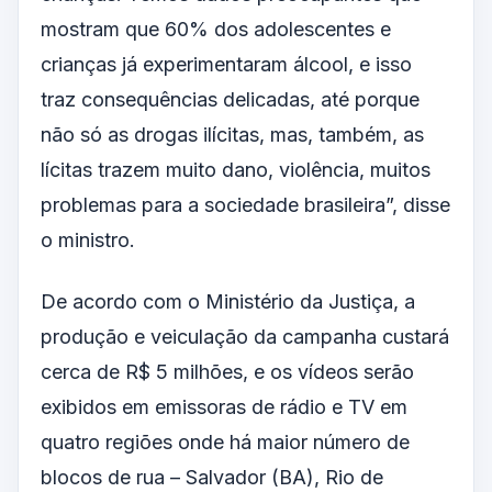
mostram que 60% dos adolescentes e
crianças já experimentaram álcool, e isso
traz consequências delicadas, até porque
não só as drogas ilícitas, mas, também, as
lícitas trazem muito dano, violência, muitos
problemas para a sociedade brasileira”, disse
o ministro.
De acordo com o Ministério da Justiça, a
produção e veiculação da campanha custará
cerca de R$ 5 milhões, e os vídeos serão
exibidos em emissoras de rádio e TV em
quatro regiões onde há maior número de
blocos de rua – Salvador (BA), Rio de