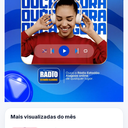
Mais visualizadas do mês