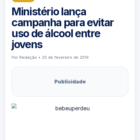
Ministério lança
campanha para evitar
uso de álcool entre
jovens
Por Redação • 25 de fevereiro de 2014
Publicidade