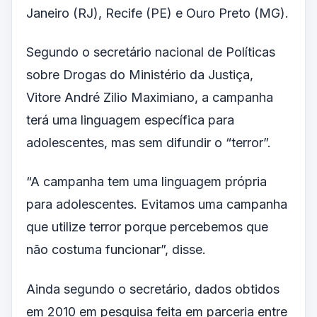
Janeiro (RJ), Recife (PE) e Ouro Preto (MG).
Segundo o secretário nacional de Políticas
sobre Drogas do Ministério da Justiça,
Vitore André Zilio Maximiano, a campanha
terá uma linguagem específica para
adolescentes, mas sem difundir o “terror”.
“A campanha tem uma linguagem própria
para adolescentes. Evitamos uma campanha
que utilize terror porque percebemos que
não costuma funcionar”, disse.
Ainda segundo o secretário, dados obtidos
em 2010 em pesquisa feita em parceria entre