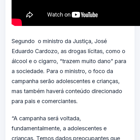
Segundo o ministro da Justiça, José
Eduardo Cardozo, as drogas lícitas, como o
álcool e o cigarro, “trazem muito dano” para
a sociedade. Para o ministro, o foco da
campanha serão adolescentes e crianças,
mas também haverá conteúdo direcionado
para pais e comerciantes.
“A campanha será voltada,
fundamentalmente, a adolescentes e
crianças. Temos dados preocupantes que