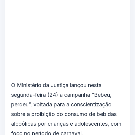
O Ministério da Justiça lançou nesta
segunda-feira (24) a campanha “Bebeu,
perdeu”, voltada para a conscientização
sobre a proibição do consumo de bebidas
alcoólicas por crianças e adolescentes, com
foco no período de carnaval.