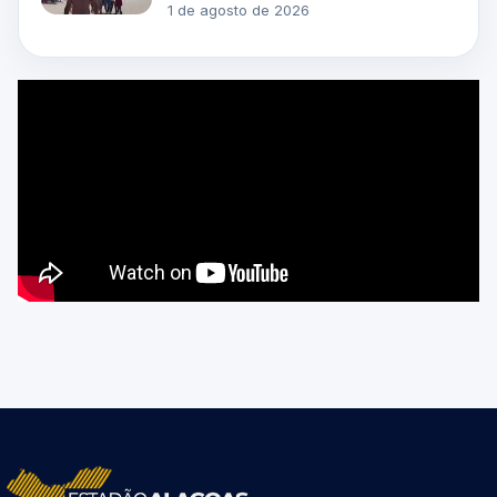
1 de agosto de 2026