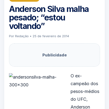
Anderson Silva malha
pesado; “estou
voltando”
Por Redação • 25 de fevereiro de 2014
Publicidade
O ex-
campeão dos
pesos-médios
do UFC,
Anderson