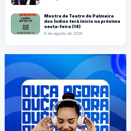
Mostra de Teatro de Palmeira
dos Índios terá início na próxima
sexta-feira (14)
6 de agosto de 2026