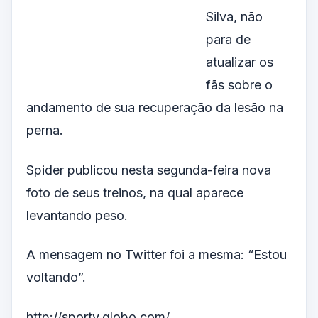
Silva, não
para de
atualizar os
fãs sobre o
andamento de sua recuperação da lesão na
perna.
Spider publicou nesta segunda-feira nova
foto de seus treinos, na qual aparece
levantando peso.
A mensagem no Twitter foi a mesma: “Estou
voltando”.
http://sportv.globo.com/