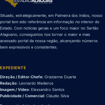
Situado, estratégicamente, em Palmeira dos índios, nosso
portal tem sido referência em informação no interior do
Estado. Com notícias gerais e um foco maior no Sertão
Alagoano, conseguimos nos tornar o maior e mais
acessado portal da nossa região, alcançando números
bem expressivos e consistentes.
EXPEDIENTE
Direção / Editor-Chefe:
Grazianne Duarte
Redação:
Leonardo Medeiros
Imagem / Vídeo:
Elexsandro Santos
Publicidade / Comercial:
Cláudio Silva