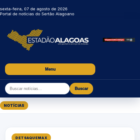
sexta-feira, 07 de agosto de 2026
Portal de notícias do Sertão Alagoano
Menu
Buscar
NOTÍCIAS
DETSAQUEMAX