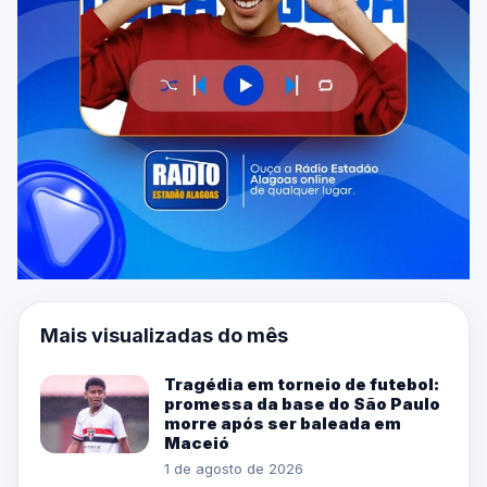
Mais visualizadas do mês
Tragédia em torneio de futebol:
promessa da base do São Paulo
morre após ser baleada em
Maceió
1 de agosto de 2026