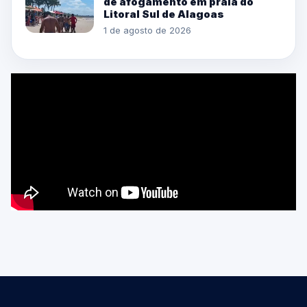
de afogamento em praia do
Litoral Sul de Alagoas
1 de agosto de 2026