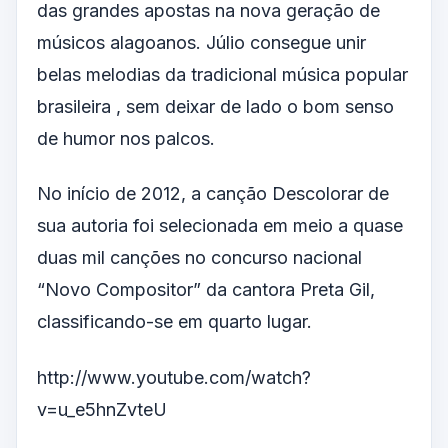
das grandes apostas na nova geração de
músicos alagoanos. Júlio consegue unir
belas melodias da tradicional música popular
brasileira , sem deixar de lado o bom senso
de humor nos palcos.
No início de 2012, a canção Descolorar de
sua autoria foi selecionada em meio a quase
duas mil canções no concurso nacional
“Novo Compositor” da cantora Preta Gil,
classificando-se em quarto lugar.
http://www.youtube.com/watch?
v=u_e5hnZvteU