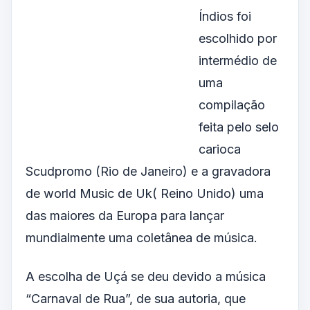
Índios foi
escolhido por
intermédio de
uma
compilação
feita pelo selo
carioca
Scudpromo (Rio de Janeiro) e a gravadora
de world Music de Uk( Reino Unido) uma
das maiores da Europa para lançar
mundialmente uma coletânea de música.
A escolha de Uçá se deu devido a música
“Carnaval de Rua”, de sua autoria, que