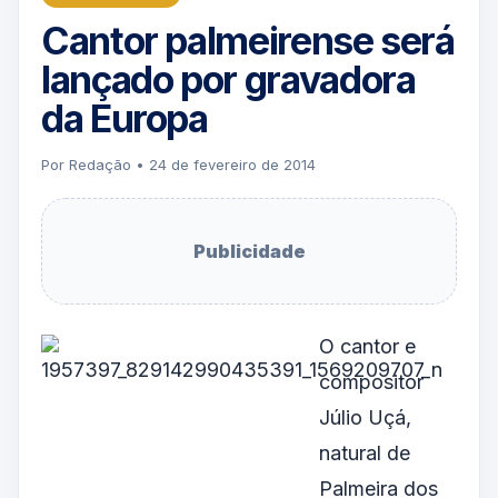
Cantor palmeirense será
lançado por gravadora
da Europa
Por Redação • 24 de fevereiro de 2014
Publicidade
O cantor e
compositor
Júlio Uçá,
natural de
Palmeira dos