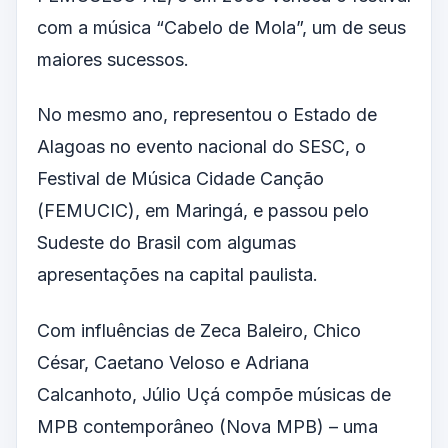
com a música “Cabelo de Mola”, um de seus
maiores sucessos.
No mesmo ano, representou o Estado de
Alagoas no evento nacional do SESC, o
Festival de Música Cidade Canção
(FEMUCIC), em Maringá, e passou pelo
Sudeste do Brasil com algumas
apresentações na capital paulista.
Com influências de Zeca Baleiro, Chico
César, Caetano Veloso e Adriana
Calcanhoto, Júlio Uçá compõe músicas de
MPB contemporâneo (Nova MPB) – uma