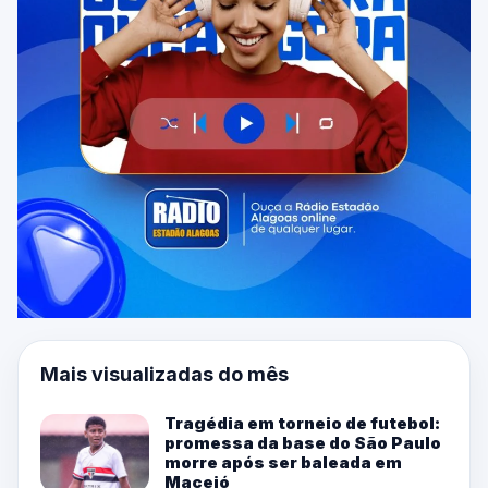
Mais visualizadas do mês
Tragédia em torneio de futebol:
promessa da base do São Paulo
morre após ser baleada em
Maceió