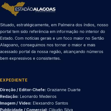
Situado, estratégicamente, em Palmeira dos índios, nosso
portal tem sido referência em informação no interior do
Estado. Com notícias gerais e um foco maior no Sertão
Alagoano, conseguimos nos tornar o maior e mais
acessado portal da nossa região, alcançando números
bem expressivos e consistentes.
EXPEDIENTE
Direção / Editor-Chefe:
Grazianne Duarte
Redação:
Leonardo Medeiros
Imagem / Vídeo:
Elexsandro Santos
Publicidade / Comercial:
Cláudio Silva