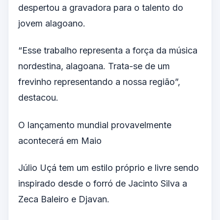
despertou a gravadora para o talento do
jovem alagoano.
“Esse trabalho representa a força da música
nordestina, alagoana. Trata-se de um
frevinho representando a nossa região”,
destacou.
O lançamento mundial provavelmente
acontecerá em Maio
Júlio Uçá tem um estilo próprio e livre sendo
inspirado desde o forró de Jacinto Silva a
Zeca Baleiro e Djavan.