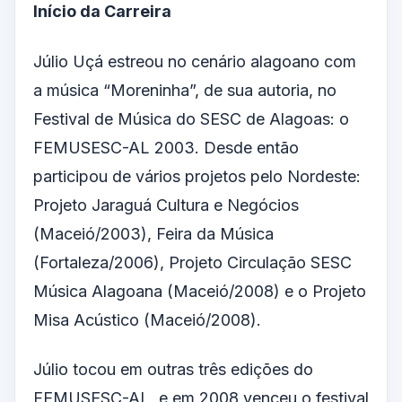
Início da Carreira
Júlio Uçá estreou no cenário alagoano com
a música “Moreninha”, de sua autoria, no
Festival de Música do SESC de Alagoas: o
FEMUSESC-AL 2003. Desde então
participou de vários projetos pelo Nordeste:
Projeto Jaraguá Cultura e Negócios
(Maceió/2003), Feira da Música
(Fortaleza/2006), Projeto Circulação SESC
Música Alagoana (Maceió/2008) e o Projeto
Misa Acústico (Maceió/2008).
Júlio tocou em outras três edições do
FEMUSESC-AL, e em 2008 venceu o festival