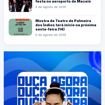
festa no aeroporto de Maceió
6 de agosto de 2026
Mostra de Teatro de Palmeira
dos Índios terá início na próxima
sexta-feira (14)
6 de agosto de 2026