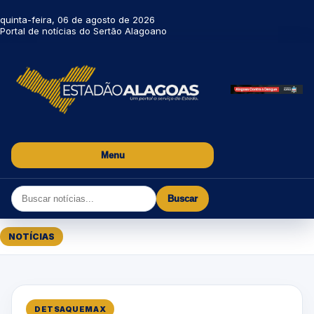
quinta-feira, 06 de agosto de 2026
Portal de notícias do Sertão Alagoano
Menu
Buscar
NOTÍCIAS
DETSAQUEMAX