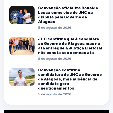
Convenção oficializa Ronaldo
Lessa como vice de JHC na
disputa pelo Governo de
Alagoas
5 de agosto de 2026
JHC confirma que é candidato
ao Governo de Alagoas mas na
ata entregue à Justiça Eleitoral
não consta seu nomeas ata
8 de agosto de 2026
Convenção confirma
candidatura de JHC ao Governo
de Alagoas, mas ausência do
candidato gera
questionamentos
5 de agosto de 2026