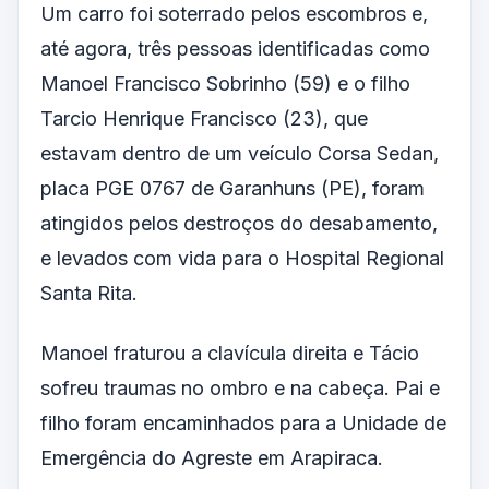
Um carro foi soterrado pelos escombros e,
até agora, três pessoas identificadas como
Manoel Francisco Sobrinho (59) e o filho
Tarcio Henrique Francisco (23), que
estavam dentro de um veículo Corsa Sedan,
placa PGE 0767 de Garanhuns (PE), foram
atingidos pelos destroços do desabamento,
e levados com vida para o Hospital Regional
Santa Rita.
Manoel fraturou a clavícula direita e Tácio
sofreu traumas no ombro e na cabeça. Pai e
filho foram encaminhados para a Unidade de
Emergência do Agreste em Arapiraca.