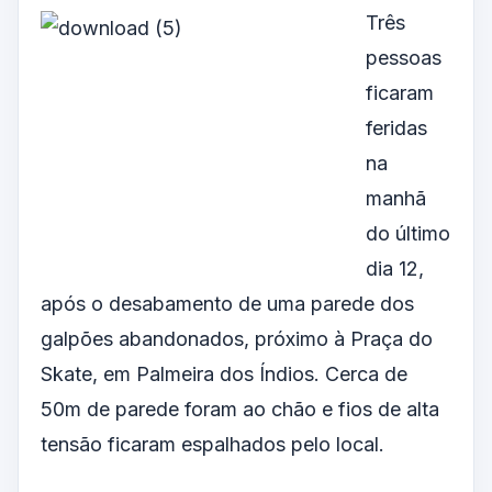
Três
pessoas
ficaram
feridas
na
manhã
do último
dia 12,
após o desabamento de uma parede dos
galpões abandonados, próximo à Praça do
Skate, em Palmeira dos Índios. Cerca de
50m de parede foram ao chão e fios de alta
tensão ficaram espalhados pelo local.