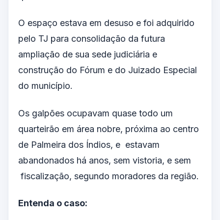
O espaço estava em desuso e foi adquirido
pelo TJ para consolidação da futura
ampliação de sua sede judiciária e
construção do Fórum e do Juizado Especial
do município.
Os galpões ocupavam quase todo um
quarteirão em área nobre, próxima ao centro
de Palmeira dos Índios, e estavam
abandonados há anos, sem vistoria, e sem
fiscalização, segundo moradores da região.
Entenda o caso: