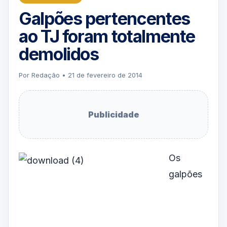
Galpões pertencentes
ao TJ foram totalmente
demolidos
Por Redação • 21 de fevereiro de 2014
Publicidade
Os
galpões