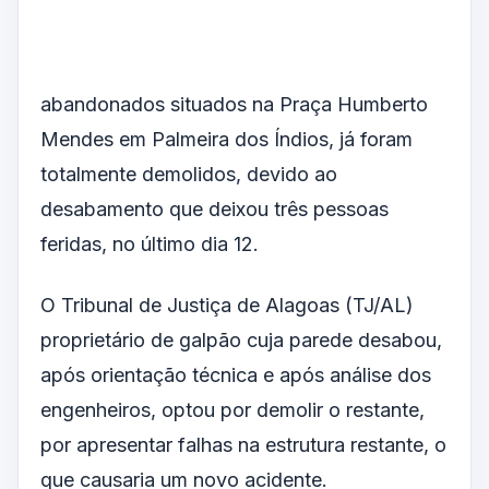
abandonados situados na Praça Humberto
Mendes em Palmeira dos Índios, já foram
totalmente demolidos, devido ao
desabamento que deixou três pessoas
feridas, no último dia 12.
O Tribunal de Justiça de Alagoas (TJ/AL)
proprietário de galpão cuja parede desabou,
após orientação técnica e após análise dos
engenheiros, optou por demolir o restante,
por apresentar falhas na estrutura restante, o
que causaria um novo acidente.