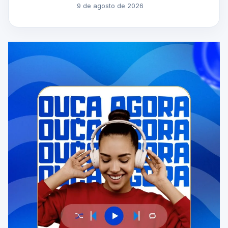
9 de agosto de 2026