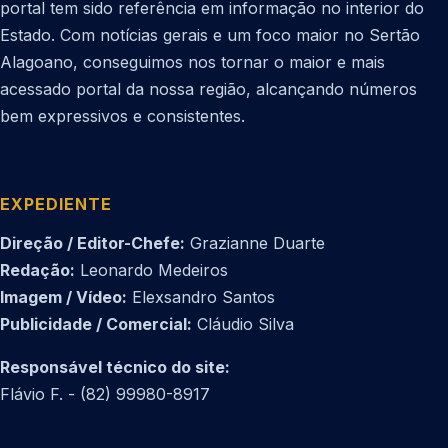
portal tem sido referência em informação no interior do
Estado. Com notícias gerais e um foco maior no Sertão
Alagoano, conseguimos nos tornar o maior e mais
acessado portal da nossa região, alcançando números
bem expressivos e consistentes.
EXPEDIENTE
Direção / Editor-Chefe:
Grazianne Duarte
Redação:
Leonardo Medeiros
Imagem / Vídeo:
Elexsandro Santos
Publicidade / Comercial:
Cláudio Silva
Responsável técnico do site:
Flávio F. - (82) 99980-8917