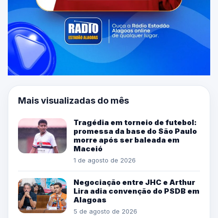
Mais visualizadas do mês
Tragédia em torneio de futebol:
promessa da base do São Paulo
morre após ser baleada em
Maceió
1 de agosto de 2026
Negociação entre JHC e Arthur
Lira adia convenção do PSDB em
Alagoas
5 de agosto de 2026