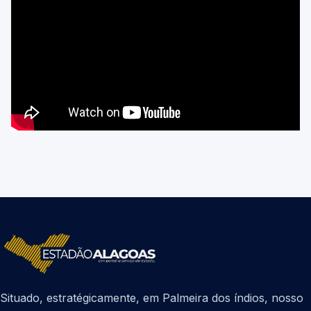
Situado, estratégicamente, em Palmeira dos índios, nosso