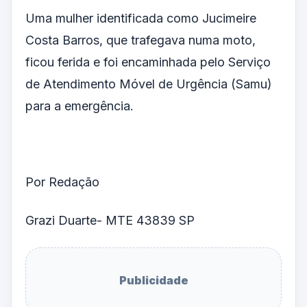
Uma mulher identificada como Jucimeire
Costa Barros, que trafegava numa moto,
ficou ferida e foi encaminhada pelo Serviço
de Atendimento Móvel de Urgência (Samu)
para a emergência.
Por Redação
Grazi Duarte- MTE 43839 SP
Publicidade