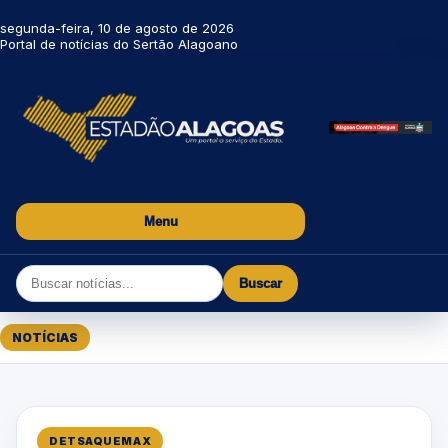
segunda-feira, 10 de agosto de 2026
Portal de notícias do Sertão Alagoano
Menu
Buscar
NOTÍCIAS
DETSAQUEMAX