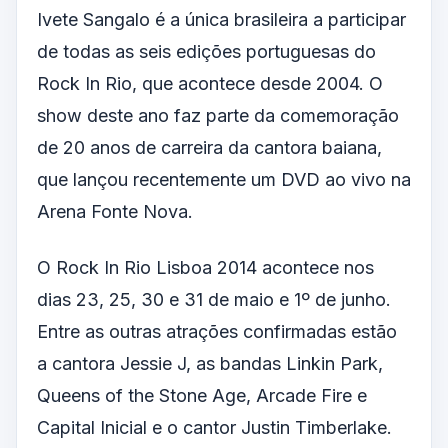
Ivete Sangalo é a única brasileira a participar
de todas as seis edições portuguesas do
Rock In Rio, que acontece desde 2004. O
show deste ano faz parte da comemoração
de 20 anos de carreira da cantora baiana,
que lançou recentemente um DVD ao vivo na
Arena Fonte Nova.
O Rock In Rio Lisboa 2014 acontece nos
dias 23, 25, 30 e 31 de maio e 1º de junho.
Entre as outras atrações confirmadas estão
a cantora Jessie J, as bandas Linkin Park,
Queens of the Stone Age, Arcade Fire e
Capital Inicial e o cantor Justin Timberlake.