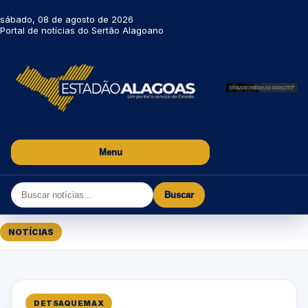
sábado, 08 de agosto de 2026
Portal de notícias do Sertão Alagoano
Menu
Buscar
NOTÍCIAS
DETSAQUEMAX