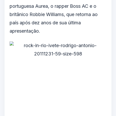
portuguesa Aurea, o rapper Boss AC e o
britânico Robbie Williams, que retorna ao
país após dez anos de sua última
apresentação.