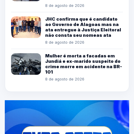
8 de agosto de 2026
JHC confirma que é candidato
ao Governo de Alagoas mas na
ata entregue à Justiça Eleitoral
não consta seu nomeas ata
8 de agosto de 2026
Mulher é morta a facadas em
Jundiá e ex-marido suspeito do
crime morre em acidente na BR-
101
8 de agosto de 2026