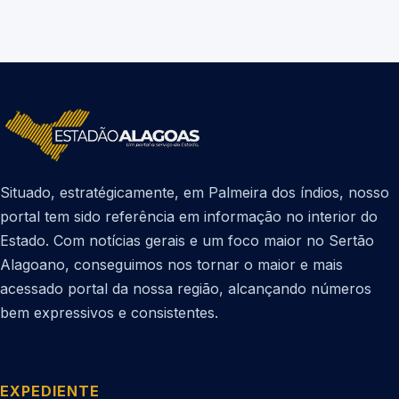
Situado, estratégicamente, em Palmeira dos índios, nosso
portal tem sido referência em informação no interior do
Estado. Com notícias gerais e um foco maior no Sertão
Alagoano, conseguimos nos tornar o maior e mais
acessado portal da nossa região, alcançando números
bem expressivos e consistentes.
EXPEDIENTE