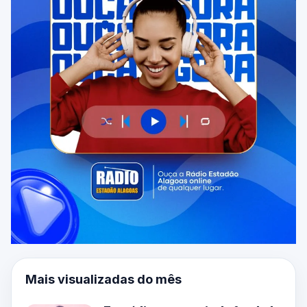
Mais visualizadas do mês