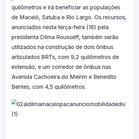
quilômetros e irá beneficiar as populações
de Maceió, Satuba e Rio Largo. Os recursos,
anunciados nesta terça-feira (18) pela
presidenta Dilma Rousseff, também serão
utilizados na construção de dois ônibus
articulados BRTs, com 9,2 quilômetros de
extensão, e um corredor de ônibus nas
Avenida Cachoeira do Meirim e Benedito
Bentes, com 4,5 quilômetros.