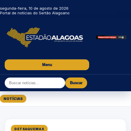
segunda-feira, 10 de agosto de 2026
Portal de notícias do Sertão Alagoano
Menu
Buscar
NOTÍCIAS
DETSAQUEMAX