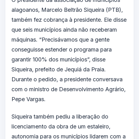
alagoanos, Marcelo Beltrão Siqueira (PTB),
também fez cobrança à presidente. Ele disse
que seis municípios ainda não receberam
máquinas. “Precisávamos que a gente
conseguisse estender o programa para
garantir 100% dos municípios”, disse
Siqueira, prefeito de Jequiá da Praia.
Durante o pedido, a presidente conversava
com o ministro de Desenvolvimento Agrário,
Pepe Vargas.
Siqueira também pediu a liberação do
licenciamento da obra de um estaleiro,
autonomia para os municípios lidarem com a