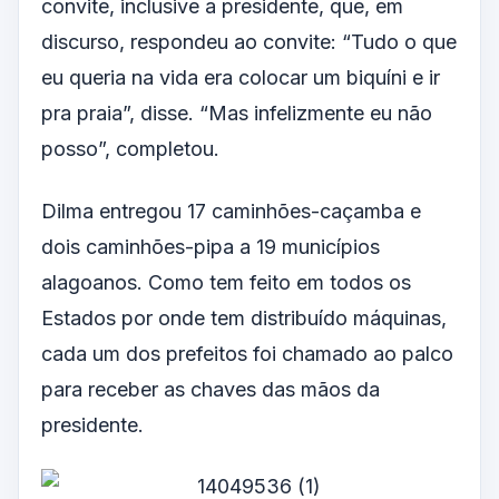
convite, inclusive a presidente, que, em
discurso, respondeu ao convite: “Tudo o que
eu queria na vida era colocar um biquíni e ir
pra praia”, disse. “Mas infelizmente eu não
posso”, completou.
Dilma entregou 17 caminhões-caçamba e
dois caminhões-pipa a 19 municípios
alagoanos. Como tem feito em todos os
Estados por onde tem distribuído máquinas,
cada um dos prefeitos foi chamado ao palco
para receber as chaves das mãos da
presidente.