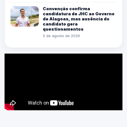
Convenção confirma
candidatura de JHC ao Governo
de Alagoas, mas ausência do
candidato gera
questionamentos
5 de agosto de 2026