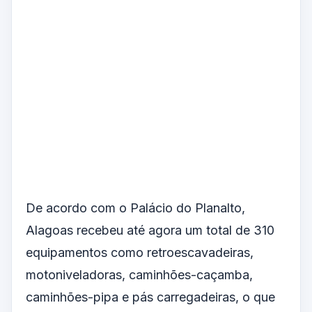
De acordo com o Palácio do Planalto,
Alagoas recebeu até agora um total de 310
equipamentos como retroescavadeiras,
motoniveladoras, caminhões-caçamba,
caminhões-pipa e pás carregadeiras, o que