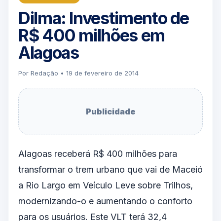
Dilma: Investimento de
R$ 400 milhões em
Alagoas
Por Redação • 19 de fevereiro de 2014
Publicidade
Alagoas receberá R$ 400 milhões para
transformar o trem urbano que vai de Maceió
a Rio Largo em Veículo Leve sobre Trilhos,
modernizando-o e aumentando o conforto
para os usuários. Este VLT terá 32,4