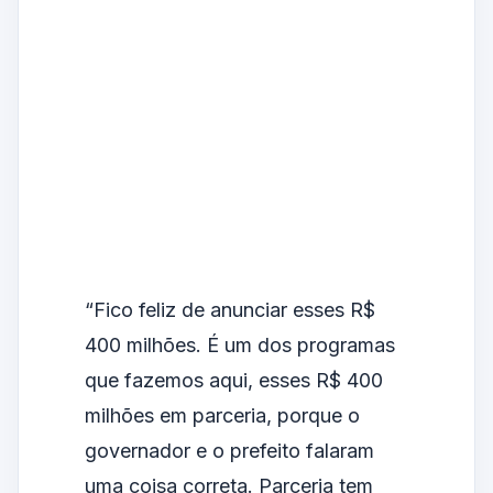
“Fico feliz de anunciar esses R$
400 milhões. É um dos programas
que fazemos aqui, esses R$ 400
milhões em parceria, porque o
governador e o prefeito falaram
uma coisa correta. Parceria tem