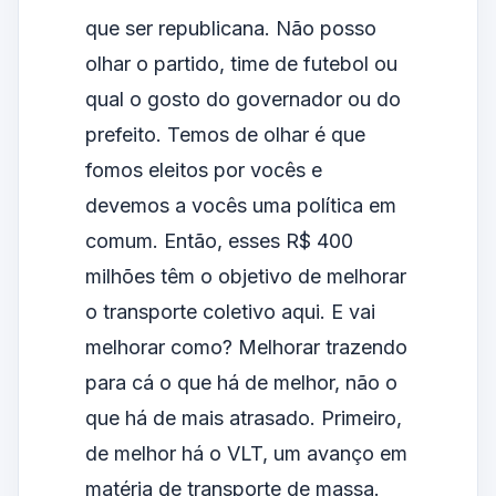
que ser republicana. Não posso
olhar o partido, time de futebol ou
qual o gosto do governador ou do
prefeito. Temos de olhar é que
fomos eleitos por vocês e
devemos a vocês uma política em
comum. Então, esses R$ 400
milhões têm o objetivo de melhorar
o transporte coletivo aqui. E vai
melhorar como? Melhorar trazendo
para cá o que há de melhor, não o
que há de mais atrasado. Primeiro,
de melhor há o VLT, um avanço em
matéria de transporte de massa.