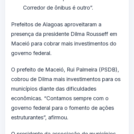
Corredor de ônibus é outro”.
Prefeitos de Alagoas aproveitaram a
presença da presidente Dilma Rousseff em
Maceió para cobrar mais investimentos do
governo federal.
O prefeito de Maceió, Rui Palmeira (PSDB),
cobrou de Dilma mais investimentos para os
municípios diante das dificuldades
econômicas. “Contamos sempre com o
governo federal para o fomento de ações
estruturantes”, afirmou.
O presidente da associação de municípios