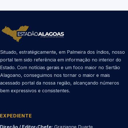
Situado, estratégicamente, em Palmeira dos índios, nosso
portal tem sido referência em informação no interior do
Estado. Com notícias gerais e um foco maior no Sertão
Alagoano, conseguimos nos tornar o maior e mais
acessado portal da nossa região, alcançando números
bem expressivos e consistentes.
EXPEDIENTE
Direção / Editor-Chefe:
Grazianne Duarte