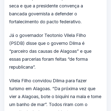
seca e que a presidente convença a
bancada governista a defender o
fortalecimento do pacto federativo.
Já o governador Teotonio Vilela Filho
(PSDB) disse que o governo Dilma é
“parceiro das causas de Alagoas” e que
essas parcerias foram feitas “de forma
republicana”.
Vilela Filho convidou Dilma para fazer
turismo em Alagoas. “Da próxima vez que
vier a Alagoas, bote o biquíni na mala e tome
um banho de mar”. Todos riram com o