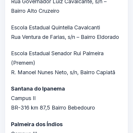
Rua Governador Luiz Cavalcante, s/n –
Bairro Alto Cruzeiro
Escola Estadual Quintella Cavalcanti
Rua Ventura de Farias, s/n – Bairro Eldorado
Escola Estadual Senador Rui Palmeira
(Premem)
R. Manoel Nunes Neto, s/n, Bairro Capiatã
Santana do Ipanema
Campus II
BR-316 km 87,5 Bairro Bebedouro
Palmeira dos Índios