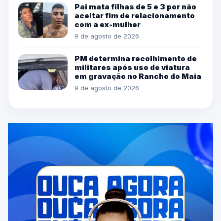
Pai mata filhas de 5 e 3 por não
aceitar fim de relacionamento
com a ex-mulher
9 de agosto de 2026
PM determina recolhimento de
militares após uso de viatura
em gravação no Rancho do Maia
9 de agosto de 2026