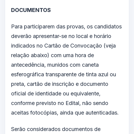
DOCUMENTOS
Para participarem das provas, os candidatos
deverão apresentar-se no local e horário
indicados no Cartão de Convocação (veja
relação abaixo) com uma hora de
antecedência, munidos com caneta
esferográfica transparente de tinta azul ou
preta, cartão de inscrição e documento
oficial de identidade ou equivalente,
conforme previsto no Edital, não sendo
aceitas fotocópias, ainda que autenticadas.
Serão considerados documentos de