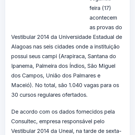
feira (17)
acontecem
as provas do
Vestibular 2014 da Universidade Estadual de
Alagoas nas seis cidades onde a instituição
possui seus campi (Arapiraca, Santana do
Ipanema, Palmeira dos Índios, São Miguel
dos Campos, União dos Palmares e
Maceió). No total, são 1.040 vagas para os
30 cursos regulares ofertados.
De acordo com os dados fornecidos pela
Consultec, empresa responsável pelo
Vestibular 2014 da Uneal, na tarde de sexta-