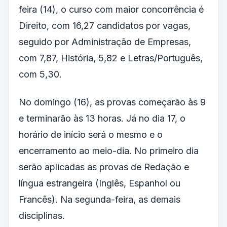
feira (14), o curso com maior concorrência é
Direito, com 16,27 candidatos por vagas,
seguido por Administração de Empresas,
com 7,87, História, 5,82 e Letras/Português,
com 5,30.
No domingo (16), as provas começarão às 9
e terminarão às 13 horas. Já no dia 17, o
horário de início será o mesmo e o
encerramento ao meio-dia. No primeiro dia
serão aplicadas as provas de Redação e
língua estrangeira (Inglês, Espanhol ou
Francês). Na segunda-feira, as demais
disciplinas.