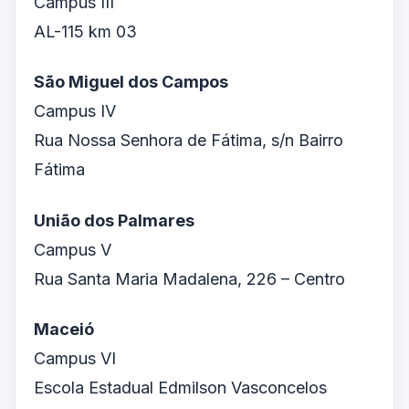
Campus III
AL-115 km 03
São Miguel dos Campos
Campus IV
Rua Nossa Senhora de Fátima, s/n Bairro
Fátima
União dos Palmares
Campus V
Rua Santa Maria Madalena, 226 – Centro
Maceió
Campus VI
Escola Estadual Edmilson Vasconcelos