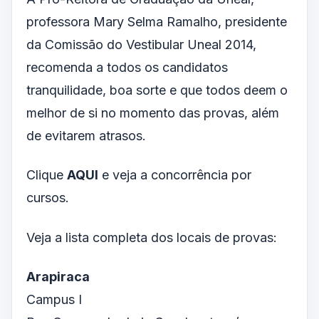
professora Mary Selma Ramalho, presidente
da Comissão do Vestibular Uneal 2014,
recomenda a todos os candidatos
tranquilidade, boa sorte e que todos deem o
melhor de si no momento das provas, além
de evitarem atrasos.
Clique
AQUI
e veja a concorrência por
cursos.
Veja a lista completa dos locais de provas:
Arapiraca
Campus I