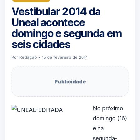
Vestibular 2014 da
Uneal acontece
domingo e segunda em
seis cidades
Por Redação • 15 de fevereiro de 2014
Publicidade
No próximo
domingo (16)
e na
segunda-