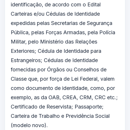
identificação, de acordo com o Edital
Carteiras e/ou Cédulas de Identidade
expedidas pelas Secretarias de Segurança
Pública, pelas Forças Armadas, pela Polícia
Militar, pelo Ministério das Relações
Exteriores; Cédula de Identidade para
Estrangeiros; Cédulas de Identidade
fornecidas por Órgãos ou Conselhos de
Classe que, por força de Lei Federal, valem
como documento de identidade, como, por
exemplo, as da OAB, CREA, CRM, CRC etc.;
Certificado de Reservista; Passaporte;
Carteira de Trabalho e Previdência Social
(modelo novo).