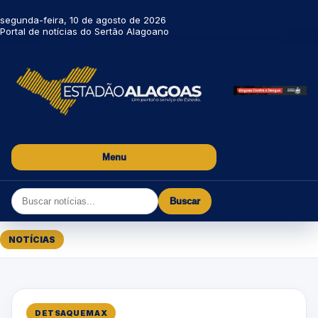
segunda-feira, 10 de agosto de 2026
Portal de notícias do Sertão Alagoano
Menu
Buscar
NOTÍCIAS
DETSAQUEMAX