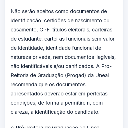
Não serão aceitos como documentos de
identificação: certidões de nascimento ou
casamento, CPF, títulos eleitorais, carteiras
de estudante, carteiras funcionais sem valor
de identidade, identidade funcional de
natureza privada, nem documentos ilegíveis,
não identificáveis e/ou danificados. A Pró-
Reitoria de Graduação (Progad) da Uneal
recomenda que os documentos
apresentados deverão estar em perfeitas
condições, de forma a permitirem, com
clareza, a identificação do candidato.
A Pró-Reitora de Graduação da Uneal,