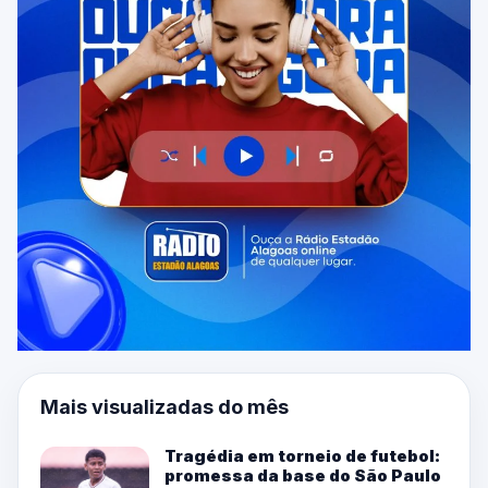
Mais visualizadas do mês
Tragédia em torneio de futebol:
promessa da base do São Paulo