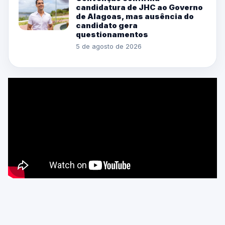
candidatura de JHC ao Governo
de Alagoas, mas ausência do
candidato gera
questionamentos
5 de agosto de 2026