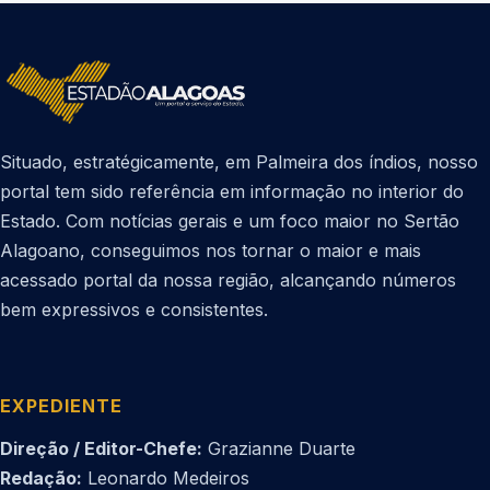
Situado, estratégicamente, em Palmeira dos índios, nosso
portal tem sido referência em informação no interior do
Estado. Com notícias gerais e um foco maior no Sertão
Alagoano, conseguimos nos tornar o maior e mais
acessado portal da nossa região, alcançando números
bem expressivos e consistentes.
EXPEDIENTE
Direção / Editor-Chefe:
Grazianne Duarte
Redação:
Leonardo Medeiros